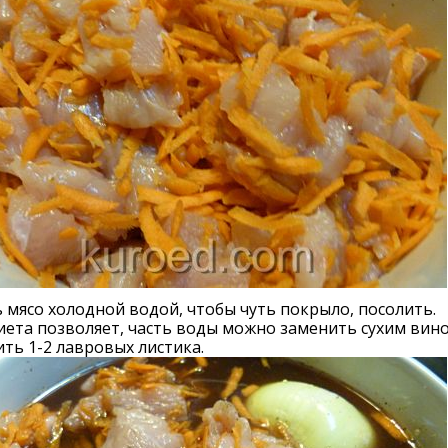
 мясо холодной водой, чтобы чуть покрыло, посолить.
иета позволяет, часть воды можно заменить сухим вин
ть 1-2 лавровых листика.