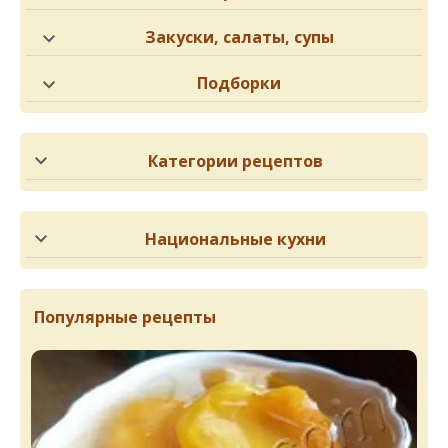
Закуски, салаты, супы
Подборки
Категории рецептов
Национальные кухни
Популярные рецепты