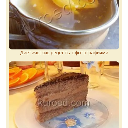
Диетические рецепты с фотографиями