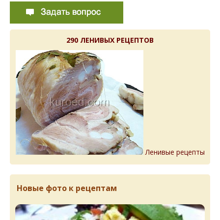
290 ЛЕНИВЫХ РЕЦЕПТОВ
Ленивые рецепты
Новые фото к рецептам