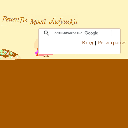
Вход
|
Регистрация