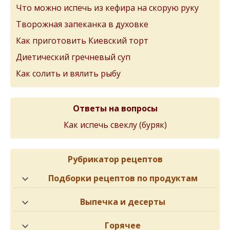
Что можно испечь из кефира на скорую руку
Творожная запеканка в духовке
Как приготовить Киевский торт
Диетический гречневый суп
Как солить и вялить рыбу
Ответы на вопросы
Как испечь свеклу (буряк)
Рубрикатор рецептов
Подборки рецептов по продуктам
Выпечка и десерты
Горячее