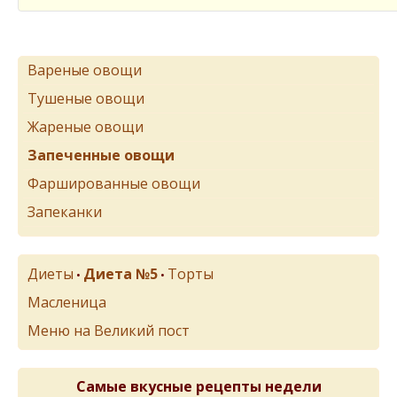
Вареные овощи
Тушеные овощи
Жареные овощи
Запеченные овощи
Фаршированные овощи
Запеканки
Диеты
Диета №5
Торты
•
•
Масленица
Меню на Великий пост
Самые вкусные рецепты недели