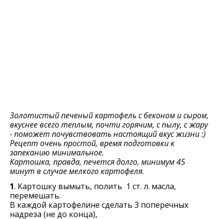
Золотистый печеный картофель с беконом и сыром,
вкуснее всего теплым, почти горячим, с пылу, с жару
- поможет почувствовать настоящий вкус жизни :)
Рецепт очень простой, время подготовки к
запеканию минимальное.
Картошка, правда, печется долго, минимум 45
минут в случае мелкого картофеля.
1
. Картошку вымыть, полить 1 ст. л. масла,
перемешать.
В каждой картофелине сделать 3 поперечных
надреза (не до конца),