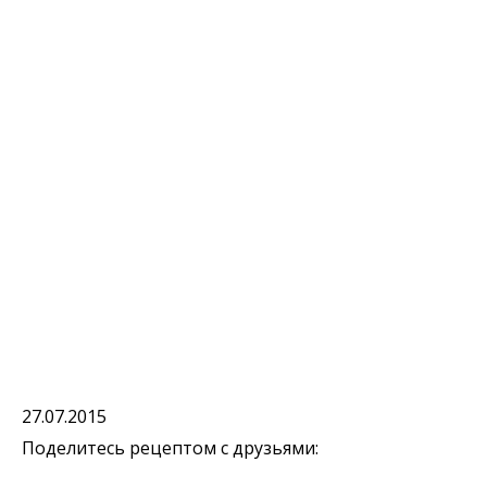
27.07.2015
Поделитесь рецептом с друзьями: