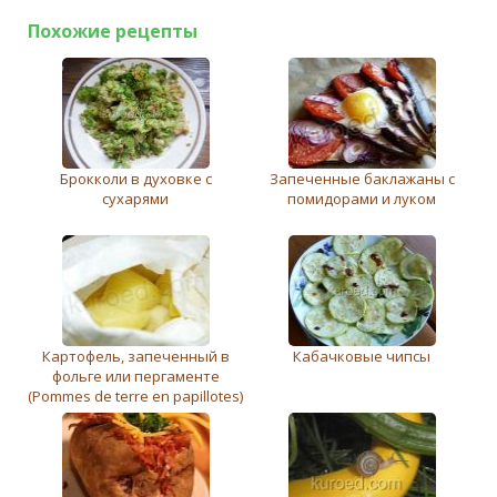
Похожие рецепты
Брокколи в духовке с
Запеченные баклажаны с
сухарями
помидорами и луком
Картофель, запеченный в
Кабачковые чипсы
фольге или пергаменте
(Pommes de terre en papillotes)