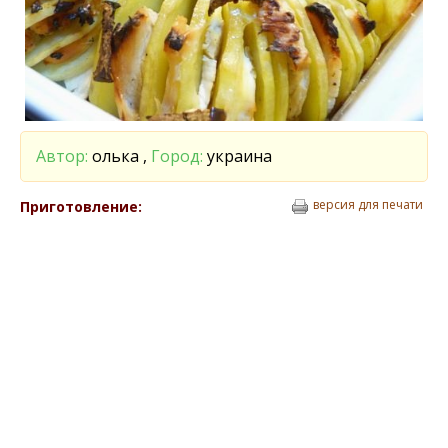
Автор:
олька ,
Город:
украина
версия для печати
Приготовление: