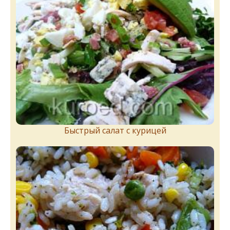
Быстрый салат с курицей