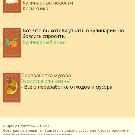
Кулинарные новости
Косметика
Все, что вы хотели узнать о кулинарии, но
боялись спросить:
Кулинарный ответ
Переработка мусора
Экология или жизнь?
- Все о переработке отходов и мусора
©
Ирина Плугатарь,
2007-2019.
Фотографии и рецепты, если это не указано особо, являются авторскими и
охраняются законом об авторском праве.