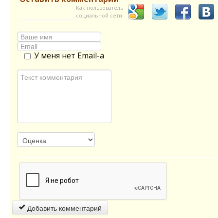
Как пользователь
социальной сети
У меня нет Email-а
Добавить комментарий