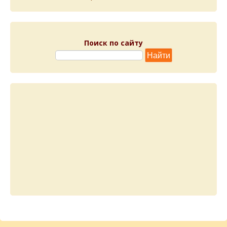
Поиск по сайту