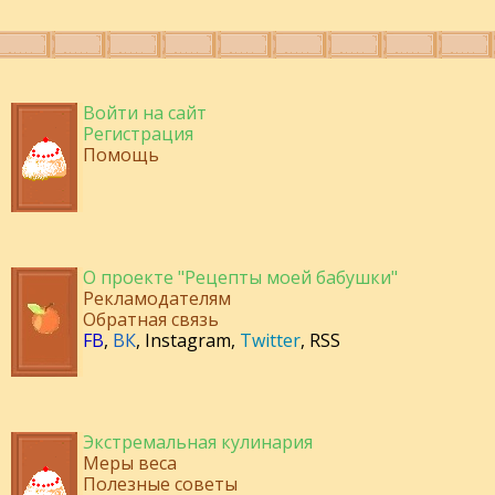
Войти на сайт
Регистрация
Помощь
О проекте "Рецепты моей бабушки"
Рекламодателям
Обратная связь
FB
,
ВК
,
Instagram
,
Twitter
,
RSS
Экстремальная кулинария
Меры веса
Полезные советы