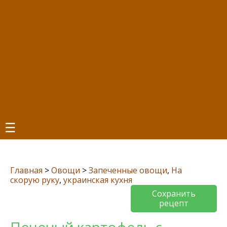
☰
Главная
>
Овощи
>
Запеченные овощи
,
На
скорую руку
,
украинская кухня
Сохранить
рецепт