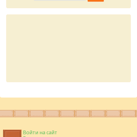
Войти на сайт