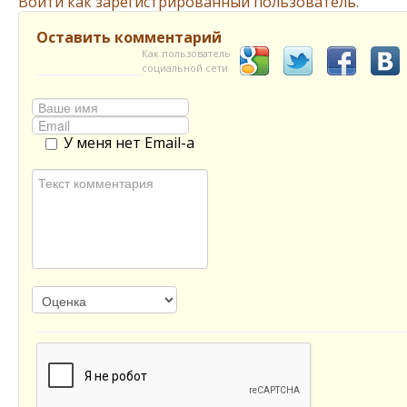
Войти как зарегистрированный пользователь.
Оставить комментарий
Как пользователь
социальной сети
У меня нет Email-а