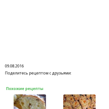
09.08.2016
Поделитесь рецептом с друзьями:
Похожие рецепты