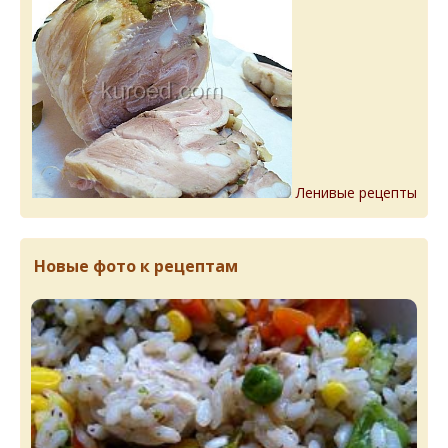
Ленивые рецепты
Новые фото к рецептам