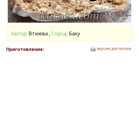
Автор:
Втюева ,
Город:
Баку
версия для печати
Приготовление: