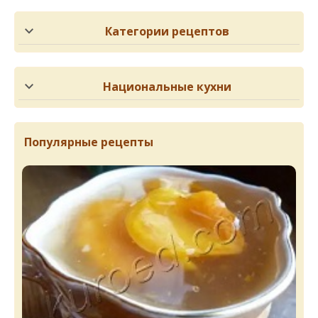
Категории рецептов
Национальные кухни
Популярные рецепты