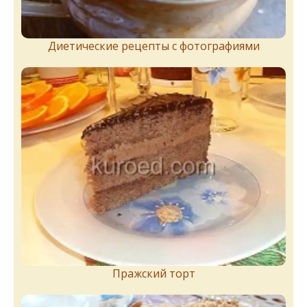
Диетические рецепты с фотографиями
Пражский торт