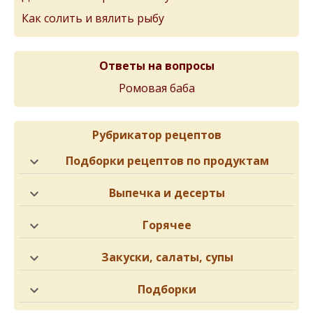
Как солить и вялить рыбу
Ответы на вопросы
Ромовая баба
Рубрикатор рецептов
Подборки рецептов по продуктам
Выпечка и десерты
Горячее
Закуски, салаты, супы
Подборки