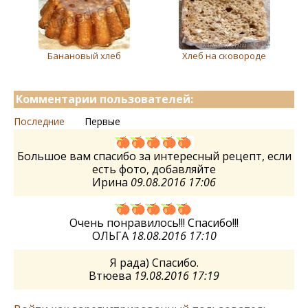
Банановый хлеб
Хлеб на сковороде
Комментарии пользователей:
Последние
Первые
Большое вам спасибо за интересный рецепт, если
есть фото, добавляйте
Ирина
09.08.2016 17:06
Очень понравилось!!! Спасибо!!!
ОЛЬГА
18.08.2016 17:10
Я рада) Спасибо.
Втюева
19.08.2016 17:19