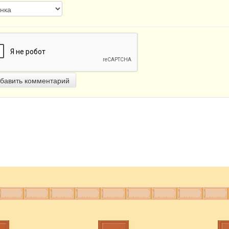
бавить комментарий