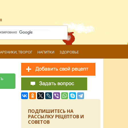
я
ВАРЕНИКИ, ТВОРОГ
НАПИТКИ
ЗДОРОВЬЕ
ть
ПОДПИШИТЕСЬ НА
РАССЫЛКУ РЕЦЕПТОВ И
СОВЕТОВ