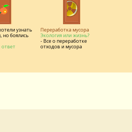
 хотели узнать
Переработка мусора
, но боялись
Экология или жизнь?
- Все о переработке
 ответ
отходов и мусора