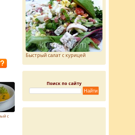
Быстрый салат с курицей
Поиск по сайту
ый с