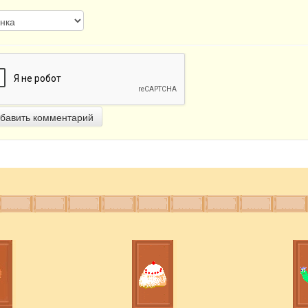
бавить комментарий