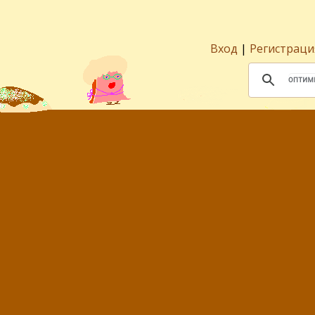
Вход
|
Регистраци