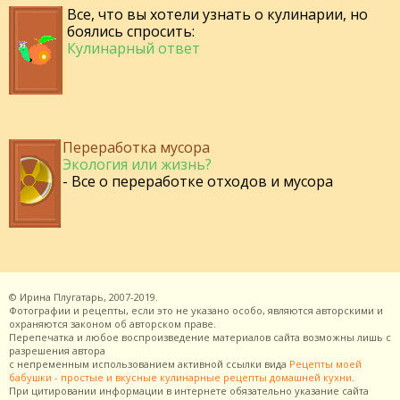
Все, что вы хотели узнать о кулинарии, но
боялись спросить:
Кулинарный ответ
Переработка мусора
Экология или жизнь?
- Все о переработке отходов и мусора
©
Ирина Плугатарь,
2007-2019.
Фотографии и рецепты, если это не указано особо, являются авторскими и
охраняются законом об авторском праве.
Перепечатка и любое воспроизведение материалов сайта возможны лишь с
разрешения
автора
с непременным использованием активной ссылки вида
Рецепты моей
бабушки - простые и вкусные кулинарные рецепты домашней кухни
.
При цитировании информации в интернете обязательно указание сайта