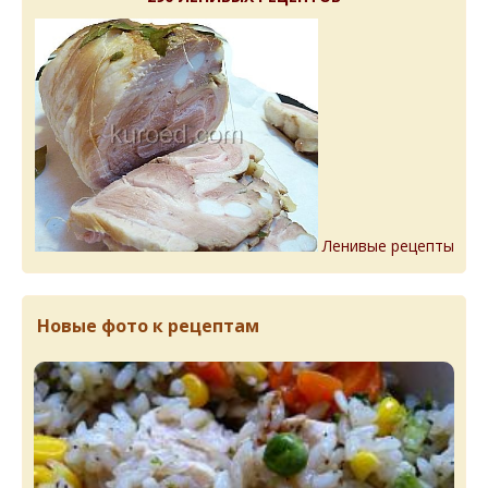
Ленивые рецепты
Новые фото к рецептам