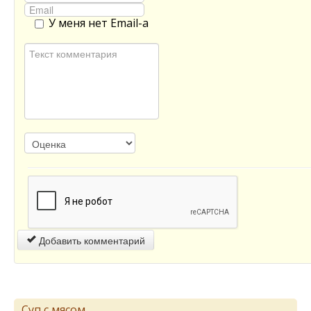
У меня нет Email-а
Добавить комментарий
Суп с мясом