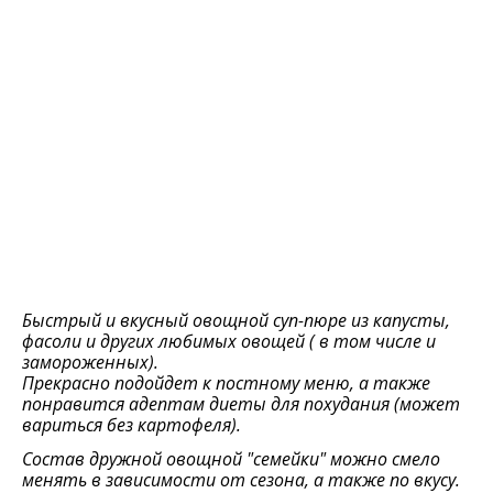
Быстрый и вкусный овощной суп-пюре из капусты,
фасоли и других любимых овощей ( в том числе и
замороженных).
Прекрасно подойдет к постному меню, а также
понравится адептам диеты для похудания (может
вариться без картофеля).
Состав дружной овощной "семейки" можно смело
менять в зависимости от сезона, а также по вкусу.