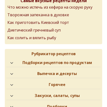
Самые вкусные рецепты недели
Что можно испечь из кефира на скорую руку
Творожная запеканка в духовке
Как приготовить Киевский торт
Диетический гречневый суп
Как солить и вялить рыбу
Рубрикатор рецептов
Подборки рецептов по продуктам
Выпечка и десерты
Горячее
Закуски, салаты, супы
Подборки