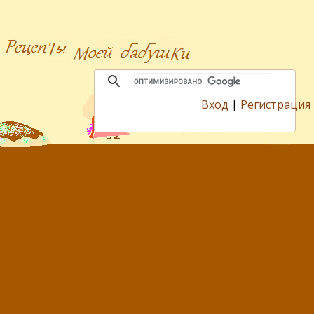
Вход
|
Регистрация