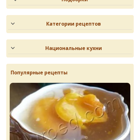
Категории рецептов
Национальные кухни
Популярные рецепты