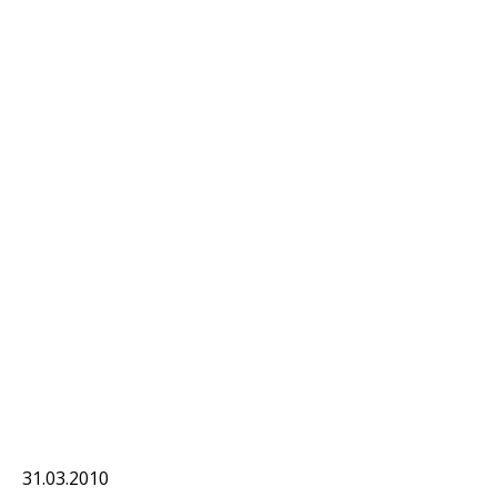
31.03.2010