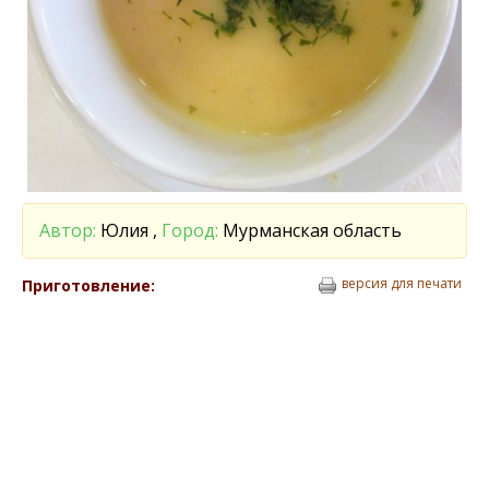
Автор:
Юлия ,
Город:
Мурманская область
версия для печати
Приготовление: