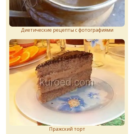
Диетические рецепты с фотографиями
Пражский торт