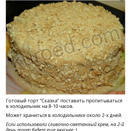
Готовый торт "Сказка" поставить пропитываться
в холодильник на 8-10 часов.
Может храниться в холодильнике около 2-х дней.
Если использовали сливочно-сметанный крем, на 2-й
день торт будет еще вкуснее :)