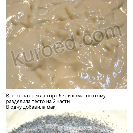
В этот раз пекла торт без изюма, поэтому
разделила тесто на 2 части.
В одну добавила мак,