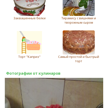
Заквашенные белки
Тирамису с вишнями и
творожным сыром
Торт "Каприз"
Самый простой и быстрый
торт
Фотографии от кулинаров