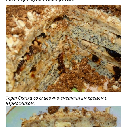
Торт Сказка со сливочно-сметанным кремом и
черносливом.