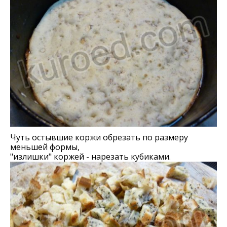
Чуть остывшие коржи обрезать по размеру
меньшей формы,
"излишки" коржей - нарезать кубиками.