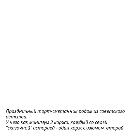
Праздничный торт-сметанник родом из советского
детства.
У него как минимум 3 коржа, каждый со своей
"сказочной" историей - один корж с изюмом, второй