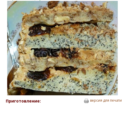
версия для печати
Приготовление: