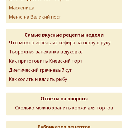
Масленица
Меню на Великий пост
Самые вкусные рецепты недели
Что можно испечь из кефира на скорую руку
Творожная запеканка в духовке
Как приготовить Киевский торт
Диетический гречневый суп
Как солить и вялить рыбу
Ответы на вопросы
Сколько можно хранить коржи для тортов
Рубрикатор рецептов