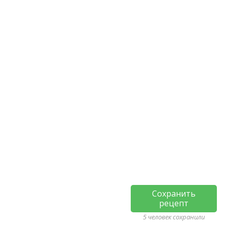
Сохранить
рецепт
5 человек сохранили