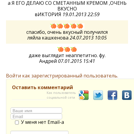
а Я ЕГО ДЕЛАЮ СО СМЕТАННЫМ КРЕМОМ ,ОЧЕНЬ
ВКУСНО
вИКТОРИЯ
19.01.2013 22:59
спасибо, очень вкусный получился
ляйла кашкенова
24.07.2013 10:05
даже выглядит неаппетитно. фу.
Андрей
07.01.2015 15:41
Войти как зарегистрированный пользователь.
Оставить комментарий
Как пользователь
социальной сети
У меня нет Email-а