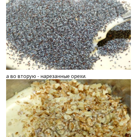
а во вторую - нарезанные орехи.