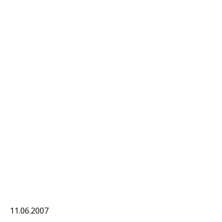
11.06.2007