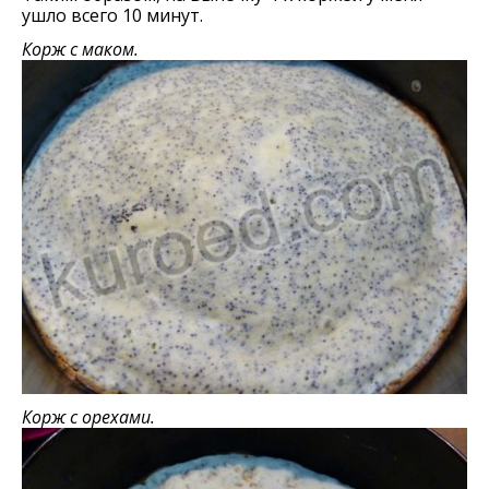
ушло всего 10 минут.
Корж с маком.
Корж с орехами.