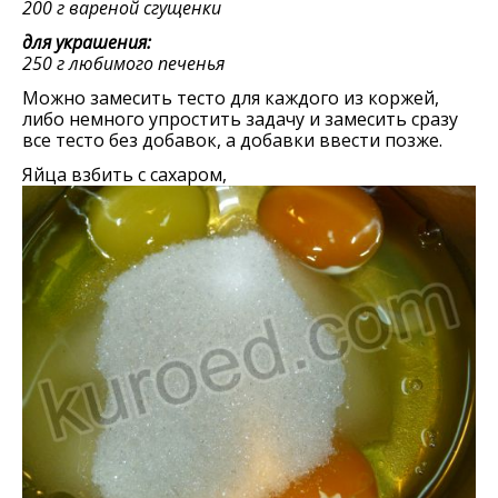
200 г вареной сгущенки
для украшения:
250 г любимого печенья
Можно замесить тесто для каждого из коржей,
либо немного упростить задачу и замесить сразу
все тесто без добавок, а добавки ввести позже.
Яйца взбить с сахаром,