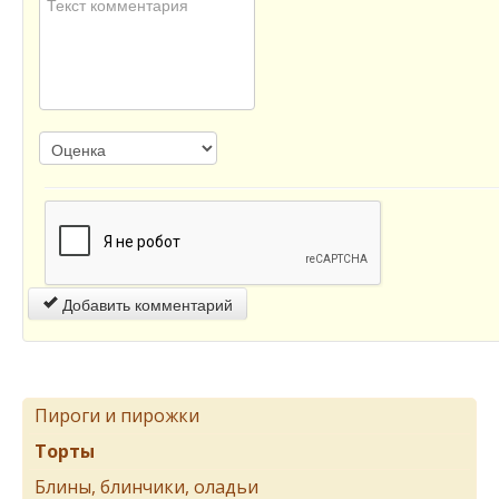
Добавить комментарий
Пироги и пирожки
Торты
Блины, блинчики, оладьи