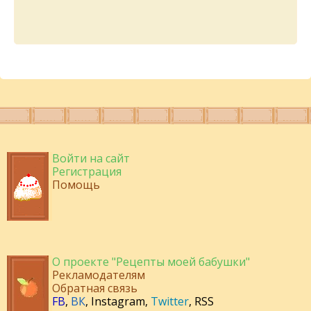
Войти на сайт
Регистрация
Помощь
О проекте "Рецепты моей бабушки"
Рекламодателям
Обратная связь
FB
,
ВК
,
Instagram
,
Twitter
,
RSS