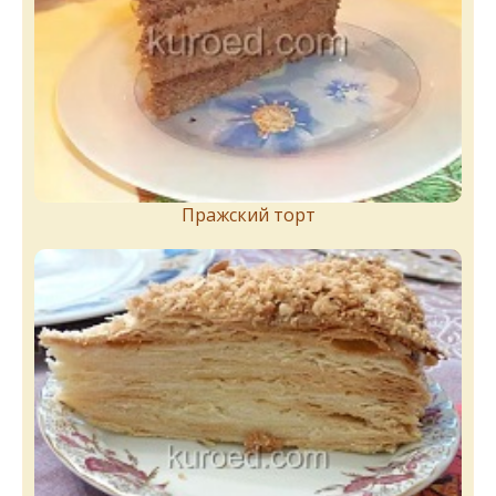
Пражский торт