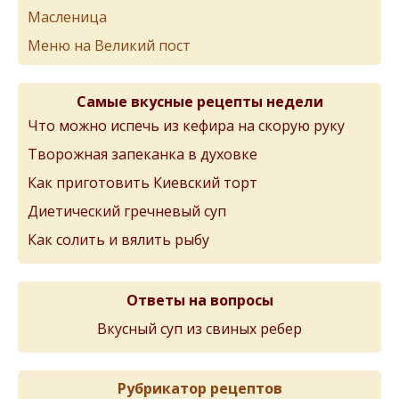
Масленица
Меню на Великий пост
Самые вкусные рецепты недели
Что можно испечь из кефира на скорую руку
Творожная запеканка в духовке
Как приготовить Киевский торт
Диетический гречневый суп
Как солить и вялить рыбу
Ответы на вопросы
Вкусный суп из свиных ребер
Рубрикатор рецептов