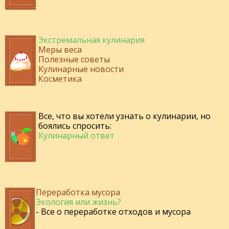
Экстремальная кулинария
Меры веса
Полезные советы
Кулинарные новости
Косметика
Все, что вы хотели узнать о кулинарии, но
боялись спросить:
Кулинарный ответ
Переработка мусора
Экология или жизнь?
- Все о переработке отходов и мусора