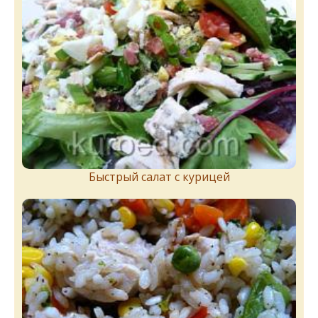
Быстрый салат с курицей