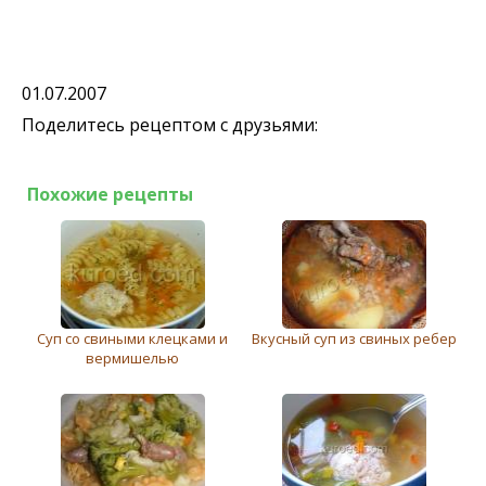
01.07.2007
Поделитесь рецептом с друзьями:
Похожие рецепты
Суп со свиными клецками и
Вкусный суп из свиных ребер
вермишелью