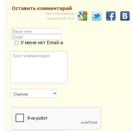
Оставить комментарий
Как пользователь
социальной сети
У меня нет Email-а