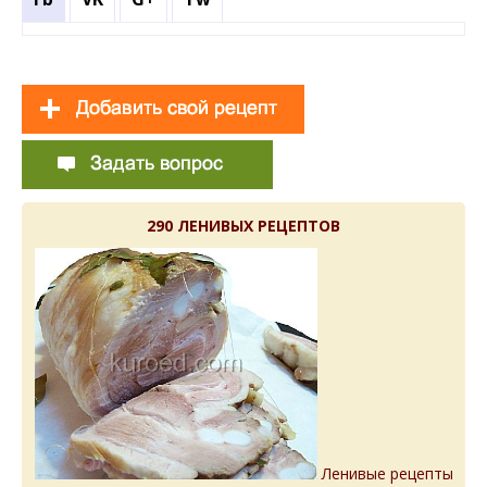
290 ЛЕНИВЫХ РЕЦЕПТОВ
Ленивые рецепты