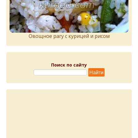
Овощное рагу с курицей и рисом
Поиск по сайту