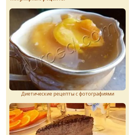
Диетические рецепты с фотографиями