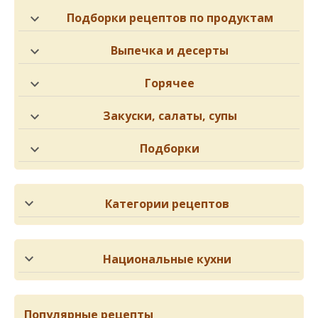
Подборки рецептов по продуктам
Выпечка и десерты
Горячее
Закуски, салаты, супы
Подборки
Категории рецептов
Национальные кухни
Популярные рецепты