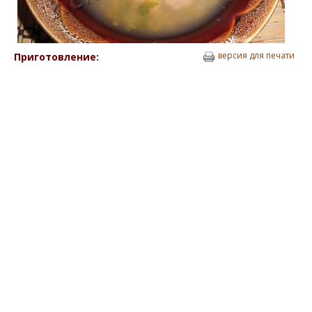
версия для печати
Приготовление: