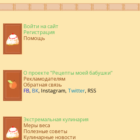
Войти на сайт
Регистрация
Помощь
О проекте "Рецепты моей бабушки"
Рекламодателям
Обратная связь
FB
,
ВК
,
Instagram
,
Twitter
,
RSS
Экстремальная кулинария
Меры веса
Полезные советы
Кулинарные новости