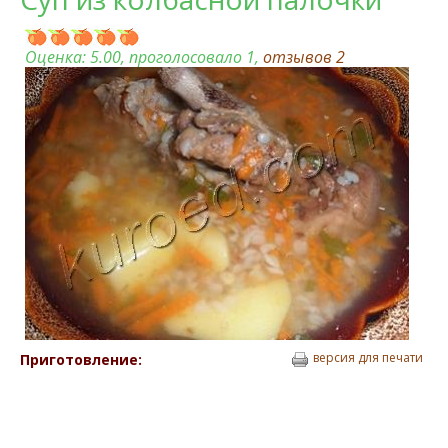
Оценка:
5.00
, проголосовало 1,
отзывов
2
версия для печати
Приготовление: