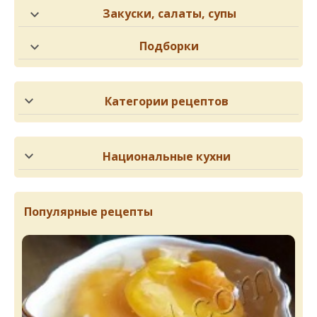
Закуски, салаты, супы
Подборки
Категории рецептов
Национальные кухни
Популярные рецепты