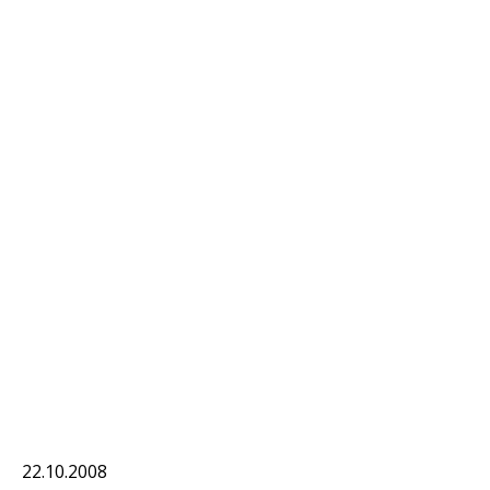
22.10.2008