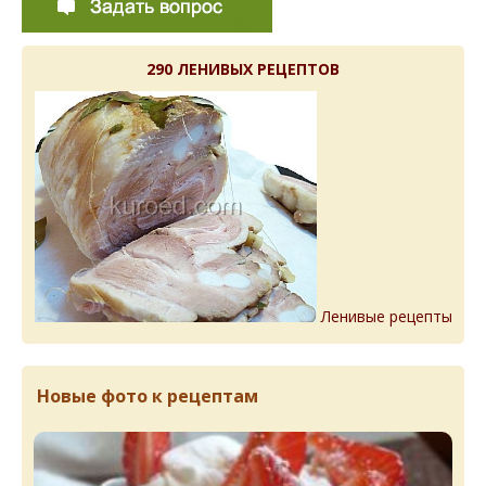
290 ЛЕНИВЫХ РЕЦЕПТОВ
Ленивые рецепты
Новые фото к рецептам