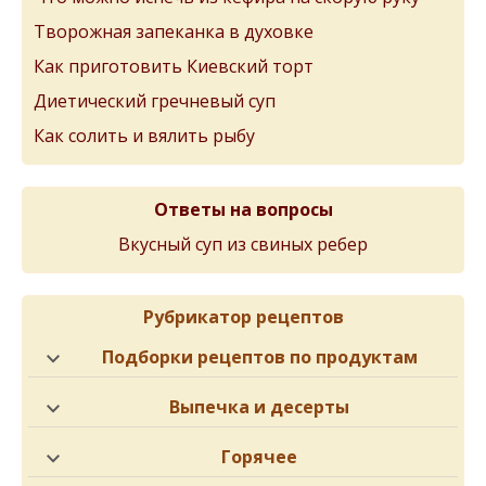
Творожная запеканка в духовке
Как приготовить Киевский торт
Диетический гречневый суп
Как солить и вялить рыбу
Ответы на вопросы
Вкусный суп из свиных ребер
Рубрикатор рецептов
Подборки рецептов по продуктам
Выпечка и десерты
Горячее