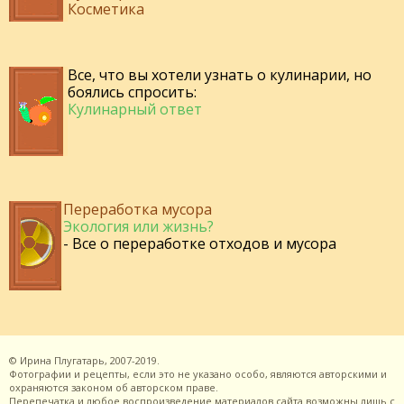
Косметика
Все, что вы хотели узнать о кулинарии, но
боялись спросить:
Кулинарный ответ
Переработка мусора
Экология или жизнь?
- Все о переработке отходов и мусора
©
Ирина Плугатарь,
2007-2019.
Фотографии и рецепты, если это не указано особо, являются авторскими и
охраняются законом об авторском праве.
Перепечатка и любое воспроизведение материалов сайта возможны лишь с