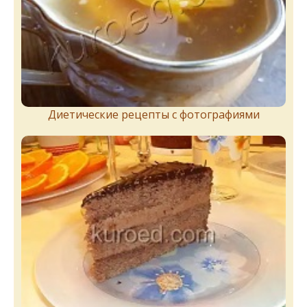
Диетические рецепты с фотографиями