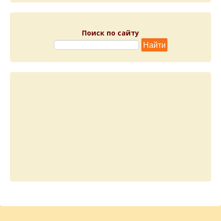
Поиск по сайту