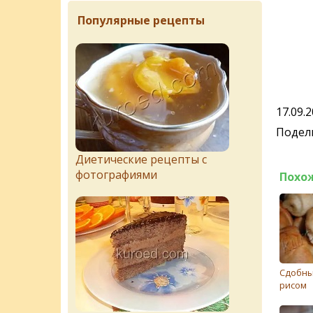
Популярные рецепты
17.09.
Подели
Диетические рецепты с
фотографиями
Похо
Сдобны
рисом