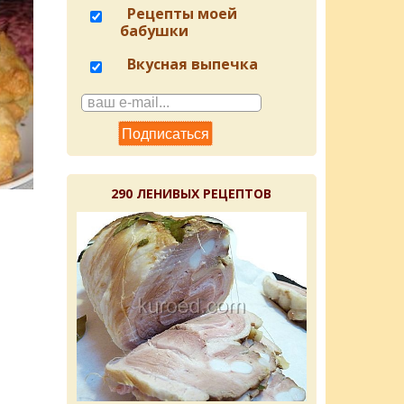
Рецепты моей
бабушки
Вкусная выпечка
290 ЛЕНИВЫХ РЕЦЕПТОВ