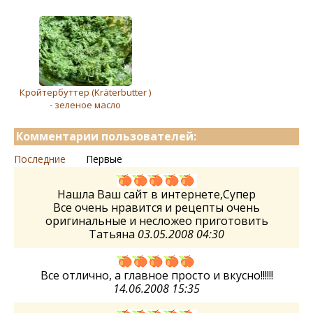
Кройтербуттер (Kräterbutter )
- зеленое масло
Комментарии пользователей:
Последние
Первые
Нашла Ваш сайт в интернете,Супер
Все очень нравится и рецепты очень
оригинальные и несложео приготовить
Татьяна
03.05.2008 04:30
Все отлично, а главное просто и вкусно!!!!!!
14.06.2008 15:35