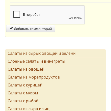
Добавить комментарий
Салаты из сырых овощей и зелени
Слоеные салаты и винегреты
Салаты из овощей
Салаты из морепродуктов
Салаты с курицей
Салаты с мясом
Салаты с рыбой
Салаты из сыра и яиц