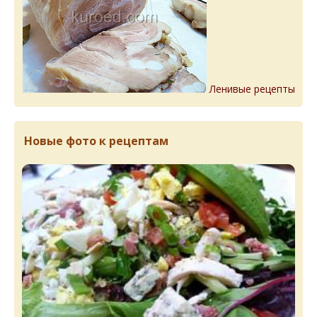
Ленивые рецепты
Новые фото к рецептам