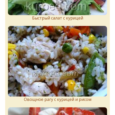
Быстрый салат с курицей
Овощное рагу с курицей и рисом