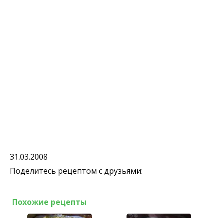
31.03.2008
Поделитесь рецептом с друзьями:
Похожие рецепты