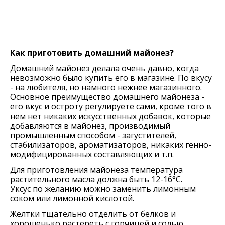
Как приготовить домашний майонез?
Домашний майонез делала очень давно, когда
невозможно было купить его в магазине. По вкусу
- на любителя, но намного нежнее магазинного.
Основное преимущество домашнего майонеза -
его вкус и остроту регулируете сами, кроме того в
нем нет никаких искусственных добавок, которые
добавляются в майонез, производимый
промышленным способом - загустителей,
стабилизаторов, ароматизаторов, никаких генно-
модифицированных составляющих и т.п.
Для приготовления майонеза температура
растительного масла должна быть 12-16°C.
Уксус по желанию можно заменить лимонным
соком или лимонной кислотой.
Желтки тщательно отделить от белков и
хорошенько растереть с горчицей и солью.