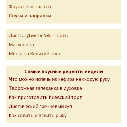
Фруктовые салаты
Соусы и заправки
Диеты
Диета №5
Торты
•
•
Масленица
Меню на Великий пост
Самые вкусные рецепты недели
Что можно испечь из кефира на скорую руку
Творожная запеканка в духовке
Как приготовить Киевский торт
Диетический гречневый суп
Как солить и вялить рыбу