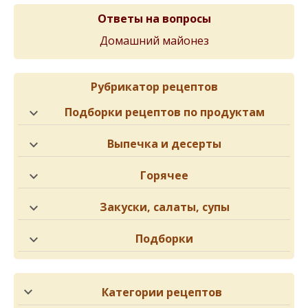
Ответы на вопросы
Домашний майонез
Рубрикатор рецептов
Подборки рецептов по продуктам
Выпечка и десерты
Горячее
Закуски, салаты, супы
Подборки
Категории рецептов