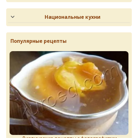
Национальные кухни
Популярные рецепты