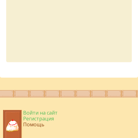
Войти на сайт
Регистрация
Помощь