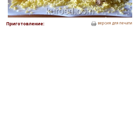
версия для печати
Приготовление: