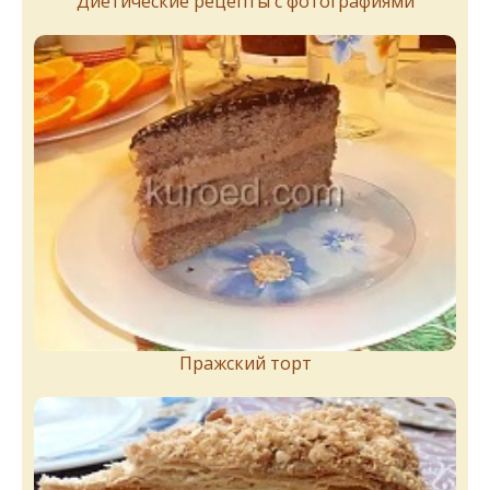
Диетические рецепты с фотографиями
Пражский торт