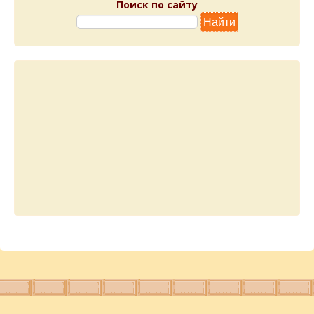
Поиск по сайту