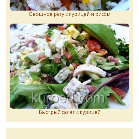
Овощное рагу с курицей и рисом
Быстрый салат с курицей