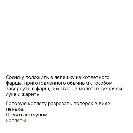
Сосиску положить в лепешку из котлетного
фарша, приготовленного обычным способом,
завернуть в фарш, обкатать в молотых сухарях и
луке и жарить.
Готовую котлету разрезать поперек в виде
пенька.
Полить кетчупом.
котлеты