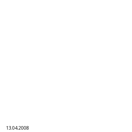
13.04.2008