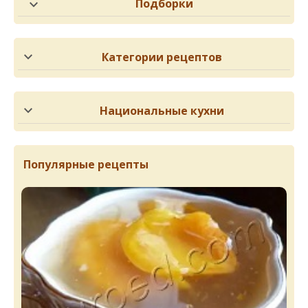
Подборки
Категории рецептов
Национальные кухни
Популярные рецепты