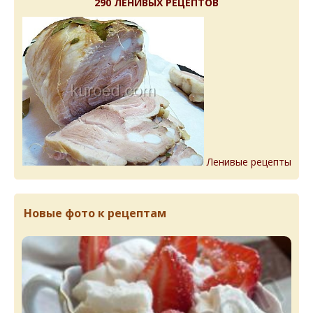
290 ЛЕНИВЫХ РЕЦЕПТОВ
Ленивые рецепты
Новые фото к рецептам