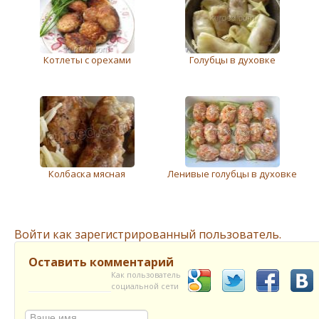
Котлеты с орехами
Голубцы в духовке
Колбаска мясная
Ленивые голубцы в духовке
Войти как зарегистрированный пользователь.
Оставить комментарий
Как пользователь
социальной сети