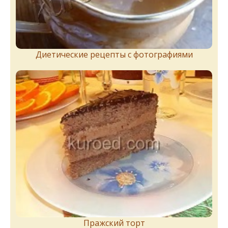
Диетические рецепты с фотографиями
Пражский торт