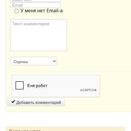
У меня нет Email-а
Добавить комментарий