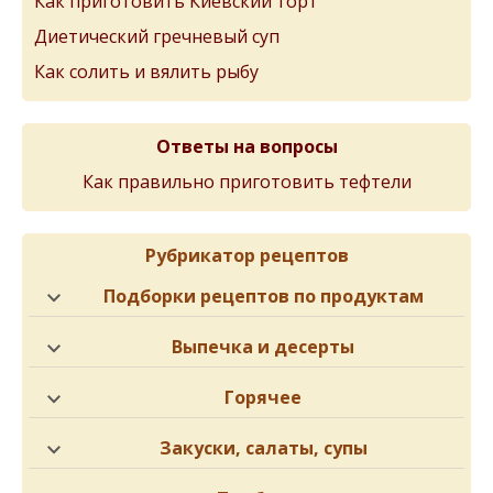
Как приготовить Киевский торт
Диетический гречневый суп
Как солить и вялить рыбу
Ответы на вопросы
Как правильно приготовить тефтели
Рубрикатор рецептов
Подборки рецептов по продуктам
Выпечка и десерты
Горячее
Закуски, салаты, супы