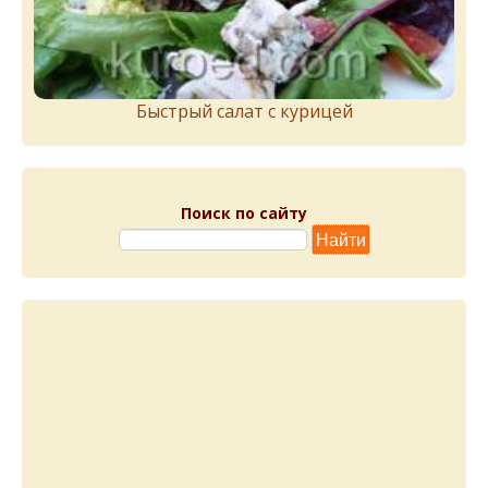
Быстрый салат с курицей
Поиск по сайту