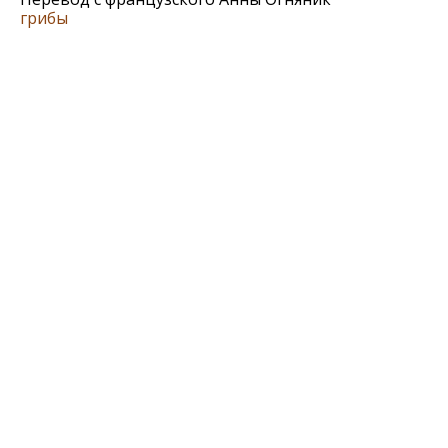
грибы