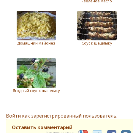
- зеленое масло
Домашний майонез
Соус к шашлыку
Ягодный соус к шашлыку
Войти как зарегистрированный пользователь.
Оставить комментарий
Как пользователь