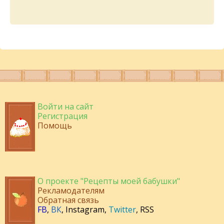
Войти на сайт
Регистрация
Помощь
О проекте "Рецепты моей бабушки"
Рекламодателям
Обратная связь
FB
,
ВК
,
Instagram
,
Twitter
,
RSS