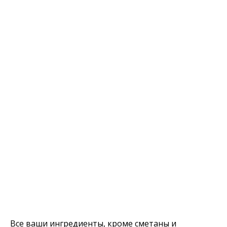
Все ваши ингредиенты, кроме сметаны и