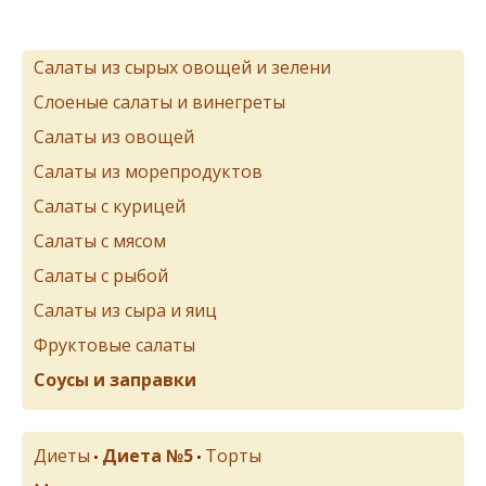
Салаты из сырых овощей и зелени
Слоеные салаты и винегреты
Салаты из овощей
Салаты из морепродуктов
Салаты с курицей
Салаты с мясом
Салаты с рыбой
Салаты из сыра и яиц
Фруктовые салаты
Соусы и заправки
Диеты
Диета №5
Торты
•
•