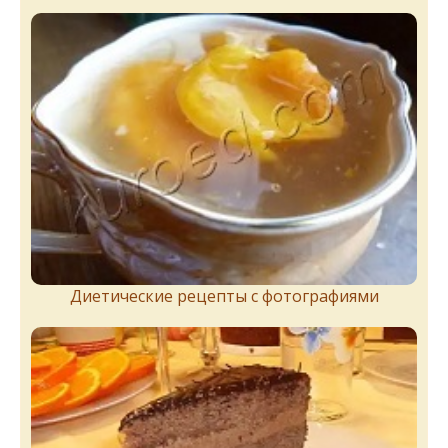
Диетические рецепты с фотографиями