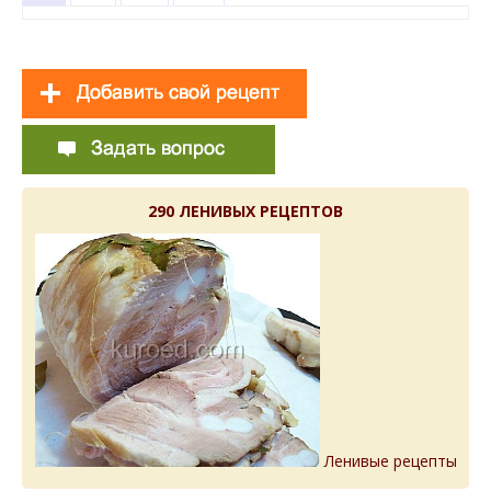
290 ЛЕНИВЫХ РЕЦЕПТОВ
Ленивые рецепты