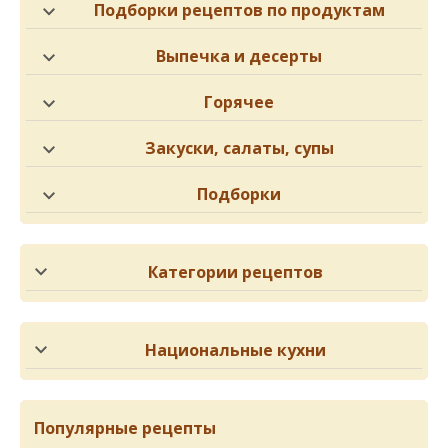
Подборки рецептов по продуктам
Выпечка и десерты
Горячее
Закуски, салаты, супы
Подборки
Категории рецептов
Национальные кухни
Популярные рецепты