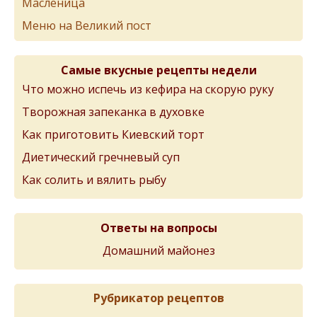
Масленица
Меню на Великий пост
Самые вкусные рецепты недели
Что можно испечь из кефира на скорую руку
Творожная запеканка в духовке
Как приготовить Киевский торт
Диетический гречневый суп
Как солить и вялить рыбу
Ответы на вопросы
Домашний майонез
Рубрикатор рецептов