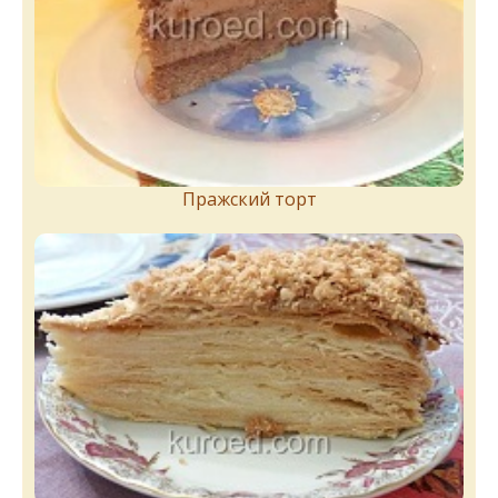
Пражский торт