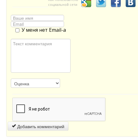
социальной сети
У меня нет Email-а
Добавить комментарий