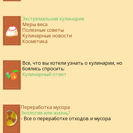
Экстремальная кулинария
Меры веса
Полезные советы
Кулинарные новости
Косметика
Все, что вы хотели узнать о кулинарии, но
боялись спросить:
Кулинарный ответ
Переработка мусора
Экология или жизнь?
- Все о переработке отходов и мусора