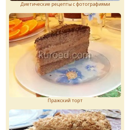
Диетические рецепты с фотографиями
Пражский торт