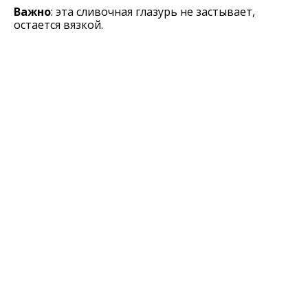
Важно
: эта сливочная глазурь не застывает,
остается вязкой.