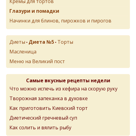
Кремы для тортов
Глазури и помадки
Начинки для блинов, пирожков и пирогов
Диеты
Диета №5
Торты
•
•
Масленица
Меню на Великий пост
Самые вкусные рецепты недели
Что можно испечь из кефира на скорую руку
Творожная запеканка в духовке
Как приготовить Киевский торт
Диетический гречневый суп
Как солить и вялить рыбу