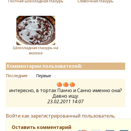
Постная шоколадная глазурь
Сливочная глазурь
Шоколадная глазурь на
молоке
Комментарии пользователей:
Последние
Первые
интересно, в тортах Панчо и Санчо именно она?
Давно ищу.
23.02.2011 14:07
Войти как зарегистрированный пользователь.
Оставить комментарий