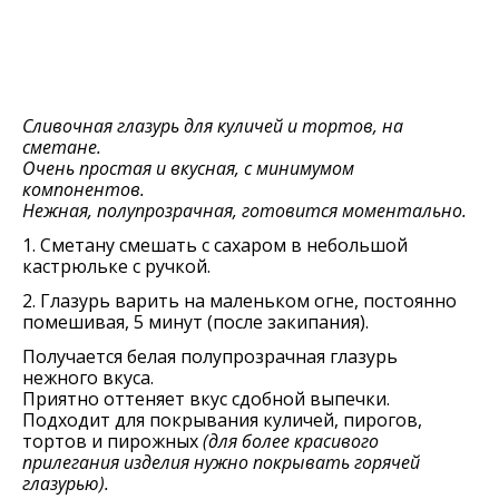
Сливочная глазурь для куличей и тортов, на
сметане.
Очень простая и вкусная, с минимумом
компонентов.
Нежная, полупрозрачная, готовится моментально.
1. Сметану смешать с сахаром в небольшой
кастрюльке с ручкой.
2. Глазурь варить на маленьком огне, постоянно
помешивая, 5 минут (после закипания).
Получается белая полупрозрачная глазурь
нежного вкуса.
Приятно оттеняет вкус сдобной выпечки.
Подходит для покрывания куличей, пирогов,
тортов и пирожных
(для более красивого
прилегания изделия нужно покрывать горячей
глазурью).