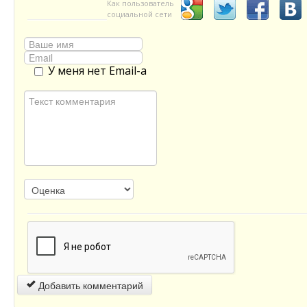
Как пользователь
социальной сети
У меня нет Email-а
Добавить комментарий