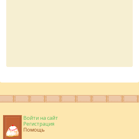
Войти на сайт
Регистрация
Помощь