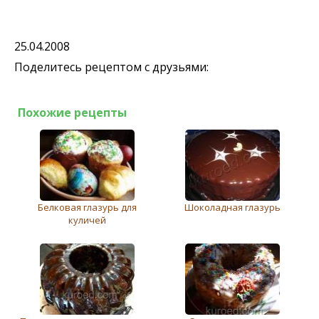
25.04.2008
Поделитесь рецептом с друзьями:
Похожие рецепты
Белковая глазурь для
Шоколадная глазурь
куличей