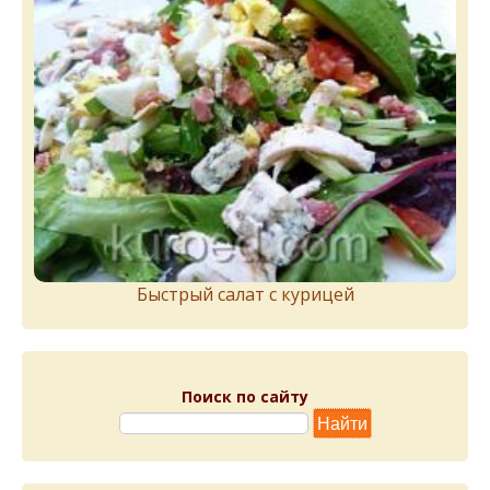
Быстрый салат с курицей
Поиск по сайту