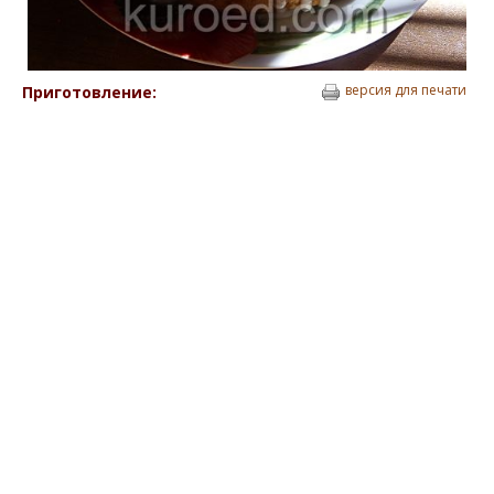
версия для печати
Приготовление: