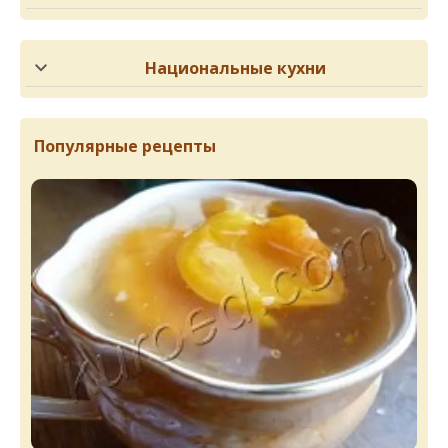
Национальные кухни
Популярные рецепты