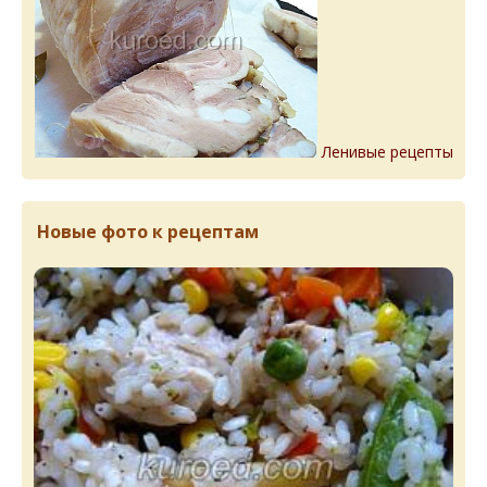
Ленивые рецепты
Новые фото к рецептам