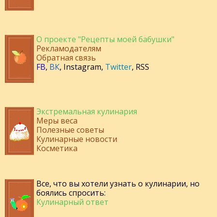
О проекте "Рецепты моей бабушки"
Рекламодателям
Обратная связь
FB
,
ВК
,
Instagram
,
Twitter
,
RSS
Экстремальная кулинария
Меры веса
Полезные советы
Кулинарные новости
Косметика
Все, что вы хотели узнать о кулинарии, но
боялись спросить:
Кулинарный ответ