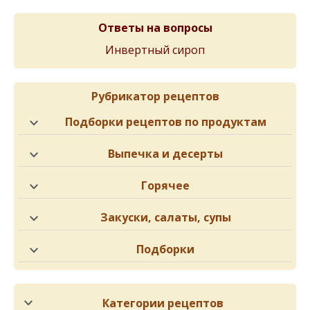
Ответы на вопросы
Инвертный сироп
Рубрикатор рецептов
Подборки рецептов по продуктам
Выпечка и десерты
Горячее
Закуски, салаты, супы
Подборки
Категории рецептов