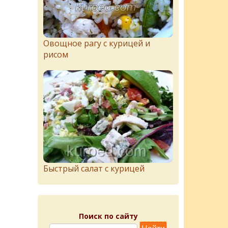
Овощное рагу с курицей и
рисом
Быстрый салат с курицей
Поиск по сайту