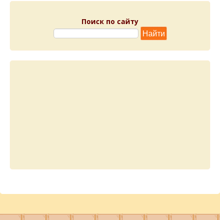
Поиск по сайту