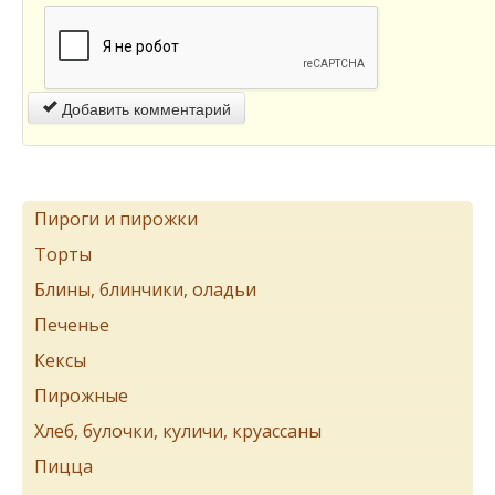
Добавить комментарий
Пироги и пирожки
Торты
Блины, блинчики, оладьи
Печенье
Кексы
Пирожные
Хлеб, булочки, куличи, круассаны
Пицца