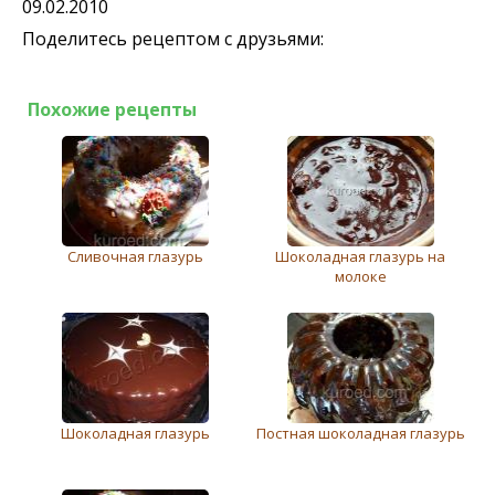
09.02.2010
Поделитесь рецептом с друзьями:
Похожие рецепты
Сливочная глазурь
Шоколадная глазурь на
молоке
Шоколадная глазурь
Постная шоколадная глазурь