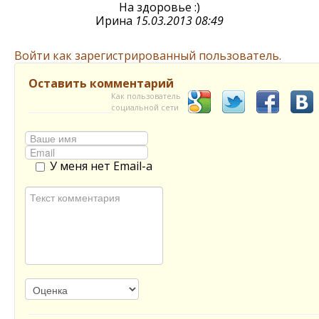
На здоровье :)
Ирина
15.03.2013 08:49
Войти как зарегистрированный пользователь.
Оставить комментарий
Как пользователь
социальной сети
У меня нет Email-а