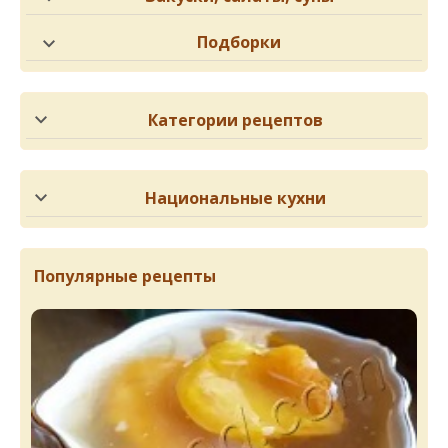
Подборки
Категории рецептов
Национальные кухни
Популярные рецепты