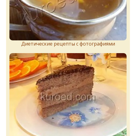
Диетические рецепты с фотографиями