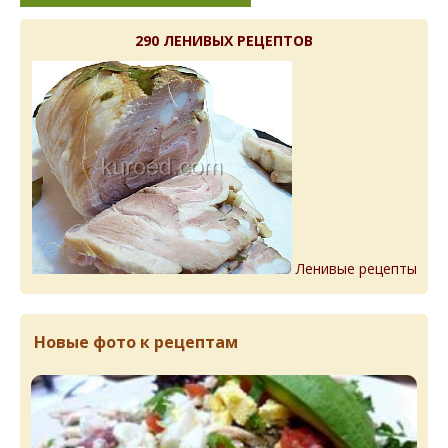
290 ЛЕНИВЫХ РЕЦЕПТОВ
Ленивые рецепты
Новые фото к рецептам