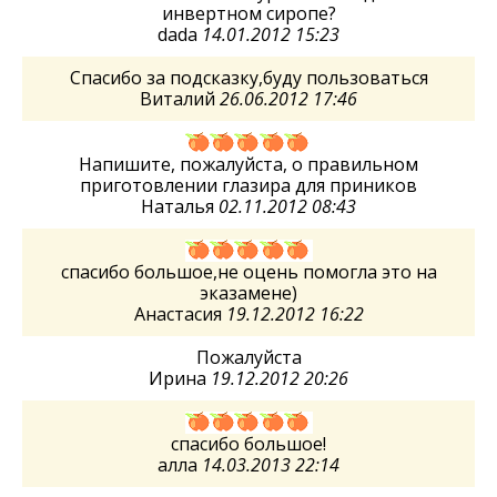
инвертном сиропе?
dada
14.01.2012 15:23
Спасибо за подсказку,буду пользоваться
Виталий
26.06.2012 17:46
Напишите, пожалуйста, о правильном
приготовлении глазира для приников
Наталья
02.11.2012 08:43
спасибо большое,не оцень помогла это на
эказамене)
Анастасия
19.12.2012 16:22
Пожалуйста
Ирина
19.12.2012 20:26
спасибо большое!
алла
14.03.2013 22:14