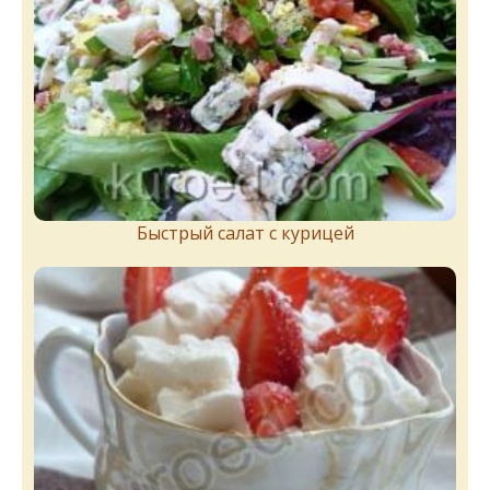
Быстрый салат с курицей