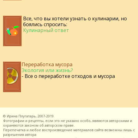
Все, что вы хотели узнать о кулинарии, но
боялись спросить:
Кулинарный ответ
Переработка мусора
Экология или жизнь?
- Все о переработке отходов и мусора
©
Ирина Плугатарь,
2007-2019.
Фотографии и рецепты, если это не указано особо, являются авторскими и
охраняются законом об авторском праве.
Перепечатка и любое воспроизведение материалов сайта возможны лишь с
разрешения
автора