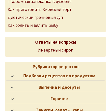
Творожная запеканка в духовке
Как приготовить Киевский торт
Диетический гречневый суп
Как солить и вялить рыбу
Ответы на вопросы
Инвертный сироп
Рубрикатор рецептов
Подборки рецептов по продуктам
Выпечка и десерты
Горячее
Закуски, салаты, супы