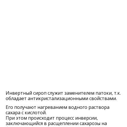
Инвертный сироп служит заменителем патоки, т.к.
обладает антикристализационными свойствами.
Его получают нагреванием водного раствора
сахара с кислотой.
При этом происходит процесс инверсии,
заключающийся в расщеплении сахарозы на