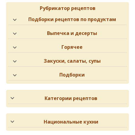
Рубрикатор рецептов
Подборки рецептов по продуктам
Выпечка и десерты
Горячее
Закуски, салаты, супы
Подборки
Категории рецептов
Национальные кухни