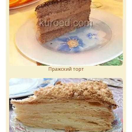
Пражский торт