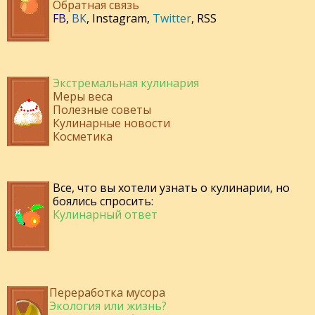
Обратная связь
FB
,
ВК
,
Instagram
,
Twitter
,
RSS
Экстремальная кулинария
Меры веса
Полезные советы
Кулинарные новости
Косметика
Все, что вы хотели узнать о кулинарии, но
боялись спросить:
Кулинарный ответ
Переработка мусора
Экология или жизнь?