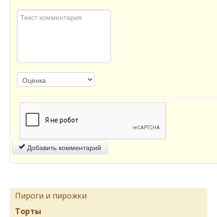
Добавить комментарий
Пироги и пирожки
Торты