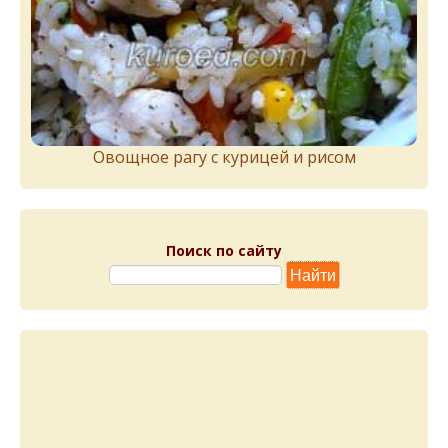
Овощное рагу с курицей и рисом
Поиск по сайту