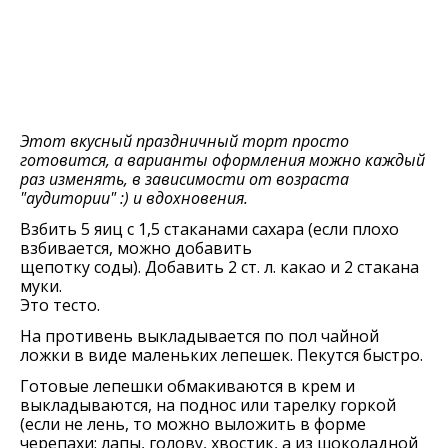
Этот вкусный праздничный торт просто
готовится, а варианты оформления можно каждый
раз изменять, в зависимости от возраста
"аудитории" :) и вдохновения.
Взбить 5 яиц с 1,5 стаканами сахара (если плохо
взбивается, можно добавить
щепотку соды). Добавить 2 ст. л. какао и 2 стакана
муки.
Это тесто.
На противень выкладывается по пол чайной
ложки в виде маленьких лепешек. Пекутся быстро.
Готовые лепешки обмакиваются в крем и
выкладываются, на поднос или тарелку горкой
(если не лень, то можно выложить в форме
черепахи: лапы, голову, хвостик, а из шоколадной