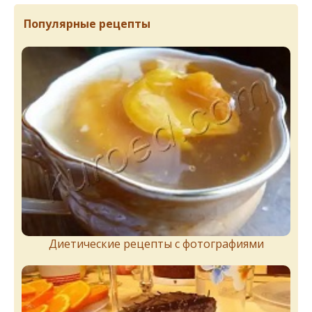
Популярные рецепты
Диетические рецепты с фотографиями