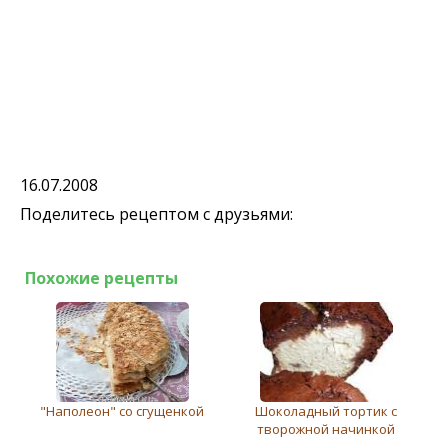
16.07.2008
Поделитесь рецептом с друзьями:
Похожие рецепты
"Наполеон" со сгущенкой
Шоколадный тортик с
творожной начинкой