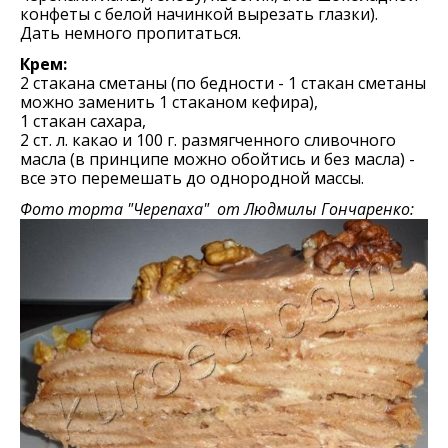
конфеты с белой начинкой вырезать глазки).
Дать немного пропитаться.
Крем:
2 стакана сметаны (по бедности - 1 стакан сметаны
можно заменить 1 стаканом кефира),
1 стакан сахара,
2 ст. л. какао и 100 г. размягченного сливочного
масла (в принципе можно обойтись и без масла) -
все это перемешать до однородной массы.
Фото торта "Черепаха" от Людмилы Гончаренко: