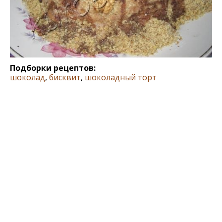
Подборки рецептов:
шоколад
,
бисквит
,
шоколадный торт