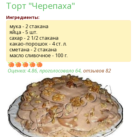
Торт "Черепаха"
Ингредиенты:
мука - 2 стакана
яйца - 5 шт.
сахар - 2 1/2 стакана
какао-порошок - 4 ст. л.
сметана - 2 стакана
масло сливочное - 100 г.
Оценка:
4.86
, проголосовало 64,
отзывов
82