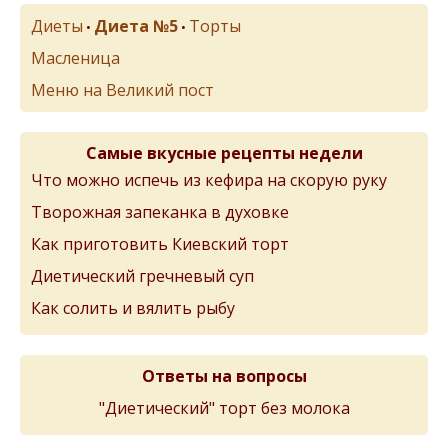
Диеты
Диета №5
Торты
•
•
Масленица
Меню на Великий пост
Самые вкусные рецепты недели
Что можно испечь из кефира на скорую руку
Творожная запеканка в духовке
Как приготовить Киевский торт
Диетический гречневый суп
Как солить и вялить рыбу
Ответы на вопросы
"Диетический" торт без молока