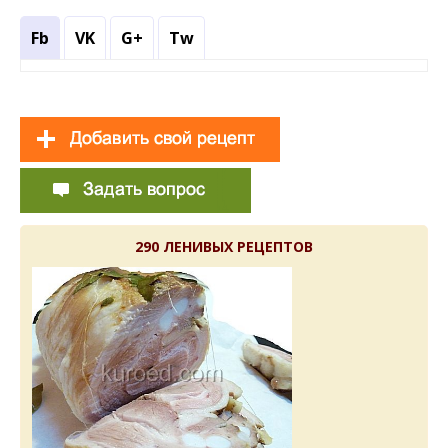
Fb
VK
G+
Tw
290 ЛЕНИВЫХ РЕЦЕПТОВ