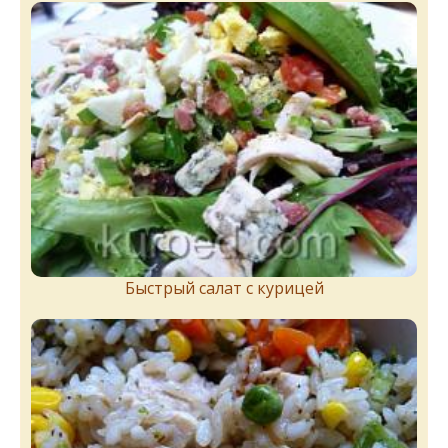
Быстрый салат с курицей