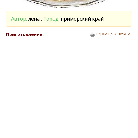
Автор:
лена ,
Город:
приморский край
версия для печати
Приготовление: