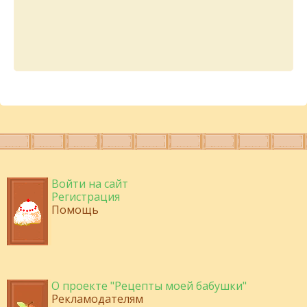
Войти на сайт
Регистрация
Помощь
О проекте "Рецепты моей бабушки"
Рекламодателям