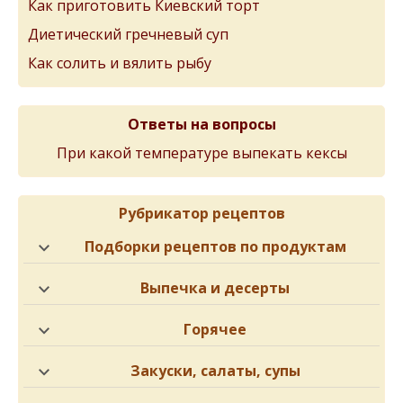
Как приготовить Киевский торт
Диетический гречневый суп
Как солить и вялить рыбу
Ответы на вопросы
При какой температуре выпекать кексы
Рубрикатор рецептов
Подборки рецептов по продуктам
Выпечка и десерты
Горячее
Закуски, салаты, супы