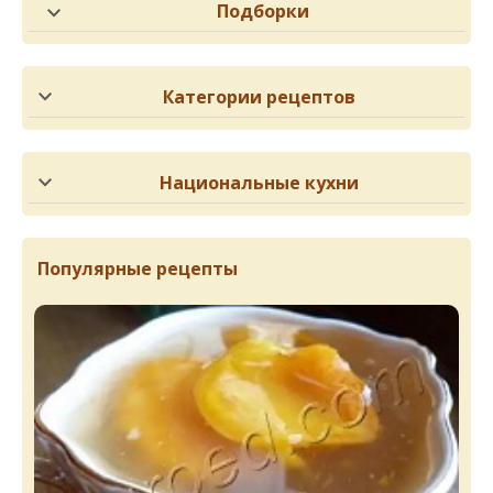
Подборки
Категории рецептов
Национальные кухни
Популярные рецепты