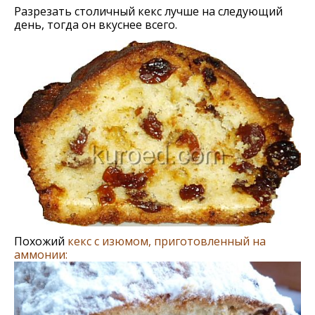
Разрезать столичный кекс лучше на следующий
день, тогда он вкуснее всего.
Похожий
кекс с изюмом, приготовленный на
аммонии: