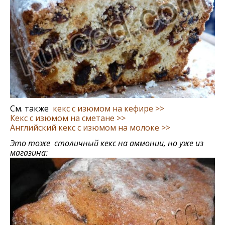
См. также
кекс с изюмом на кефире >>
Кекс с изюмом на сметане >>
Английский кекс с изюмом на молоке >>
Это тоже столичный кекс на аммонии, но уже из
магазина: