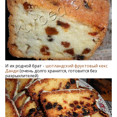
И их родной брат -
шотландский фруктовый кекс
Данди
(очень долго хранится, готовится без
разрыхлителей)