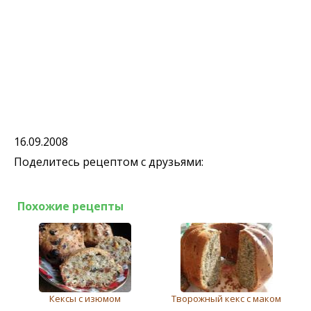
16.09.2008
Поделитесь рецептом с друзьями:
Похожие рецепты
Кексы с изюмом
Творожный кекс с маком