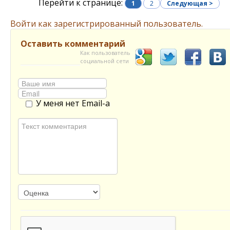
Перейти к странице:
1
2
Следующая >
Войти как зарегистрированный пользователь.
Оставить комментарий
Как пользователь
социальной сети
У меня нет Email-а