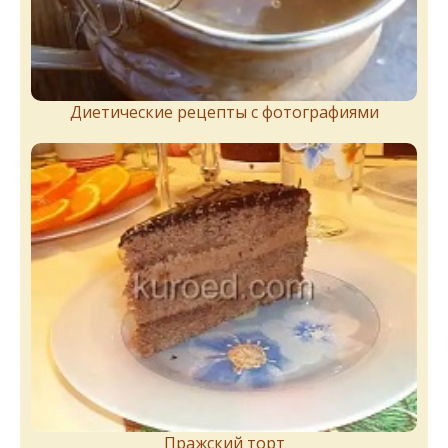
Диетические рецепты с фотографиями
Пражский торт