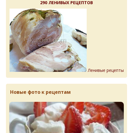
290 ЛЕНИВЫХ РЕЦЕПТОВ
Ленивые рецепты
Новые фото к рецептам