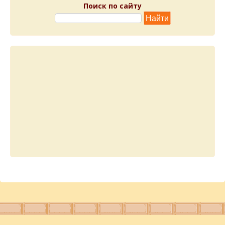
Поиск по сайту