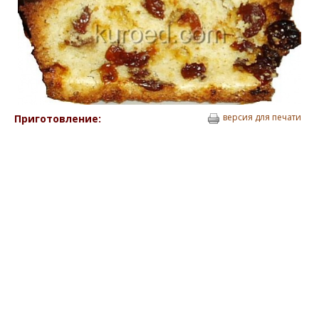
версия для печати
Приготовление: