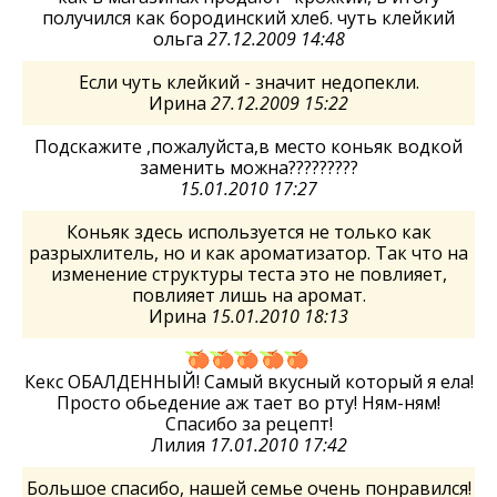
получился как бородинский хлеб. чуть клейкий
ольга
27.12.2009 14:48
Если чуть клейкий - значит недопекли.
Ирина
27.12.2009 15:22
Подскажите ,пожалуйста,в место коньяк водкой
заменить можна?????????
15.01.2010 17:27
Коньяк здесь используется не только как
разрыхлитель, но и как ароматизатор. Так что на
изменение структуры теста это не повлияет,
повлияет лишь на аромат.
Ирина
15.01.2010 18:13
Кекс ОБАЛДЕННЫЙ! Самый вкусный который я ела!
Просто обьедение аж тает во рту! Ням-ням!
Спасибо за рецепт!
Лилия
17.01.2010 17:42
Большое спасибо, нашей семье очень понравился!