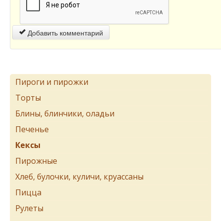
Добавить комментарий
Пироги и пирожки
Торты
Блины, блинчики, оладьи
Печенье
Кексы
Пирожные
Хлеб, булочки, куличи, круассаны
Пицца
Рулеты