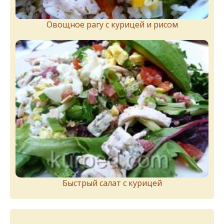
Овощное рагу с курицей и рисом
Быстрый салат с курицей