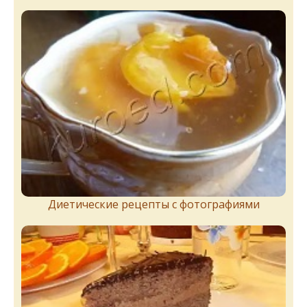
Диетические рецепты с фотографиями