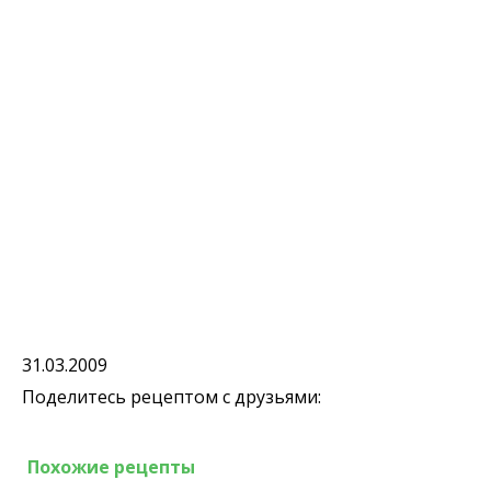
31.03.2009
Поделитесь рецептом с друзьями:
Похожие рецепты