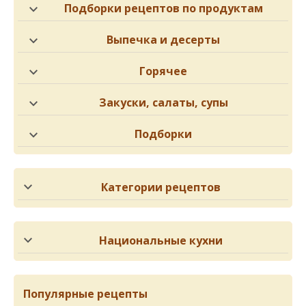
Подборки рецептов по продуктам
Выпечка и десерты
Горячее
Закуски, салаты, супы
Подборки
Категории рецептов
Национальные кухни
Популярные рецепты