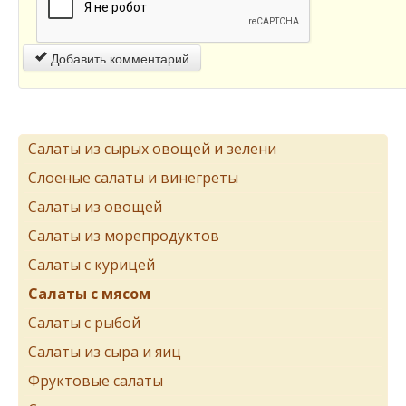
Добавить комментарий
Салаты из сырых овощей и зелени
Слоеные салаты и винегреты
Салаты из овощей
Салаты из морепродуктов
Салаты с курицей
Салаты с мясом
Салаты с рыбой
Салаты из сыра и яиц
Фруктовые салаты