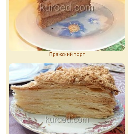
Пражский торт