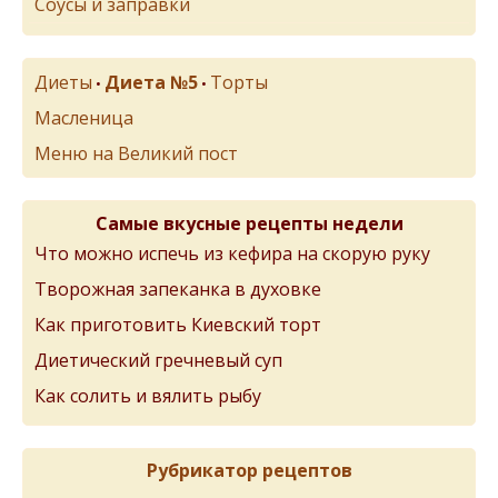
Соусы и заправки
Диеты
Диета №5
Торты
•
•
Масленица
Меню на Великий пост
Самые вкусные рецепты недели
Что можно испечь из кефира на скорую руку
Творожная запеканка в духовке
Как приготовить Киевский торт
Диетический гречневый суп
Как солить и вялить рыбу
Рубрикатор рецептов