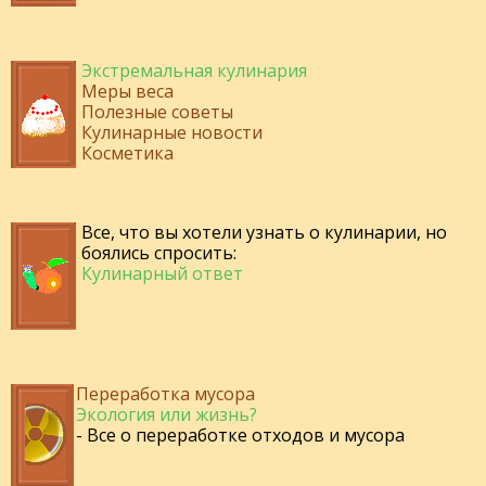
Экстремальная кулинария
Меры веса
Полезные советы
Кулинарные новости
Косметика
Все, что вы хотели узнать о кулинарии, но
боялись спросить:
Кулинарный ответ
Переработка мусора
Экология или жизнь?
- Все о переработке отходов и мусора