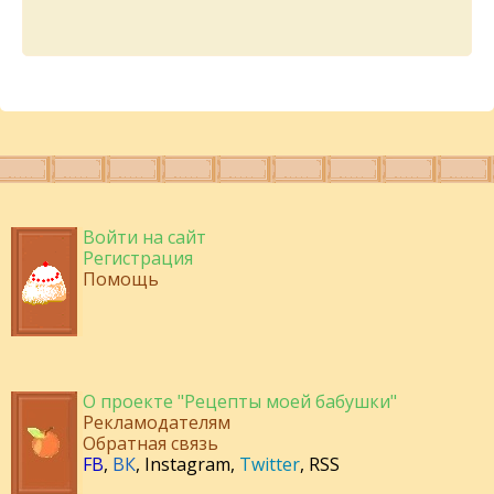
Войти на сайт
Регистрация
Помощь
О проекте "Рецепты моей бабушки"
Рекламодателям
Обратная связь
FB
,
ВК
,
Instagram
,
Twitter
,
RSS