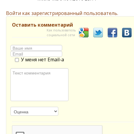
Войти как зарегистрированный пользователь.
Оставить комментарий
Как пользователь
социальной сети
У меня нет Email-а