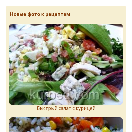
Новые фото к рецептам
Быстрый салат с курицей