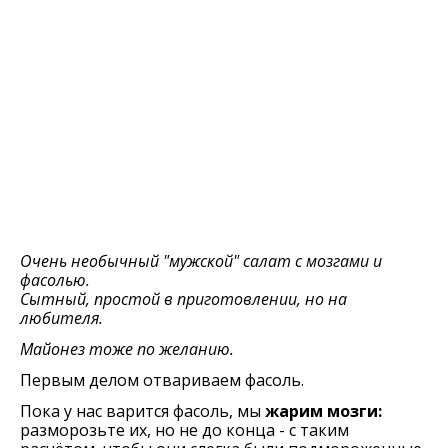
Очень необычный "мужской" салат с мозгами и
фасолью.
Сытный, простой в приготовлении, но на
любителя.
Майонез тоже по желанию.
Первым делом отвариваем фасоль.
Пока у нас варится фасоль, мы
жарим мозги:
разморозьте их, но не до конца - с таким