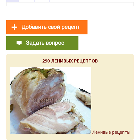
290 ЛЕНИВЫХ РЕЦЕПТОВ
Ленивые рецепты