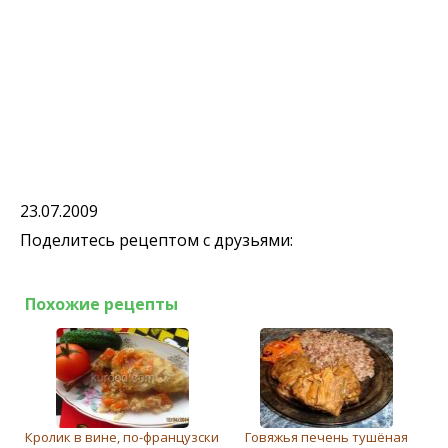
23.07.2009
Поделитесь рецептом с друзьями:
Похожие рецепты
Кролик в вине, по-французски
Говяжья печень тушёная