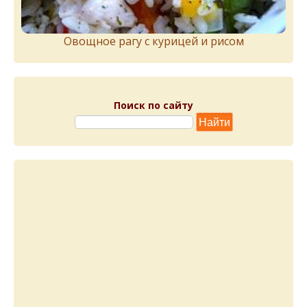
Овощное рагу с курицей и рисом
Поиск по сайту