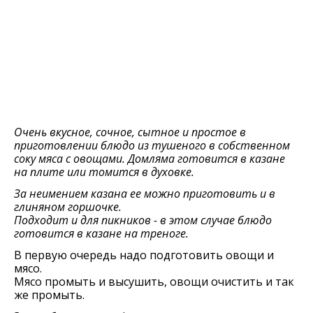
Очень вкусное, сочное, сытное и простое в
приготовлении блюдо из тушеного в собственном
соку мяса с овощами. Домляма готовится в казане
на плите или томится в духовке.
За неимением казана ее можно приготовить и в
глиняном горшочке.
Подходит и для пикников - в этом случае блюдо
готовится в казане на треноге.
В первую очередь надо подготовить овощи и
мясо.
Мясо промыть и высушить, овощи очистить и так
же промыть.