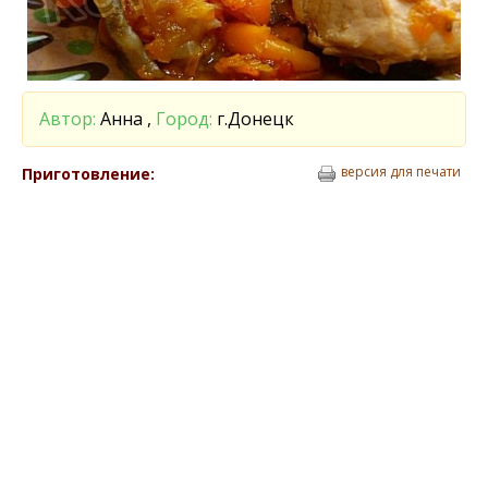
Автор:
Анна ,
Город:
г.Донецк
версия для печати
Приготовление: