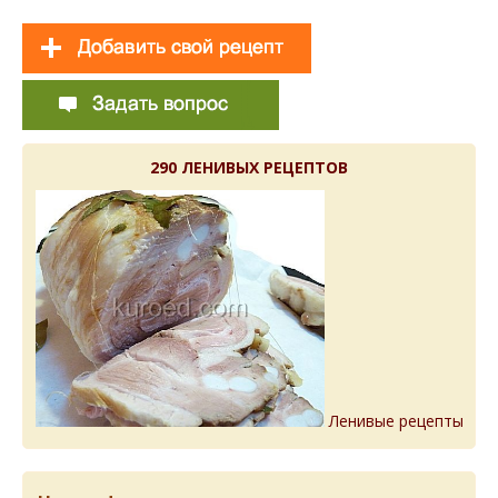
290 ЛЕНИВЫХ РЕЦЕПТОВ
Ленивые рецепты