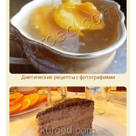
Диетические рецепты с фотографиями