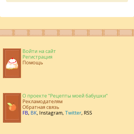
Войти на сайт
Регистрация
Помощь
О проекте "Рецепты моей бабушки"
Рекламодателям
Обратная связь
FB
,
ВК
,
Instagram
,
Twitter
,
RSS