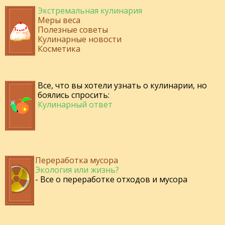
Экстремальная кулинария
Меры веса
Полезные советы
Кулинарные новости
Косметика
Все, что вы хотели узнать о кулинарии, но
боялись спросить:
Кулинарный ответ
Переработка мусора
Экология или жизнь?
- Все о переработке отходов и мусора