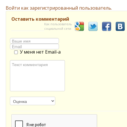
Войти как зарегистрированный пользователь.
Оставить комментарий
Как пользователь
социальной сети
У меня нет Email-а