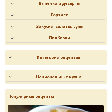
Выпечка и десерты
Горячее
Закуски, салаты, супы
Подборки
Категории рецептов
Национальные кухни
Популярные рецепты