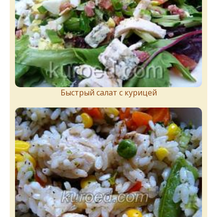
Быстрый салат с курицей