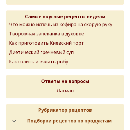
Самые вкусные рецепты недели
Что можно испечь из кефира на скорую руку
Творожная запеканка в духовке
Как приготовить Киевский торт
Диетический гречневый суп
Как солить и вялить рыбу
Ответы на вопросы
Лагман
Рубрикатор рецептов
Подборки рецептов по продуктам