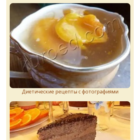
Диетические рецепты с фотографиями