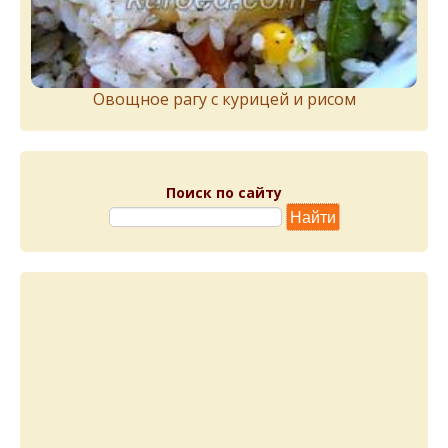
Овощное рагу с курицей и рисом
Поиск по сайту