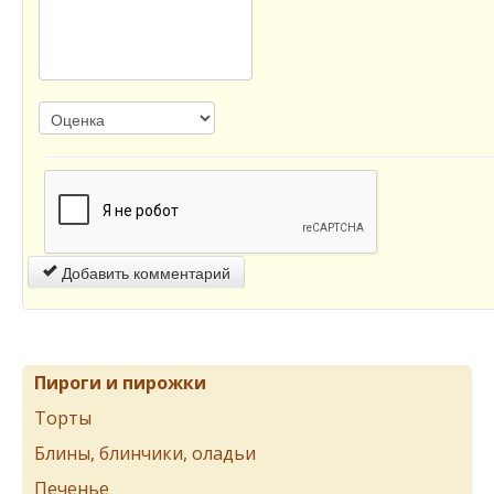
Добавить комментарий
Пироги и пирожки
Торты
Блины, блинчики, оладьи
Печенье