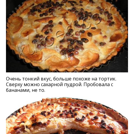
Очень тонкий вкус, больше похоже на тортик.
Сверху можно сахарной пудрой. Пробовала с
бананами, не то.