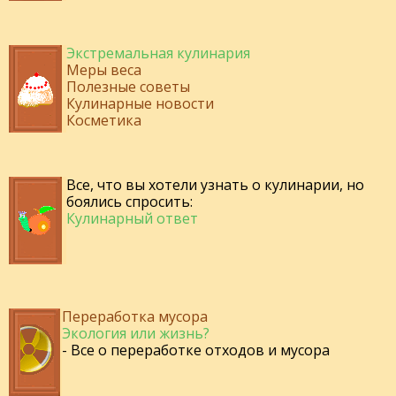
Экстремальная кулинария
Меры веса
Полезные советы
Кулинарные новости
Косметика
Все, что вы хотели узнать о кулинарии, но
боялись спросить:
Кулинарный ответ
Переработка мусора
Экология или жизнь?
- Все о переработке отходов и мусора