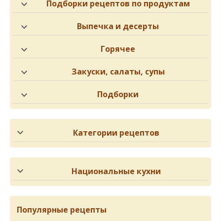
Подборки рецептов по продуктам
Выпечка и десерты
Горячее
Закуски, салаты, супы
Подборки
Категории рецептов
Национальные кухни
Популярные рецепты