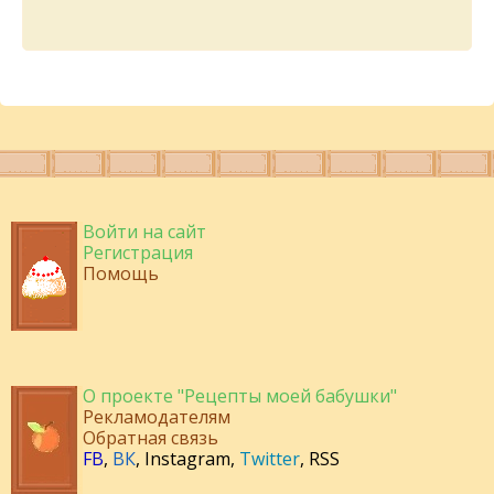
Войти на сайт
Регистрация
Помощь
О проекте "Рецепты моей бабушки"
Рекламодателям
Обратная связь
FB
,
ВК
,
Instagram
,
Twitter
,
RSS