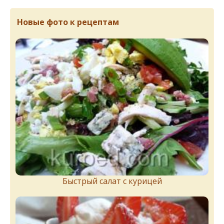
Новые фото к рецептам
Быстрый салат с курицей