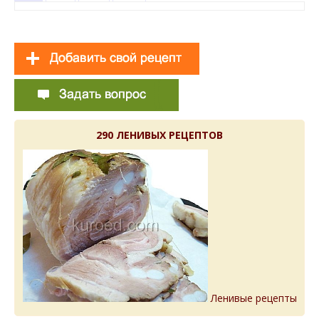
290 ЛЕНИВЫХ РЕЦЕПТОВ
Ленивые рецепты