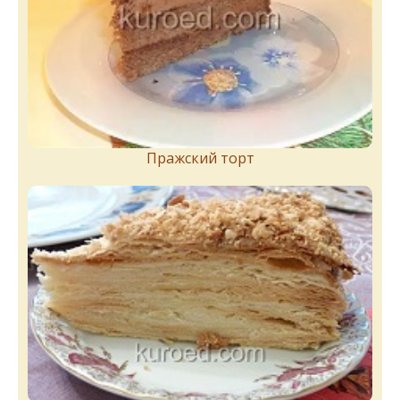
Пражский торт