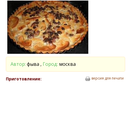
Автор:
фыва ,
Город:
москва
версия для печати
Приготовление: