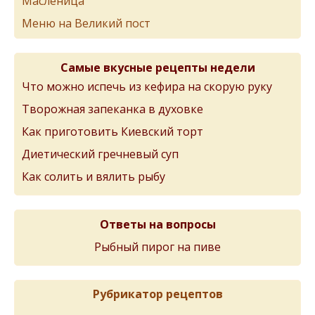
Масленица
Меню на Великий пост
Самые вкусные рецепты недели
Что можно испечь из кефира на скорую руку
Творожная запеканка в духовке
Как приготовить Киевский торт
Диетический гречневый суп
Как солить и вялить рыбу
Ответы на вопросы
Рыбный пирог на пиве
Рубрикатор рецептов