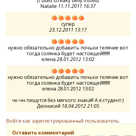
(I used streaky belly insted)
Natalie
11.11.2011 16:37
супер
23.12.2011 13:17
нужно обязательно добавить почьки телячие вот
тогда солянка будет настоящей!!!!!!!!
елена
28.01.2012 13:02
нужно обязательно добавить почьки телячие вот
тогда солянка будет настоящей!!!!!!!!
елена 28.01.2012 13:02
чк-чн пишутся без мягкого знака!!! А я студент:)
Деонисий
18.04.2012 21:05
Войти как зарегистрированный пользователь.
Оставить комментарий