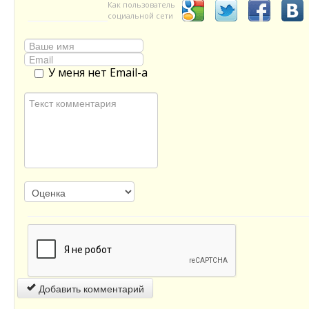
Как пользователь
социальной сети
У меня нет Email-а
Добавить комментарий