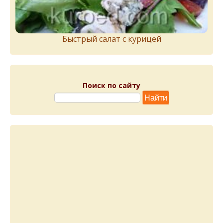
Быстрый салат с курицей
Поиск по сайту