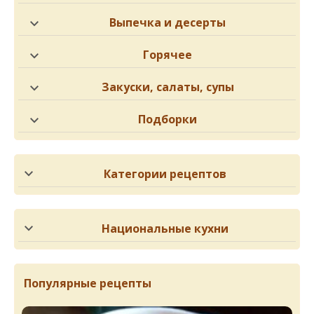
Выпечка и десерты
Горячее
Закуски, салаты, супы
Подборки
Категории рецептов
Национальные кухни
Популярные рецепты