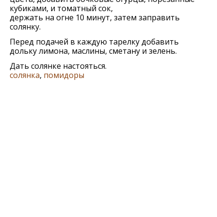
кубиками, и томатный сок,
держать на огне 10 минут, затем заправить
солянку.
Перед подачей в каждую тарелку добавить
дольку лимона, маслины, сметану и зелень.
Дать солянке настояться.
солянка
,
помидоры