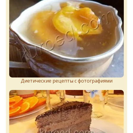
Диетические рецепты с фотографиями