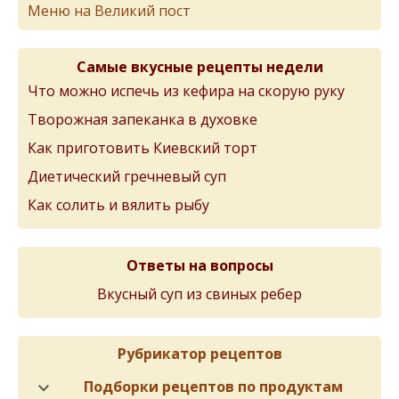
Меню на Великий пост
Самые вкусные рецепты недели
Что можно испечь из кефира на скорую руку
Творожная запеканка в духовке
Как приготовить Киевский торт
Диетический гречневый суп
Как солить и вялить рыбу
Ответы на вопросы
Вкусный суп из свиных ребер
Рубрикатор рецептов
Подборки рецептов по продуктам