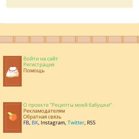
Войти на сайт
Регистрация
Помощь
О проекте "Рецепты моей бабушки"
Рекламодателям
Обратная связь
FB
,
ВК
,
Instagram
,
Twitter
,
RSS