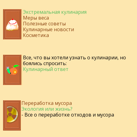
Экстремальная кулинария
Меры веса
Полезные советы
Кулинарные новости
Косметика
Все, что вы хотели узнать о кулинарии, но
боялись спросить:
Кулинарный ответ
Переработка мусора
Экология или жизнь?
- Все о переработке отходов и мусора