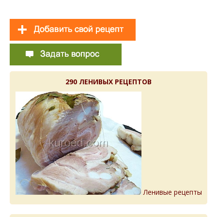
290 ЛЕНИВЫХ РЕЦЕПТОВ
Ленивые рецепты