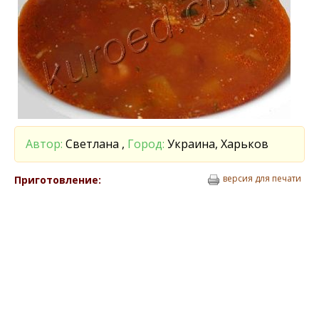
Автор:
Светлана ,
Город:
Украина, Харьков
версия для печати
Приготовление: