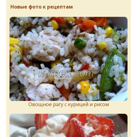
Новые фото к рецептам
Овощное рагу с курицей и рисом