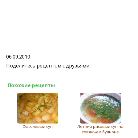
06.09.2010
Поделитесь рецептом с друзьями:
Похожие рецепты
Фасолевый суп
Летний рисовый суп на
говяжьем бульоне