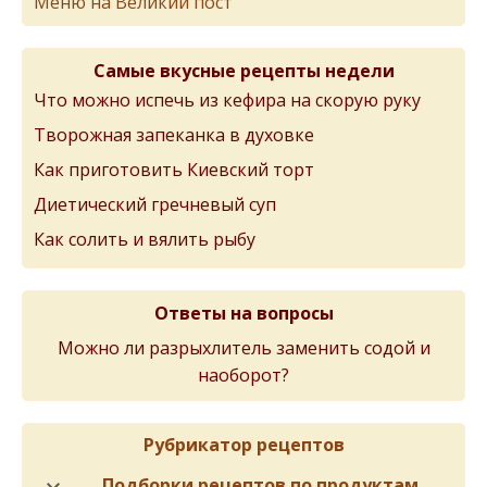
Меню на Великий пост
Самые вкусные рецепты недели
Что можно испечь из кефира на скорую руку
Творожная запеканка в духовке
Как приготовить Киевский торт
Диетический гречневый суп
Как солить и вялить рыбу
Ответы на вопросы
Можно ли разрыхлитель заменить содой и
наоборот?
Рубрикатор рецептов
Подборки рецептов по продуктам