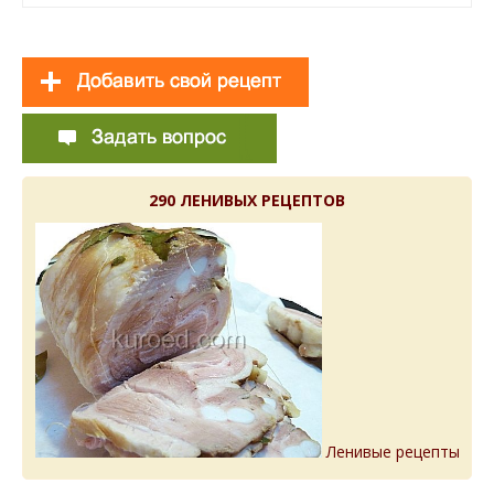
290 ЛЕНИВЫХ РЕЦЕПТОВ
Ленивые рецепты