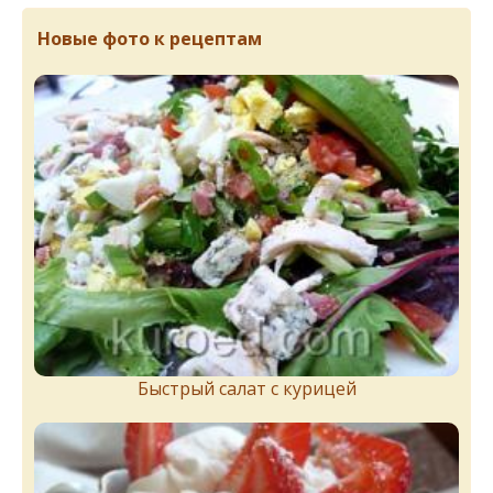
Новые фото к рецептам
Быстрый салат с курицей