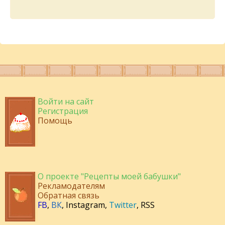
Войти на сайт
Регистрация
Помощь
О проекте "Рецепты моей бабушки"
Рекламодателям
Обратная связь
FB
,
ВК
,
Instagram
,
Twitter
,
RSS