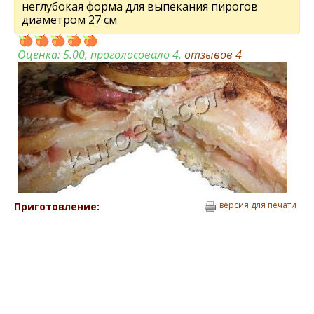
неглубокая форма для выпекания пирогов
диаметром 27 см
Оценка:
5.00
, проголосовало 4,
отзывов
4
версия для печати
Приготовление: