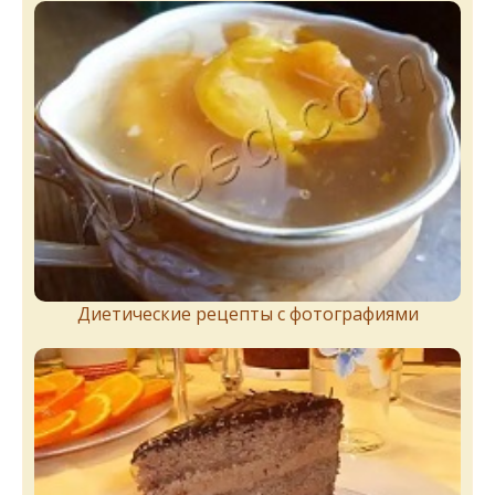
Диетические рецепты с фотографиями