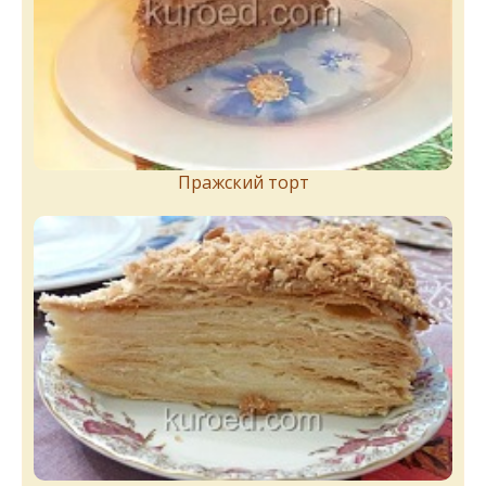
Пражский торт