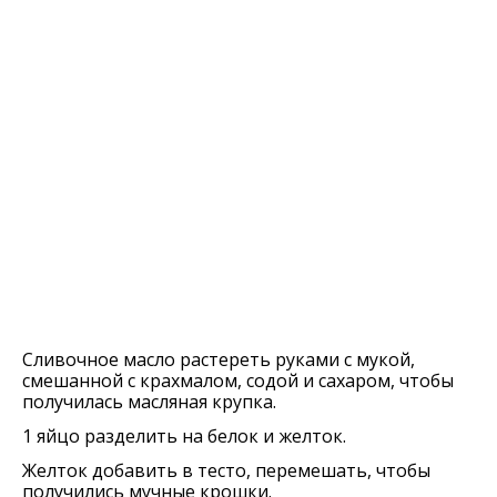
Сливочное масло растереть руками с мукой,
смешанной с крахмалом, содой и сахаром, чтобы
получилась масляная крупка.
1 яйцо разделить на белок и желток.
Желток добавить в тесто, перемешать, чтобы
получились мучные крошки.