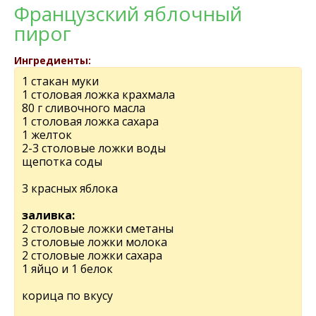
Французский яблочный
пирог
Ингредиенты:
1 стакан муки
1 столовая ложка крахмала
80 г сливочного масла
1 столовая ложка сахара
1 желток
2-3 столовые ложки воды
щепотка соды
3 красных яблока
заливка:
2 столовые ложки сметаны
3 столовые ложки молока
2 столовые ложки сахара
1 яйцо и 1 белок
корица по вкусу