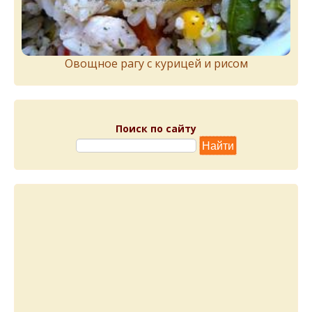
Овощное рагу с курицей и рисом
Поиск по сайту