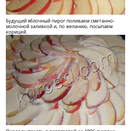
Будущий яблочный пирог поливаем сметанно-
молочной заливкой и, по желанию, посыпаем
корицей.