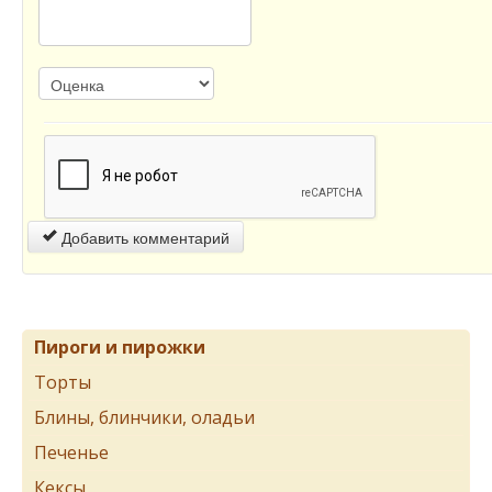
Добавить комментарий
Пироги и пирожки
Торты
Блины, блинчики, оладьи
Печенье
Кексы