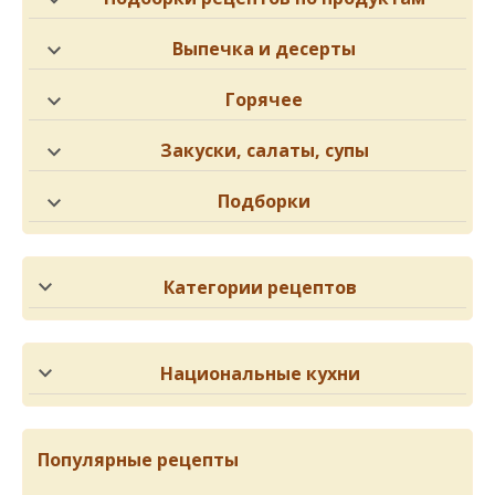
Выпечка и десерты
Горячее
Закуски, салаты, супы
Подборки
Категории рецептов
Национальные кухни
Популярные рецепты