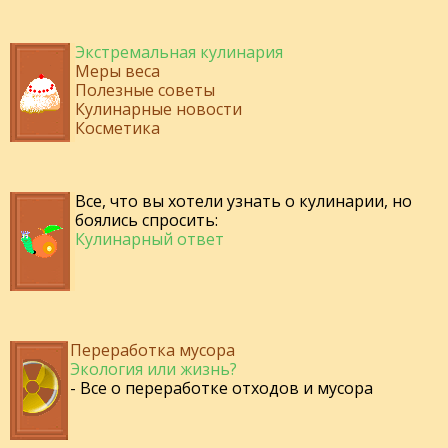
Экстремальная кулинария
Меры веса
Полезные советы
Кулинарные новости
Косметика
Все, что вы хотели узнать о кулинарии, но
боялись спросить:
Кулинарный ответ
Переработка мусора
Экология или жизнь?
- Все о переработке отходов и мусора