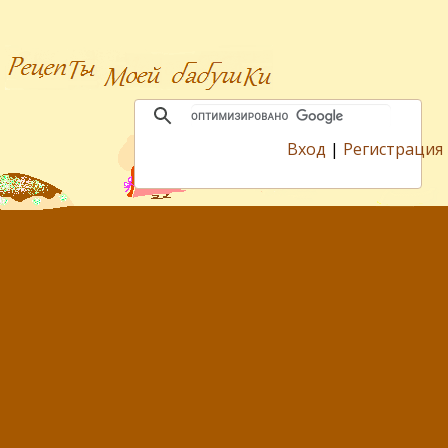
Вход
|
Регистрация