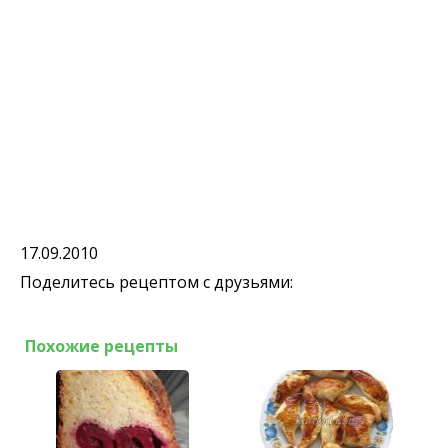
17.09.2010
Поделитесь рецептом с друзьями:
Похожие рецепты