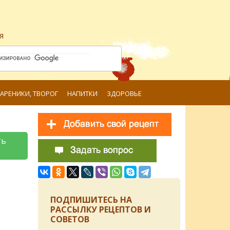
я
ВАРЕНИКИ, ТВОРОГ
НАПИТКИ
ЗДОРОВЬЕ
ть
ПОДПИШИТЕСЬ НА
РАССЫЛКУ РЕЦЕПТОВ И
СОВЕТОВ