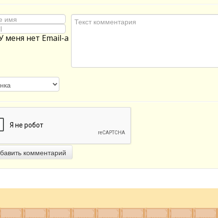
У меня нет Email-а
бавить комментарий