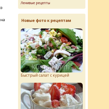
Ленивые рецепты
из
 на
Новые фото к рецептам
Быстрый салат с курицей