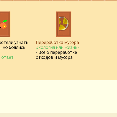
 хотели узнать
Переработка мусора
, но боялись
Экология или жизнь?
- Все о переработке
 ответ
отходов и мусора