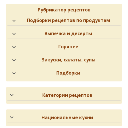
Рубрикатор рецептов
Подборки рецептов по продуктам
Выпечка и десерты
Горячее
Закуски, салаты, супы
Подборки
Категории рецептов
Национальные кухни