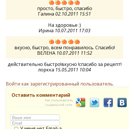
просто, быстро, спасибо
Галина
02.10.2011 15:51
На здоровье :)
Ирина
10.07.2011 17:03
вкусно, быстро, всем понравилось. Спасибо!
ВЕЛЕНА
10.07.2011 11:52
действительно быстро!вкусно !спасибо за рецепт!
лоркка
15.05.2011 10:04
Войти как зарегистрированный пользователь.
Оставить комментарий
Как пользователь
социальной сети
У меня нет Email-а