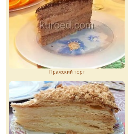
Пражский торт