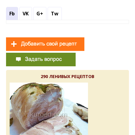
Fb
VK
G+
Tw
290 ЛЕНИВЫХ РЕЦЕПТОВ