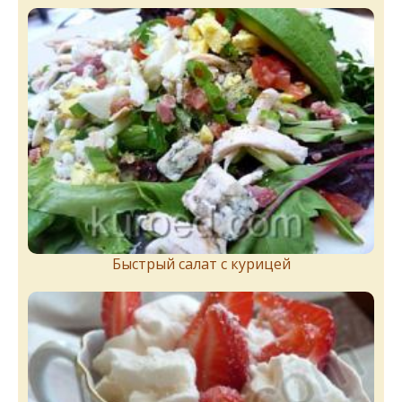
Быстрый салат с курицей