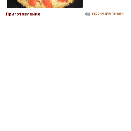
версия для печати
Приготовление: