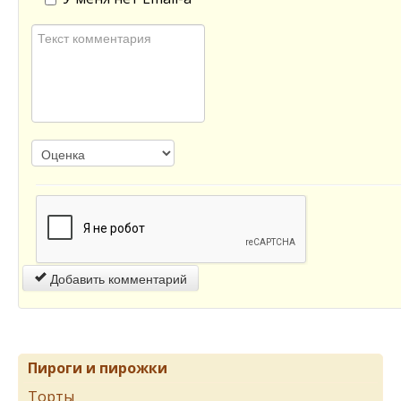
Добавить комментарий
Пироги и пирожки
Торты