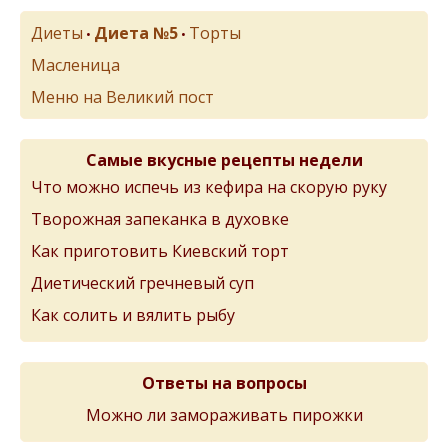
Диеты
Диета №5
Торты
•
•
Масленица
Меню на Великий пост
Самые вкусные рецепты недели
Что можно испечь из кефира на скорую руку
Творожная запеканка в духовке
Как приготовить Киевский торт
Диетический гречневый суп
Как солить и вялить рыбу
Ответы на вопросы
Можно ли замораживать пирожки