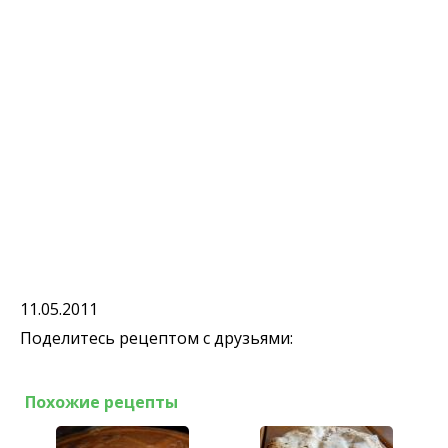
11.05.2011
Поделитесь рецептом с друзьями:
Похожие рецепты