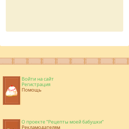
Войти на сайт
Регистрация
Помощь
О проекте "Рецепты моей бабушки"
Рекламодателям