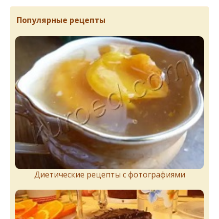
Популярные рецепты
Диетические рецепты с фотографиями