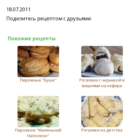
18.07.2011
Поделитесь рецептом с друзьями:
Похожие рецепты
Пирожные "Буше"
Рогалики с черникой и
вишнями на кефире
Пирожное "Маленький
Рогалики из детства
Наполеон"