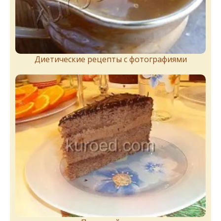
Диетические рецепты с фотографиями