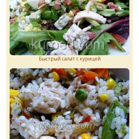
Быстрый салат с курицей