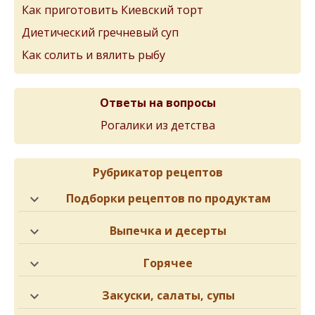
Как приготовить Киевский торт
Диетический гречневый суп
Как солить и вялить рыбу
Ответы на вопросы
Рогалики из детства
Рубрикатор рецептов
Подборки рецептов по продуктам
Выпечка и десерты
Горячее
Закуски, салаты, супы