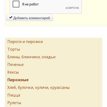
Добавить комментарий
Пироги и пирожки
Торты
Блины, блинчики, оладьи
Печенье
Кексы
Пирожные
Хлеб, булочки, куличи, круассаны
Пицца
Рулеты