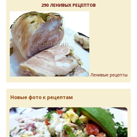
290 ЛЕНИВЫХ РЕЦЕПТОВ
Ленивые рецепты
Новые фото к рецептам