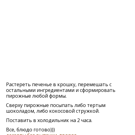
Растереть печенье в крошку, перемешать с
остальными ингредиентами и сформировать
пирожные любой формы.
Сверху пирожные посыпать либо тертым
шоколадом, либо кокосовой стружкой.
Поставить в холодильник на 2 часа.
Все, блюдо готово)))