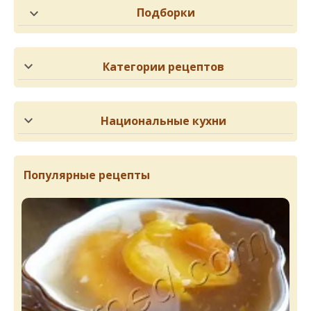
Подборки
Категории рецептов
Национальные кухни
Популярные рецепты