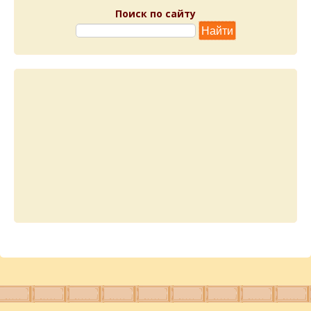
Поиск по сайту