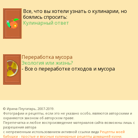
Все, что вы хотели узнать о кулинарии, но
боялись спросить:
Кулинарный ответ
Переработка мусора
Экология или жизнь?
- Все о переработке отходов и мусора
©
Ирина Плугатарь,
2007-2019.
Фотографии и рецепты, если это не указано особо, являются авторскими и
охраняются законом об авторском праве.
Перепечатка и любое воспроизведение материалов сайта возможны лишь с
разрешения
автора
с непременным использованием активной ссылки вида
Рецепты моей
бабушки - простые и вкусные кулинарные рецепты домашней кухни
.