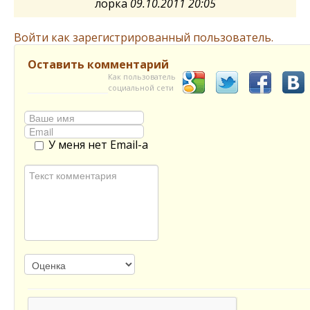
лорка
09.10.2011 20:05
Войти как зарегистрированный пользователь.
Оставить комментарий
Как пользователь
социальной сети
У меня нет Email-а