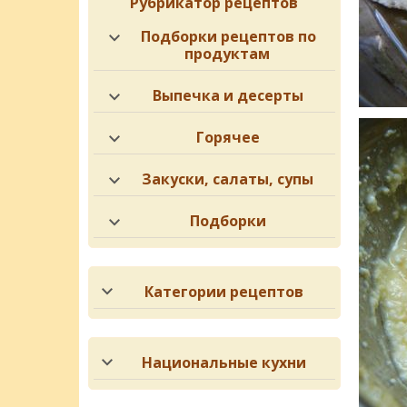
Рубрикатор рецептов
Подборки рецептов по
продуктам
Выпечка и десерты
Горячее
Закуски, салаты, супы
Подборки
Категории рецептов
Национальные кухни