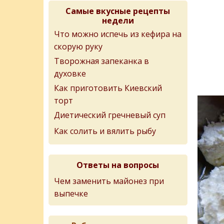
Самые вкусные рецепты
недели
Что можно испечь из кефира на
скорую руку
Творожная запеканка в
духовке
Как приготовить Киевский
торт
Диетический гречневый суп
Как солить и вялить рыбу
Ответы на вопросы
Чем заменить майонез при
выпечке