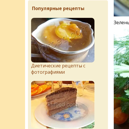
Популярные рецепты
Зелень
Диетические рецепты с
фотографиями