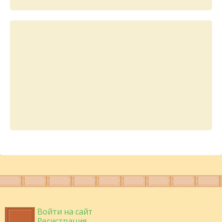
Войти на сайт
Регистрация