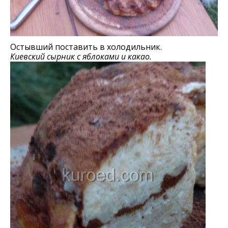
Остывший поставить в холодильник.
Киевский сырник с яблоками и какао.