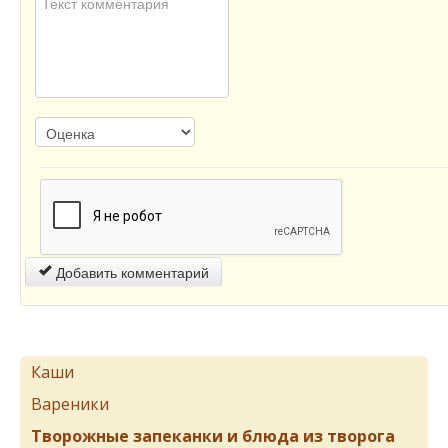
Добавить комментарий
Каши
Вареники
Творожные запеканки и блюда из творога