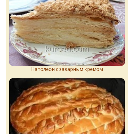
Наполеон с заварным кремом