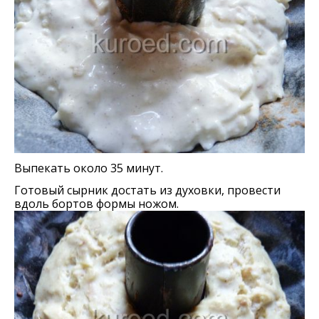
Выпекать около 35 минут.
Готовый сырник достать из духовки, провести
вдоль бортов формы ножом.