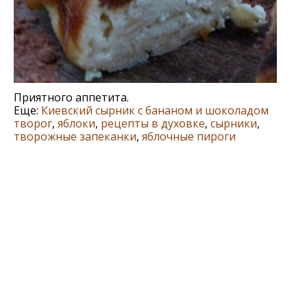
Приятного аппетита.
Еще:
Киевский сырник с бананом и шоколадом
творог
,
яблоки
,
рецепты в духовке
,
сырники
,
творожные запеканки
,
яблочные пироги