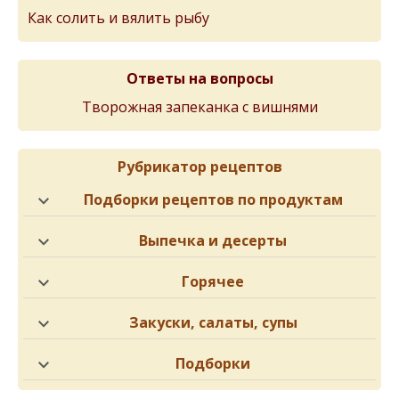
Как солить и вялить рыбу
Ответы на вопросы
Творожная запеканка с вишнями
Рубрикатор рецептов
Подборки рецептов по продуктам
Выпечка и десерты
Горячее
Закуски, салаты, супы
Подборки