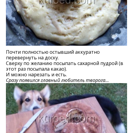
Почти полностью остывший аккуратно
перевернуть на доску.
Сверху по желанию посыпать сахарной пудрой (в
этот раз посыпала какао).
И можно нарезать и есть.
Сразу появился главный любитель творога...