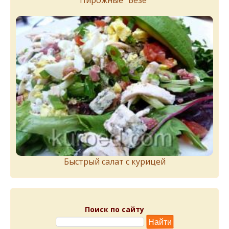
Быстрый салат с курицей
Поиск по сайту