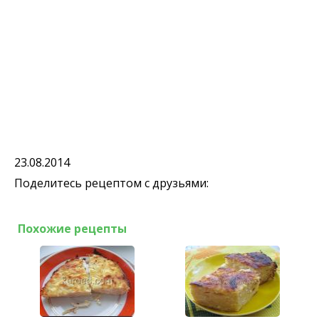
23.08.2014
Поделитесь рецептом с друзьями:
Похожие рецепты