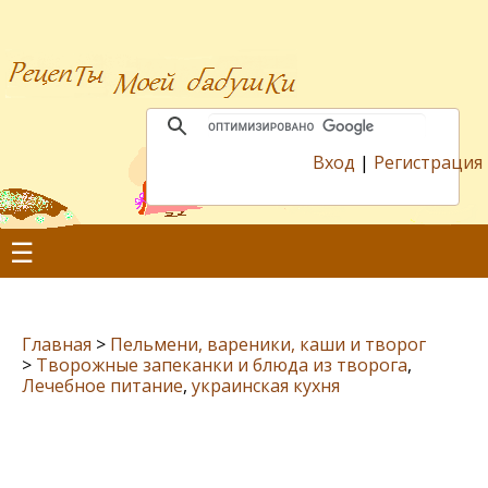
Вход
|
Регистрация
☰
Главная
>
Пельмени, вареники, каши и творог
>
Творожные запеканки и блюда из творога
,
Лечебное питание
,
украинская кухня