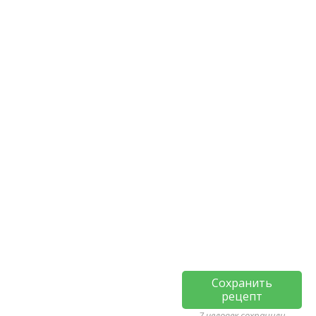
Сохранить
рецепт
7 человек сохранили