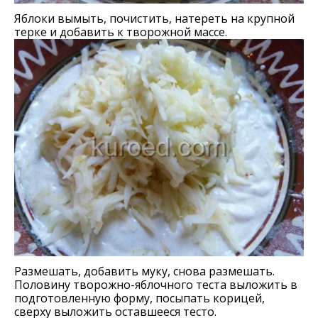
Яблоки вымыть, почистить, натереть на крупной
терке и добавить к творожной массе.
Размешать, добавить муку, снова размешать.
Половину творожно-яблочного теста выложить в
подготовленную форму, посыпать корицей,
сверху выложить оставшееся тесто.