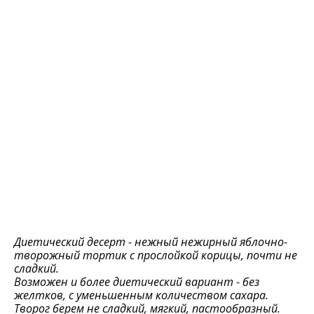
Диетический десерт - нежный нежирный яблочно-
творожный тортик с прослойкой корицы, почти не
сладкий.
Возможен и более диетический вариант - без
желтков, с уменьшенным количеством сахара.
Творог берем не сладкий, мягкий, пастообразный.