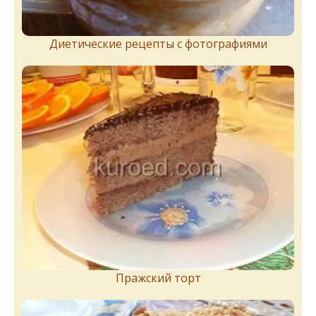
Диетические рецепты с фотографиями
Пражский торт