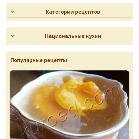
Категории рецептов
Национальные кухни
Популярные рецепты