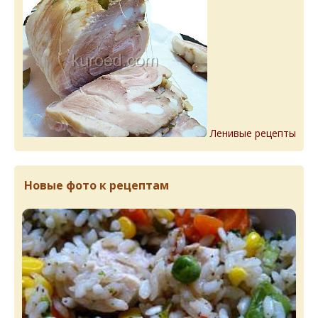
Ленивые рецепты
Новые фото к рецептам