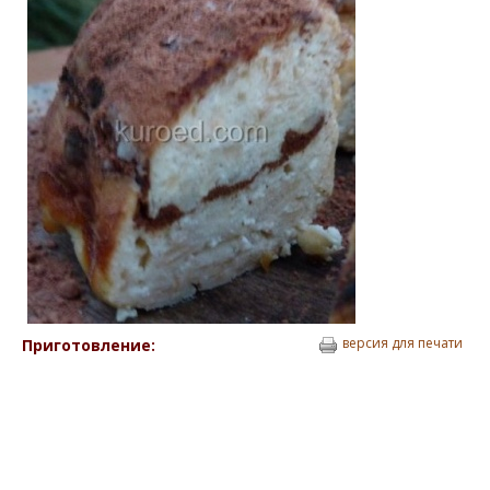
версия для печати
Приготовление: