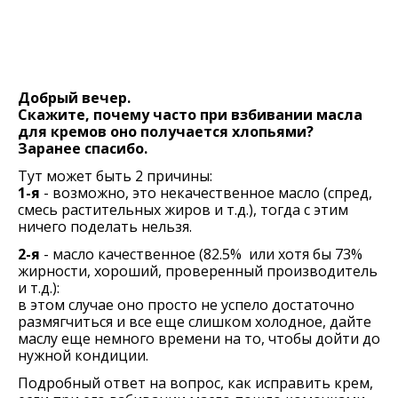
Добрый вечер.
Скажите, почему часто при взбивании масла
для кремов оно получается хлопьями?
Заранее спасибо.
Тут может быть 2 причины:
1-я
- возможно, это некачественное масло (спред,
смесь растительных жиров и т.д.), тогда с этим
ничего поделать нельзя.
2-я
- масло качественное (82.5% или хотя бы 73%
жирности, хороший, проверенный производитель
и т.д.):
в этом случае оно просто не успело достаточно
размягчиться и все еще слишком холодное, дайте
маслу еще немного времени на то, чтобы дойти до
нужной кондиции.
Подробный ответ на вопрос, как исправить крем,