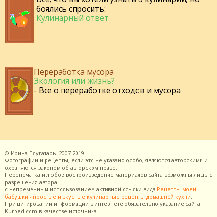
боялись спросить:
Кулинарный ответ
Переработка мусора
Экология или жизнь?
- Все о переработке отходов и мусора
©
Ирина Плугатарь,
2007-2019.
Фотографии и рецепты, если это не указано особо, являются авторскими и
охраняются законом об авторском праве.
Перепечатка и любое воспроизведение материалов сайта возможны лишь с
разрешения
автора
с непременным использованием активной ссылки вида
Рецепты моей
бабушки - простые и вкусные кулинарные рецепты домашней кухни
.
При цитировании информации в интернете обязательно указание сайта
Kuroed.com
в качестве источника.