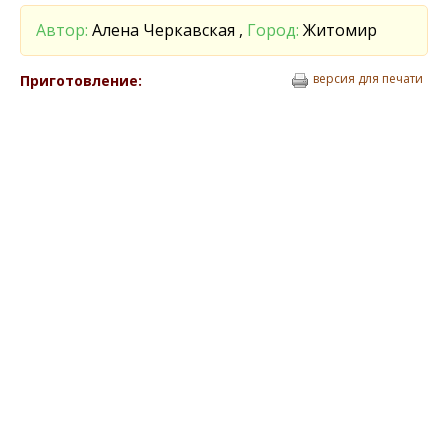
Автор:
Алена Черкавская ,
Город:
Житомир
версия для печати
Приготовление: