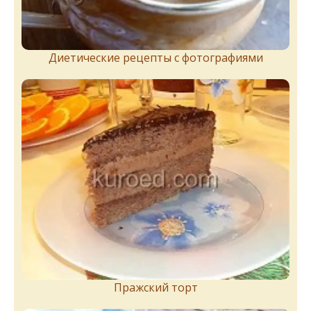
Диетические рецепты с фотографиями
Пражский торт