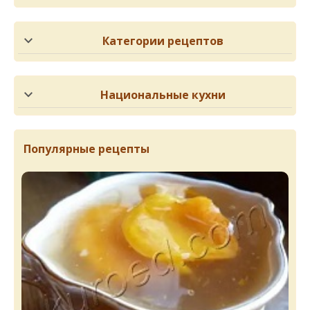
Категории рецептов
Национальные кухни
Популярные рецепты