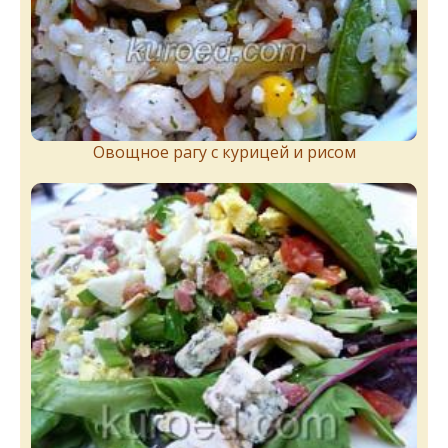
Овощное рагу с курицей и рисом