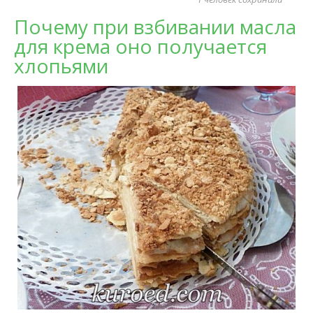
Почему при взбивании масла
для крема оно получается
хлопьями