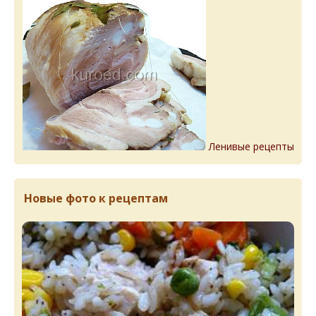
Ленивые рецепты
Новые фото к рецептам