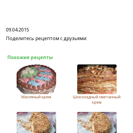
09.04.2015
Поделитесь рецептом с друзьями:
Похожие рецепты
Масляный крем
Шоколадный сметанный
крем