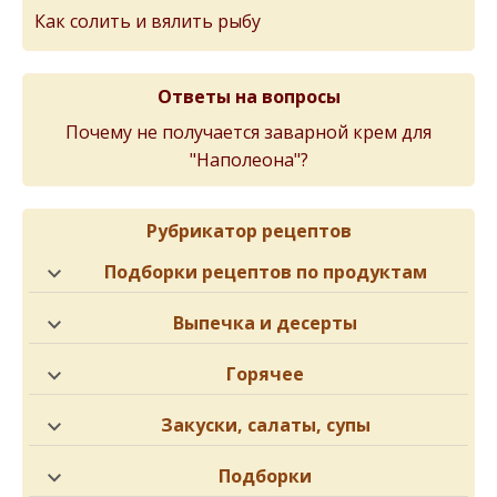
Как солить и вялить рыбу
Ответы на вопросы
Почему не получается заварной крем для
"Наполеона"?
Рубрикатор рецептов
Подборки рецептов по продуктам
Выпечка и десерты
Горячее
Закуски, салаты, супы
Подборки