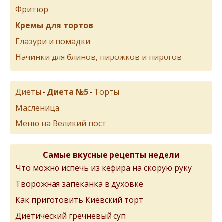
Фритюр
Кремы для тортов
Глазури и помадки
Начинки для блинов, пирожков и пирогов
Диеты
Диета №5
Торты
•
•
Масленица
Меню на Великий пост
Самые вкусные рецепты недели
Что можно испечь из кефира на скорую руку
Творожная запеканка в духовке
Как приготовить Киевский торт
Диетический гречневый суп