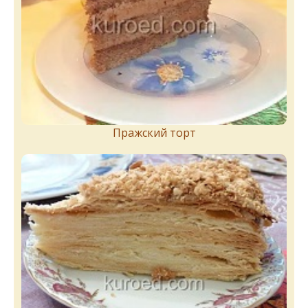
Пражский торт