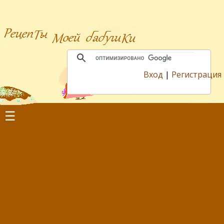
Вход
|
Регистрация
☰