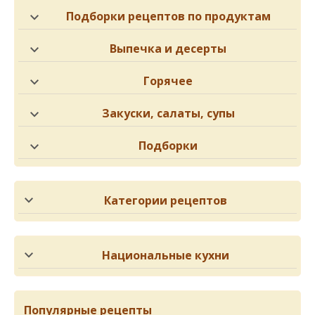
Подборки рецептов по продуктам
Выпечка и десерты
Горячее
Закуски, салаты, супы
Подборки
Категории рецептов
Национальные кухни
Популярные рецепты