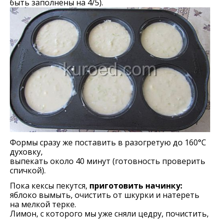
быть заполнены на 4/5).
Формы сразу же поставить в разогретую до 160°С
духовку,
выпекать около 40 минут (готовность проверить
спичкой).
Пока кексы пекутся,
приготовить начинку:
яблоко вымыть, очистить от шкурки и натереть
на мелкой терке.
Лимон, с которого мы уже сняли цедру, почистить,