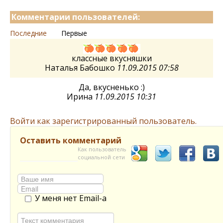
Комментарии пользователей:
Последние
Первые
классные вкусняшки
Наталья Бабошко
11.09.2015 07:58
Да, вкусненько :)
Ирина
11.09.2015 10:31
Войти как зарегистрированный пользователь.
Оставить комментарий
Как пользователь
социальной сети
У меня нет Email-а