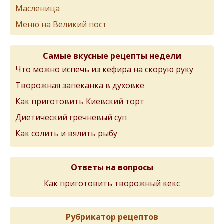
Масленица
Меню на Великий пост
Самые вкусные рецепты недели
Что можно испечь из кефира на скорую руку
Творожная запеканка в духовке
Как приготовить Киевский торт
Диетический гречневый суп
Как солить и вялить рыбу
Ответы на вопросы
Как приготовить творожный кекс
Рубрикатор рецептов