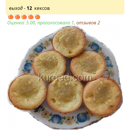
выход
-
12
кексов
Оценка:
5.00
, проголосовало 1,
отзывов
2