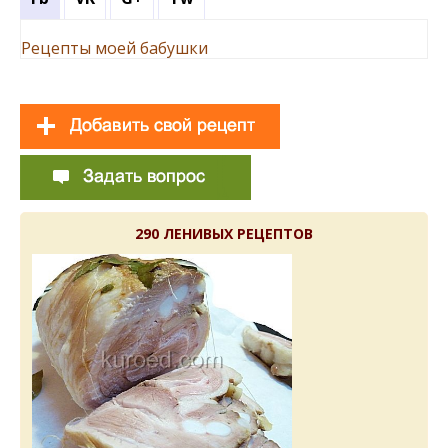
Рецепты моей бабушки
290 ЛЕНИВЫХ РЕЦЕПТОВ