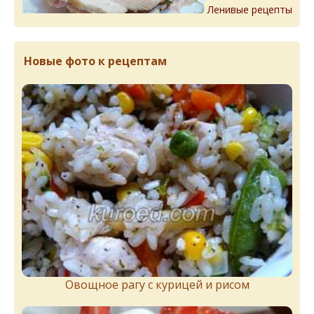
Ленивые рецепты
Новые фото к рецептам
Овощное рагу с курицей и рисом