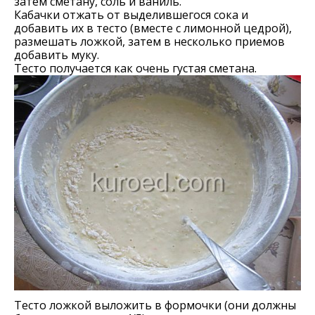
затем сметану, соль и ваниль.
Кабачки отжать от выделившегося сока и
добавить их в тесто (вместе с лимонной цедрой),
размешать ложкой, затем в несколько приемов
добавить муку.
Тесто получается как очень густая сметана.
Тесто ложкой выложить в формочки (они должны