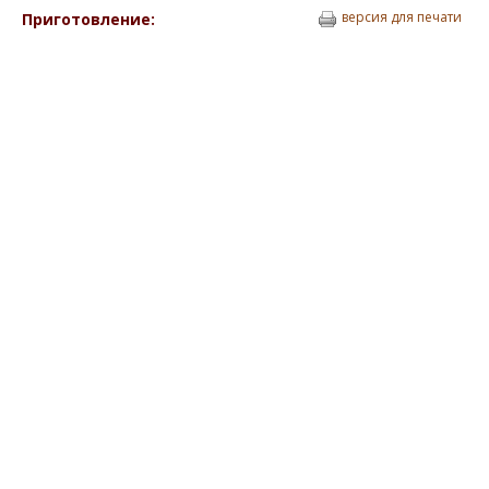
версия для печати
Приготовление: