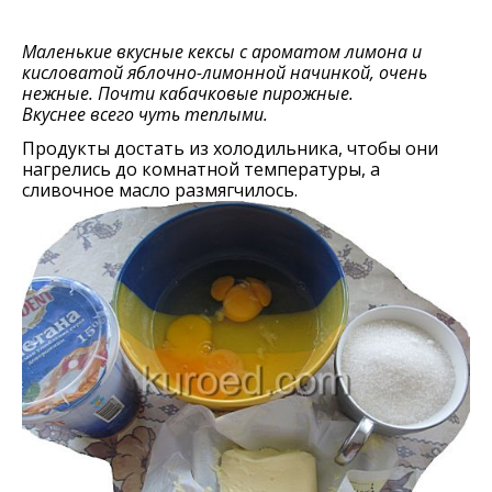
Маленькие вкусные кексы с ароматом лимона и
кисловатой яблочно-лимонной начинкой, очень
нежные. Почти кабачковые пирожные.
Вкуснее всего чуть теплыми.
Продукты достать из холодильника, чтобы они
нагрелись до комнатной температуры, а
сливочное масло размягчилось.