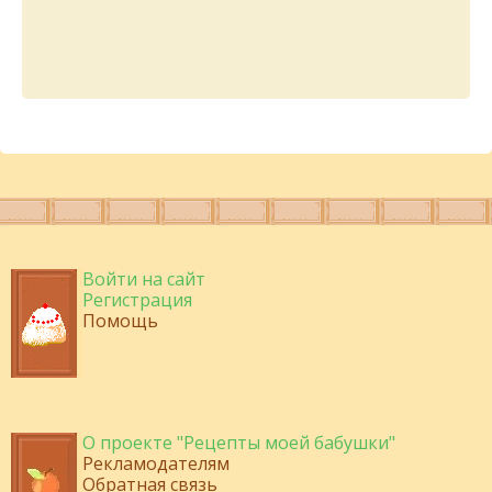
Войти на сайт
Регистрация
Помощь
О проекте "Рецепты моей бабушки"
Рекламодателям
Обратная связь