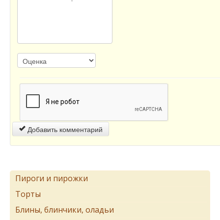
Добавить комментарий
Пироги и пирожки
Торты
Блины, блинчики, оладьи