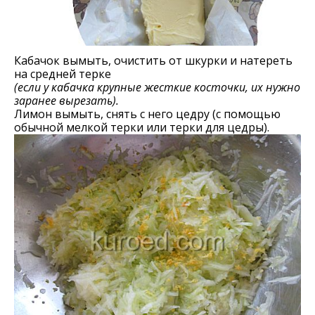
Кабачок вымыть, очистить от шкурки и натереть
на средней терке
(если у кабачка крупные жесткие косточки, их нужно
заранее вырезать).
Лимон вымыть, снять с него цедру (с помощью
обычной мелкой терки или терки для цедры).