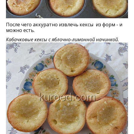
После чего аккуратно извлечь кексы из форм - и
можно есть.
Кабачковые кексы с яблочно-лимонной начинкой.