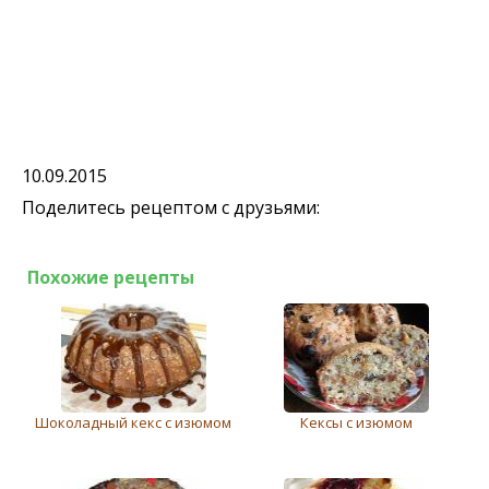
10.09.2015
Поделитесь рецептом с друзьями:
Похожие рецепты
Шоколадный кекс с изюмом
Кексы с изюмом