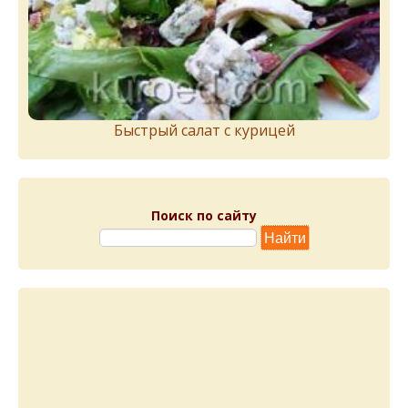
Быстрый салат с курицей
Поиск по сайту