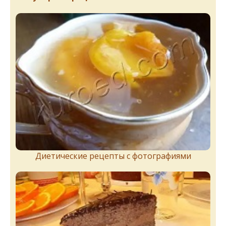
Диетические рецепты с фотографиями