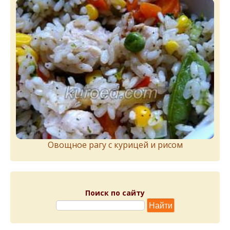
Овощное рагу с курицей и рисом
Поиск по сайту