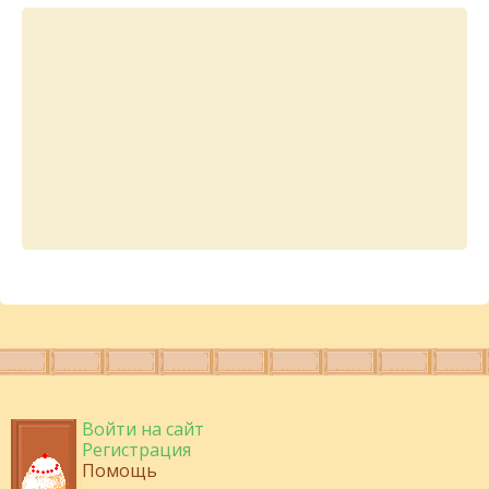
Войти на сайт
Регистрация
Помощь