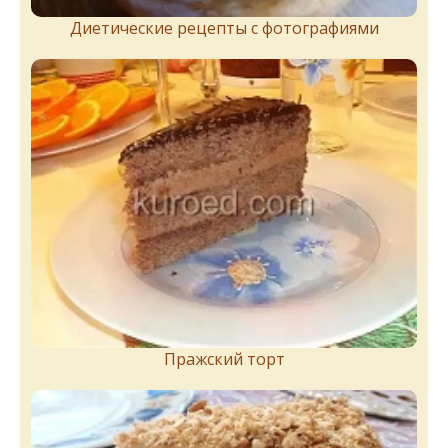
Диетические рецепты с фотографиями
Пражский торт