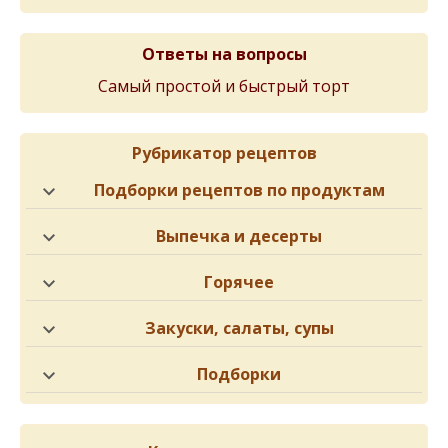
Ответы на вопросы
Самый простой и быстрый торт
Рубрикатор рецептов
Подборки рецептов по продуктам
Выпечка и десерты
Горячее
Закуски, салаты, супы
Подборки