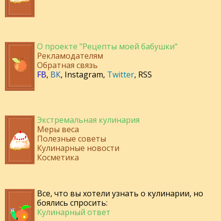
О проекте "Рецепты моей бабушки"
Рекламодателям
Обратная связь
FB
,
ВК
,
Instagram
,
Twitter
,
RSS
Экстремальная кулинария
Меры веса
Полезные советы
Кулинарные новости
Косметика
Все, что вы хотели узнать о кулинарии, но
боялись спросить:
Кулинарный ответ