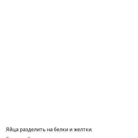
Яйца разделить на белки и желтки.