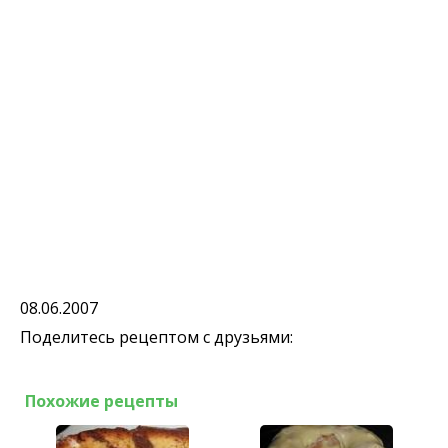
08.06.2007
Поделитесь рецептом с друзьями:
Похожие рецепты