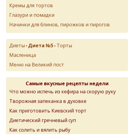
Кремы для тортов
Глазури и помадки
Начинки для блинов, пирожков и пирогов
Диеты
Диета №5
Торты
•
•
Масленица
Меню на Великий пост
Самые вкусные рецепты недели
Что можно испечь из кефира на скорую руку
Творожная запеканка в духовке
Как приготовить Киевский торт
Диетический гречневый суп
Как солить и вялить рыбу