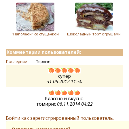
"Наполеон" со сгущенкой
Шоколадный торт с грушами
Комментарии пользователей:
Последние
Первые
супер
31.05.2012 11:50
Классно и вкусно.
томирис
06.11.2014 04:22
Войти как зарегистрированный пользователь.