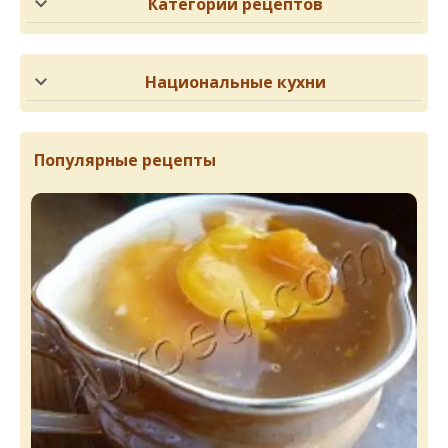
Категории рецептов
Национальные кухни
Популярные рецепты