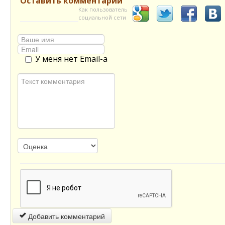
Оставить комментарий
Как пользователь
социальной сети
У меня нет Email-а
Добавить комментарий