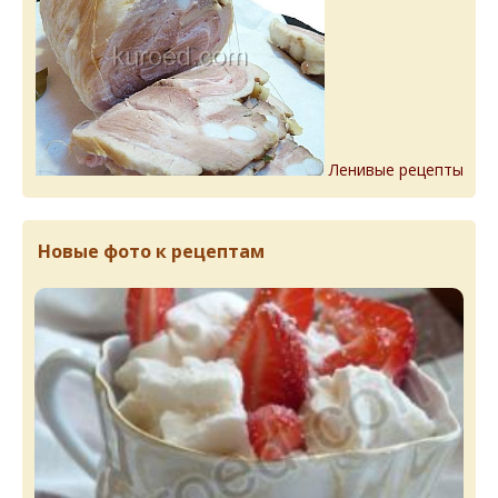
Ленивые рецепты
Новые фото к рецептам