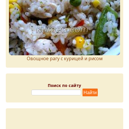
Овощное рагу с курицей и рисом
Поиск по сайту