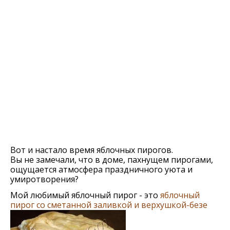
Вот и настало время яблочных пирогов.
Вы не замечали, что в доме, пахнущем пирогами,
ощущается атмосфера праздничного уюта и
умиротворения?
Мой любимый яблочный пирог - это
яблочный
пирог со сметанной заливкой и верхушкой-безе