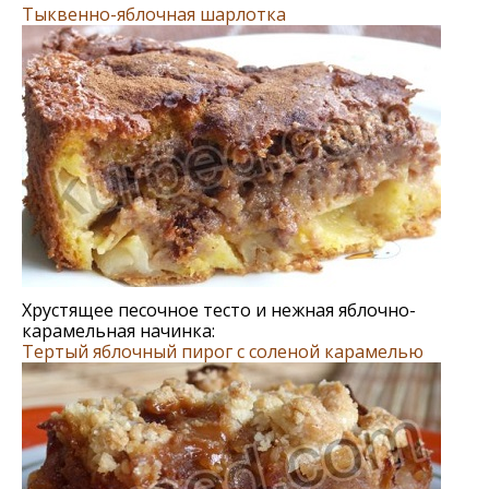
Тыквенно-яблочная шарлотка
Хрустящее песочное тесто и нежная яблочно-
карамельная начинка:
Тертый яблочный пирог с соленой карамелью