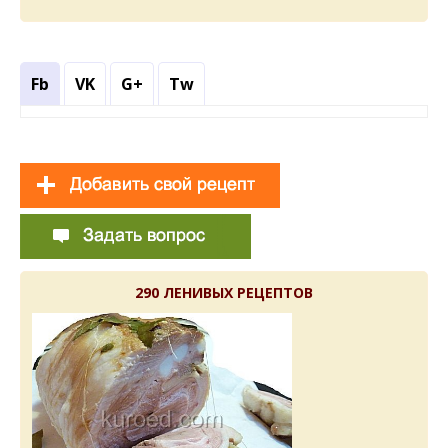
Fb
VK
G+
Tw
290 ЛЕНИВЫХ РЕЦЕПТОВ