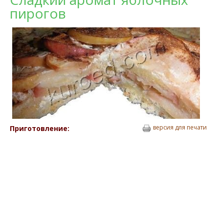
пирогов
версия для печати
Приготовление: