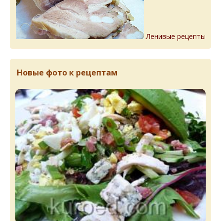
Ленивые рецепты
Новые фото к рецептам