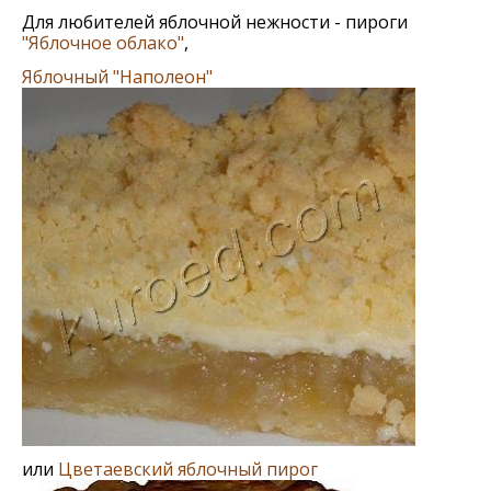
Для любителей яблочной нежности - пироги
"Яблочное облако"
,
Яблочный "Наполеон"
или
Цветаевский яблочный пирог