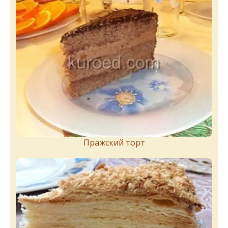
Пражский торт