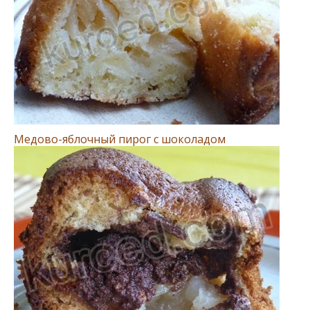
Медово-яблочный пирог с шоколадом