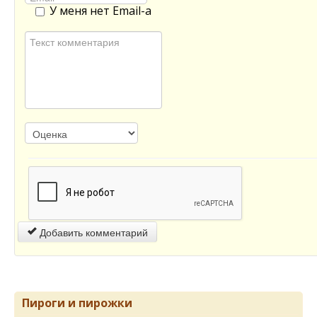
У меня нет Email-а
Добавить комментарий
Пироги и пирожки