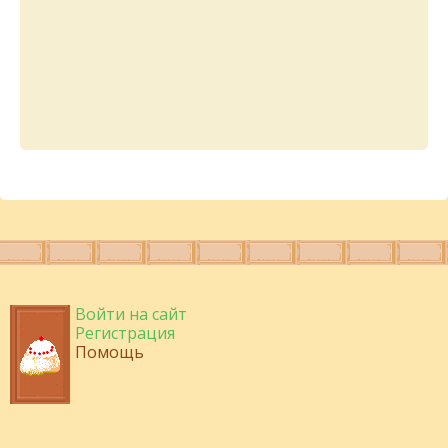
Войти на сайт
Регистрация
Помощь