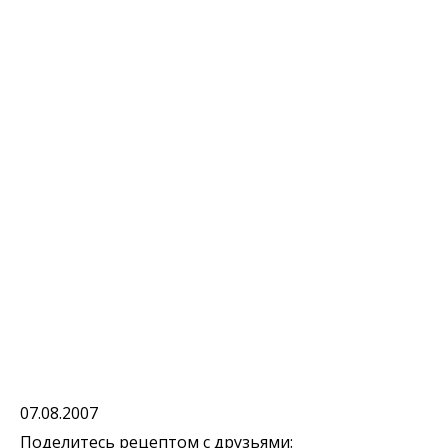
07.08.2007
Поделитесь рецептом с друзьями: