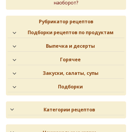
наоборот?
Рубрикатор рецептов
Подборки рецептов по продуктам
Выпечка и десерты
Горячее
Закуски, салаты, супы
Подборки
Категории рецептов