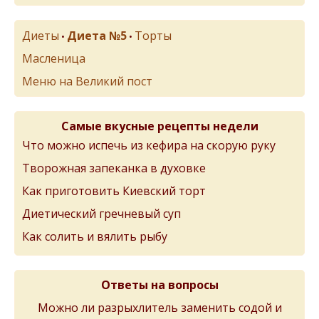
Диеты
Диета №5
Торты
•
•
Масленица
Меню на Великий пост
Самые вкусные рецепты недели
Что можно испечь из кефира на скорую руку
Творожная запеканка в духовке
Как приготовить Киевский торт
Диетический гречневый суп
Как солить и вялить рыбу
Ответы на вопросы
Можно ли разрыхлитель заменить содой и