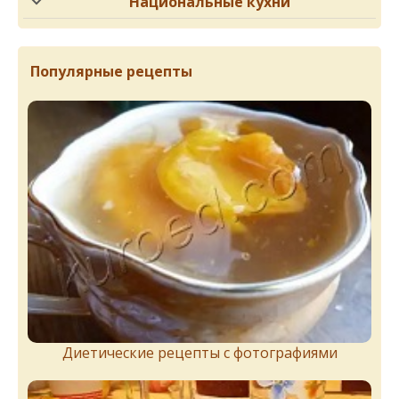
Национальные кухни
Популярные рецепты
Диетические рецепты с фотографиями