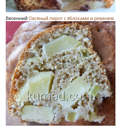
Весенний
Овсяный пирог с яблоками и ревенем