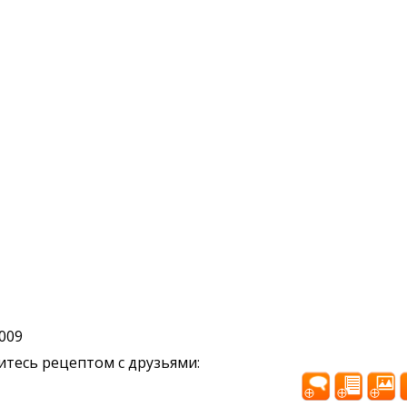
2009
тесь рецептом с друзьями: