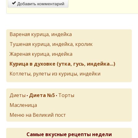
Добавить комментарий
Вареная курица, индейка
Тушеная курица, индейка, кролик
Жареная курица, индейка
Курица в духовке (утка, гусь, индейка...)
Котлеты, рулеты из курицы, индейки
Диеты
Диета №5
Торты
•
•
Масленица
Меню на Великий пост
Самые вкусные рецепты недели