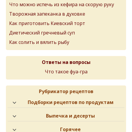
Что можно испечь из кефира на скорую руку
Творожная запеканка в духовке
Как приготовить Киевский торт
Диетический гречневый суп
Как солить и вялить рыбу
Ответы на вопросы
Что такое фуа-гра
Рубрикатор рецептов
Подборки рецептов по продуктам
Выпечка и десерты
Горячее