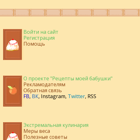
Войти на сайт
Регистрация
Помощь
О проекте "Рецепты моей бабушки"
Рекламодателям
Обратная связь
FB
,
ВК
,
Instagram
,
Twitter
,
RSS
Экстремальная кулинария
Меры веса
Полезные советы