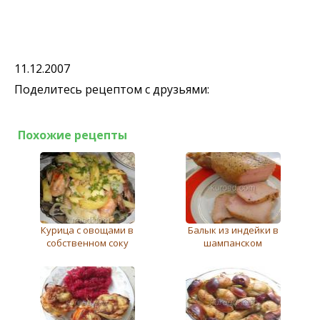
11.12.2007
Поделитесь рецептом с друзьями:
Похожие рецепты
Курица с овощами в
Балык из индейки в
собственном соку
шампанском