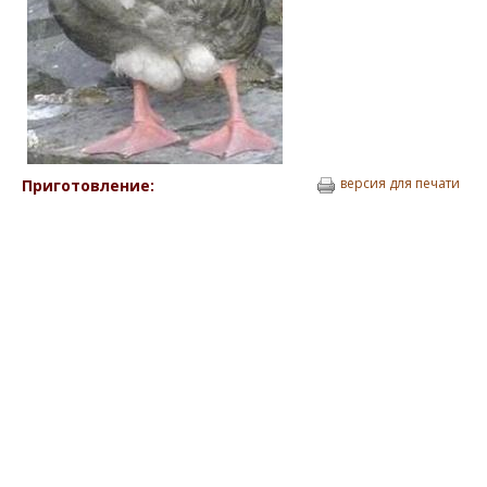
версия для печати
Приготовление: