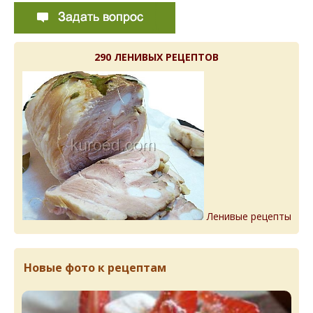
290 ЛЕНИВЫХ РЕЦЕПТОВ
Ленивые рецепты
Новые фото к рецептам