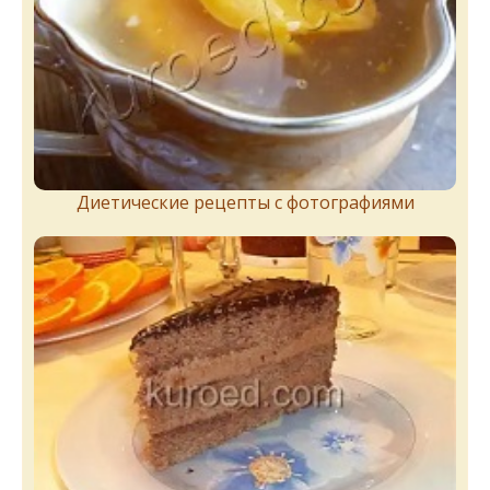
Диетические рецепты с фотографиями