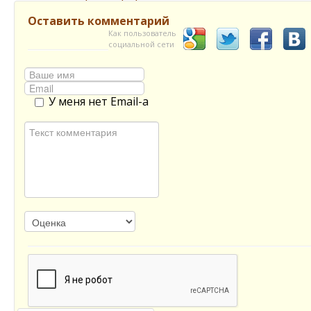
Оставить комментарий
Как пользователь
социальной сети
У меня нет Email-а