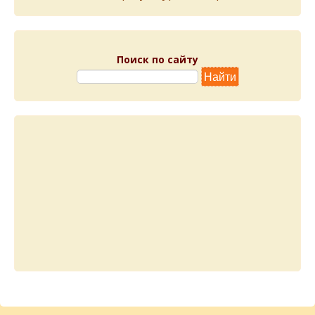
Поиск по сайту