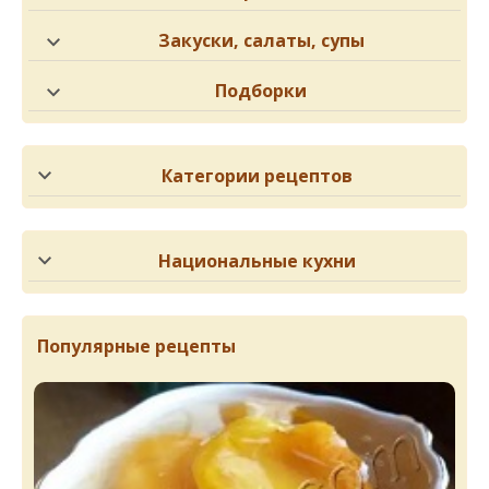
Закуски, салаты, супы
Подборки
Категории рецептов
Национальные кухни
Популярные рецепты