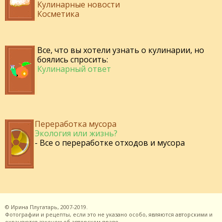
Кулинарные новости
Косметика
Все, что вы хотели узнать о кулинарии, но
боялись спросить:
Кулинарный ответ
Переработка мусора
Экология или жизнь?
- Все о переработке отходов и мусора
©
Ирина Плугатарь,
2007-2019.
Фотографии и рецепты, если это не указано особо, являются авторскими и
охраняются законом об авторском праве.