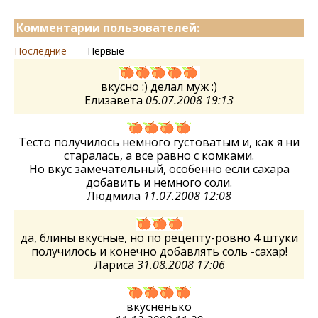
Комментарии пользователей:
Последние
Первые
вкусно :) делал муж :)
Елизавета
05.07.2008 19:13
Тесто получилось немного густоватым и, как я ни
старалась, а все равно с комками.
Но вкус замечательный, особенно если сахара
добавить и немного соли.
Людмила
11.07.2008 12:08
да, блины вкусные, но по рецепту-ровно 4 штуки
получилось и конечно добавлять соль -сахар!
Лариса
31.08.2008 17:06
вкусненько