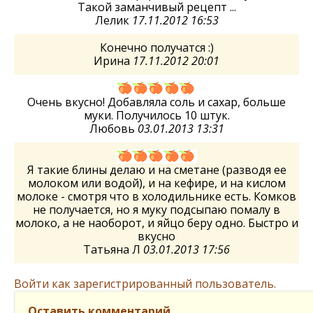
Такой заманчивый рецепт ...
Лелик
17.11.2012 16:53
Конечно получатся :)
Ирина
17.11.2012 20:01
Очень вкусно! Добавляла соль и сахар, больше
муки. Получилось 10 штук.
Любовь
03.01.2013 13:31
Я такие блины делаю и на сметане (разводя ее
молоком или водой), и на кефире, и на кислом
молоке - смотря что в холодильнике есть. Комков
не получается, но я муку подсыпаю помалу в
молоко, а не наоборот, и яйцо беру одно. Быстро и
вкусно
Татьяна Л
03.01.2013 17:56
Войти как зарегистрированный пользователь.
Оставить комментарий