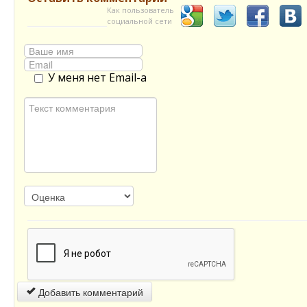
Как пользователь
социальной сети
У меня нет Email-а
Добавить комментарий