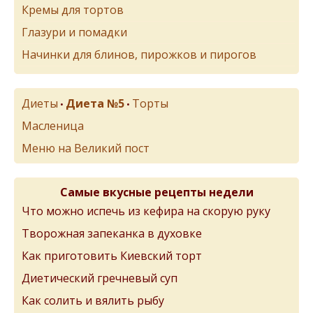
Кремы для тортов
Глазури и помадки
Начинки для блинов, пирожков и пирогов
Диеты
Диета №5
Торты
•
•
Масленица
Меню на Великий пост
Самые вкусные рецепты недели
Что можно испечь из кефира на скорую руку
Творожная запеканка в духовке
Как приготовить Киевский торт
Диетический гречневый суп
Как солить и вялить рыбу