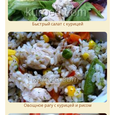
Быстрый салат с курицей
Овощное рагу с курицей и рисом