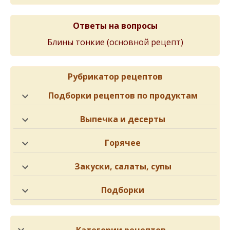
Ответы на вопросы
Блины тонкиe (основной рeцeпт)
Рубрикатор рецептов
Подборки рецептов по продуктам
Выпечка и десерты
Горячее
Закуски, салаты, супы
Подборки
Категории рецептов