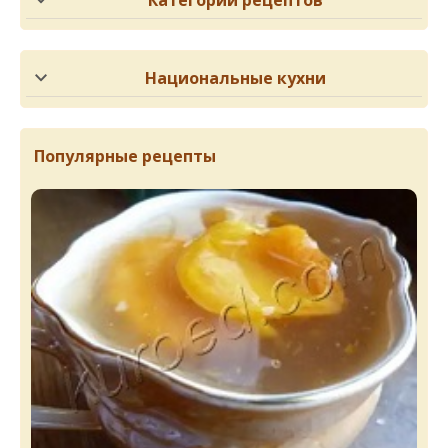
Национальные кухни
Популярные рецепты