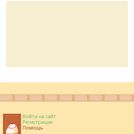
Войти на сайт
Регистрация
Помощь