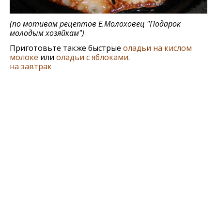
(по мотивам рецептов Е.Молоховец "Подарок
молодым хозяйкам")
Приготовьте также быстрые
оладьи на кислом
молоке
или
оладьи с яблоками
.
на завтрак