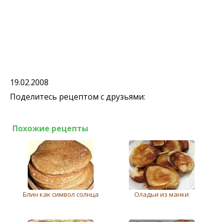
19.02.2008
Поделитесь рецептом с друзьями:
Похожие рецепты
Блин как символ солнца
Оладьи из манки