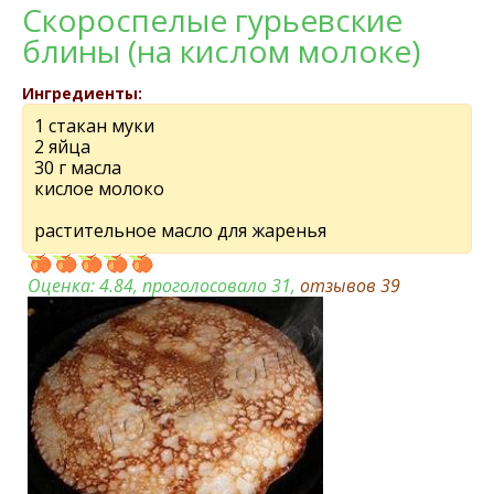
Скороспелые гурьевские
блины (на кислом молоке)
Ингредиенты:
1 стакан муки
2 яйца
30 г масла
кислое молоко
растительное масло для жаренья
Оценка:
4.84
, проголосовало 31,
отзывов
39