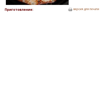
версия для печати
Приготовление: