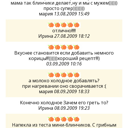
мама так блинчики делает,ну и мы с мужем))))))
просто супер))))))))
мария
13.08.2009 15:49
отлично!!!!!
Ирина
27.08.2009 18:12
Вкуснее становится если добавить немного
корицы!!!))))))хороший рецепт!!!)
03.09.2009 10:16
а молоко холодное добавлять?
при нагревании оно сворачивается :(
мария
08.09.2009 18:33
Конечно холодное Зачем его греть то?
Ирина
08.09.2009 19:23
Напекла из теста мини-блинчиков. С грибным