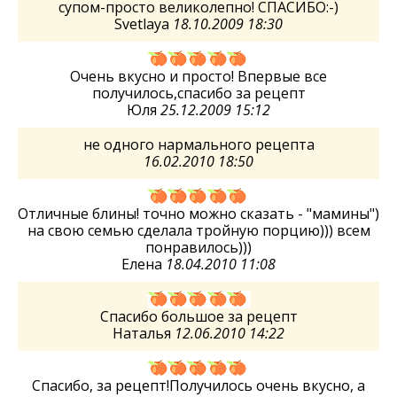
супом-просто великолепно! СПАСИБО:-)
Svetlaya
18.10.2009 18:30
Очень вкусно и просто! Впервые все
получилось,спасибо за рецепт
Юля
25.12.2009 15:12
не одного нармального рецепта
16.02.2010 18:50
Отличные блины! точно можно сказать - "мамины")
на свою семью сделала тройную порцию))) всем
понравилось)))
Елена
18.04.2010 11:08
Спасибо большое за рецепт
Наталья
12.06.2010 14:22
Спасибо, за рецепт!Получилось очень вкусно, а