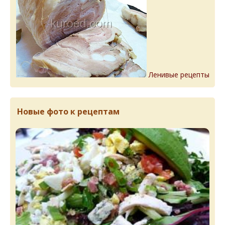
Ленивые рецепты
Новые фото к рецептам