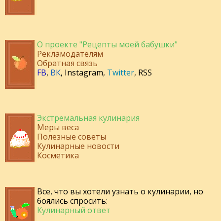
О проекте "Рецепты моей бабушки"
Рекламодателям
Обратная связь
FB
,
ВК
,
Instagram
,
Twitter
,
RSS
Экстремальная кулинария
Меры веса
Полезные советы
Кулинарные новости
Косметика
Все, что вы хотели узнать о кулинарии, но
боялись спросить:
Кулинарный ответ