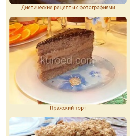
Диетические рецепты с фотографиями
Пражский торт