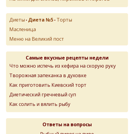
Диеты
Диета №5
Торты
•
•
Масленица
Меню на Великий пост
Самые вкусные рецепты недели
Что можно испечь из кефира на скорую руку
Творожная запеканка в духовке
Как приготовить Киевский торт
Диетический гречневый суп
Как солить и вялить рыбу
Ответы на вопросы