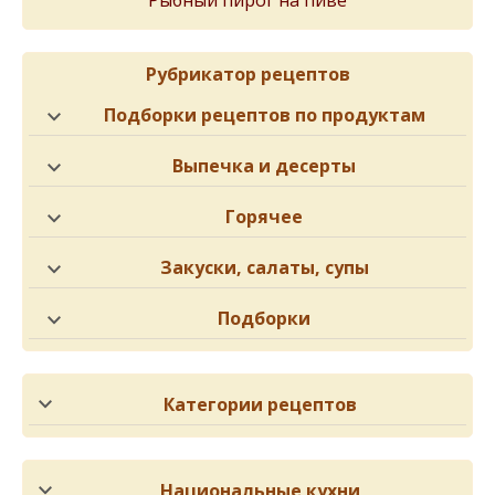
Рыбный пирог на пиве
Рубрикатор рецептов
Подборки рецептов по продуктам
Выпечка и десерты
Горячее
Закуски, салаты, супы
Подборки
Категории рецептов
Национальные кухни