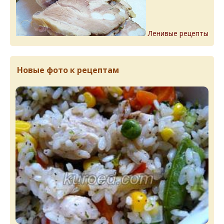
Ленивые рецепты
Новые фото к рецептам