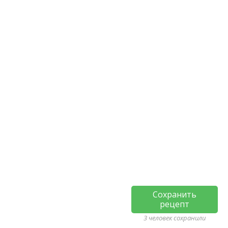
Сохранить
рецепт
3 человек сохранили