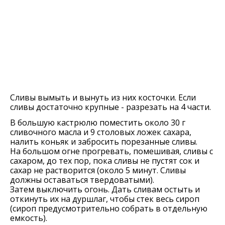
Сливы вымыть и вынуть из них косточки. Если
сливы достаточно крупные - разрезать на 4 части.
В большую кастрюлю поместить около 30 г
сливочного масла и 9 столовых ложек сахара,
налить коньяк и забросить порезанные сливы.
На большом огне прогревать, помешивая, сливы с
сахаром, до тех пор, пока сливы не пустят сок и
сахар не растворится (около 5 минут. Сливы
должны оставаться твердоватыми).
Затем выключить огонь. Дать сливам остыть и
откинуть их на дуршлаг, чтобы стек весь сироп
(сироп предусмотрительно собрать в отдельную
емкость).