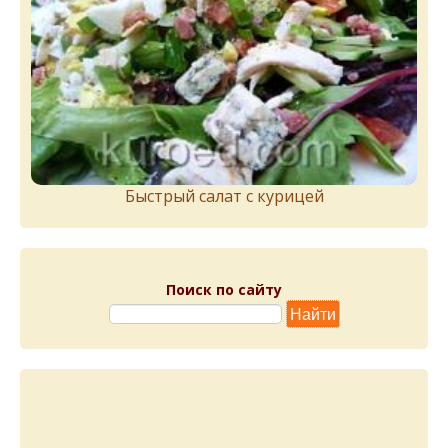
Быстрый салат с курицей
Поиск по сайту