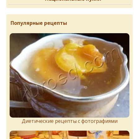
Популярные рецепты
Диетические рецепты с фотографиями