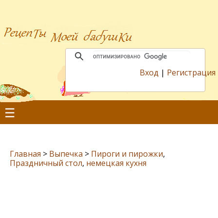
Вход
|
Регистрация
☰
Главная
>
Выпечка
>
Пироги и пирожки
,
Праздничный стол
,
немецкая кухня