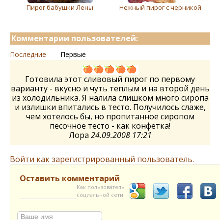
Пирог бабушки Лены
Нежный пирог с черникой
Комментарии пользователей:
Последние
Первые
Готовила этот сливовый пирог по первому
варианту - вкусно и чуть теплым и на второй день
из холодильника. Я налила слишком много сиропа
и излишки впитались в тесто. Получилось слаже,
чем хотелось бы, но пропитанное сиропом
песочное тесто - как конфетка!
Лора
24.09.2008 17:21
Войти как зарегистрированный пользователь.
Оставить комментарий
Как пользователь
социальной сети