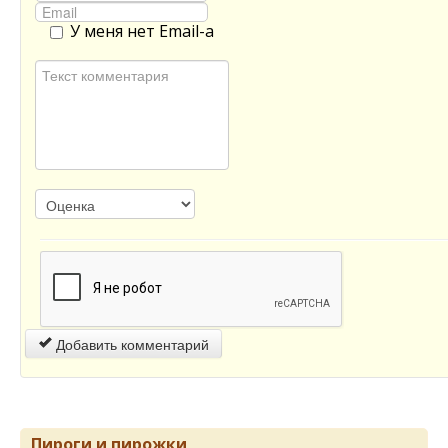
У меня нет Email-а
Добавить комментарий
Пироги и пирожки