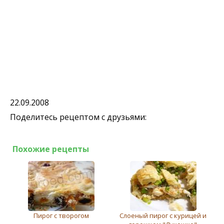
22.09.2008
Поделитесь рецептом с друзьями:
Похожие рецепты
Пирог с творогом
Слоеный пирог с курицей и