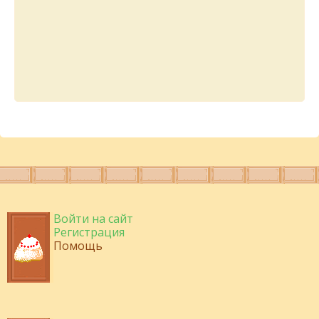
Войти на сайт
Регистрация
Помощь