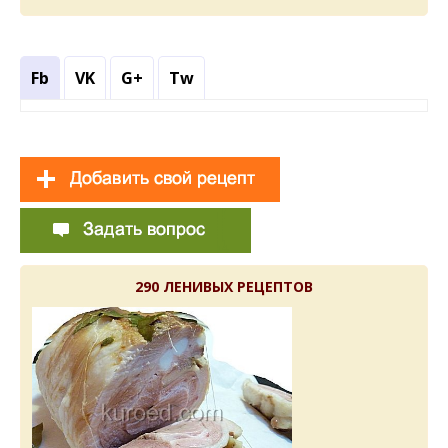
Fb
VK
G+
Tw
290 ЛЕНИВЫХ РЕЦЕПТОВ