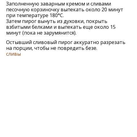
Заполненную заварным кремом и сливами
песочную корзиночку выпекать около 20 минут
при температуре 180°C.
Затем пирог вынуть из духовки, покрыть
взбитыми белками и выпекать еще около 15
минут (пока не зарумянится).
Остывший сливовый пирог аккуратно разрезать
на порции, чтобы не повредить безе.
сливы