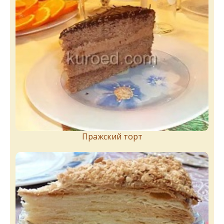
Пражский торт