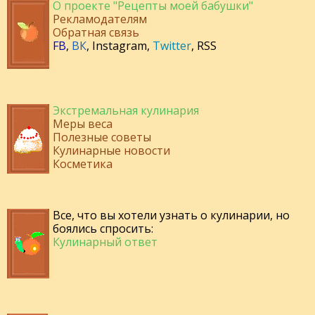
О проекте "Рецепты моей бабушки"
Рекламодателям
Обратная связь
FB
,
ВК
,
Instagram
,
Twitter
,
RSS
Экстремальная кулинария
Меры веса
Полезные советы
Кулинарные новости
Косметика
Все, что вы хотели узнать о кулинарии, но
боялись спросить:
Кулинарный ответ