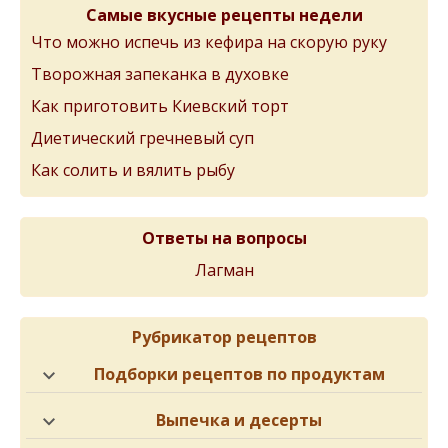
Самые вкусные рецепты недели
Что можно испечь из кефира на скорую руку
Творожная запеканка в духовке
Как приготовить Киевский торт
Диетический гречневый суп
Как солить и вялить рыбу
Ответы на вопросы
Лагман
Рубрикатор рецептов
Подборки рецептов по продуктам
Выпечка и десерты