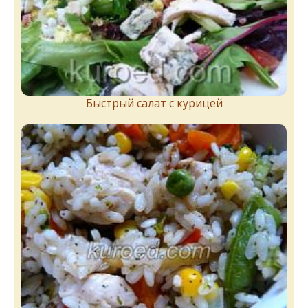
Быстрый салат с курицей