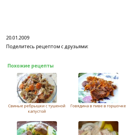
20.01.2009
Поделитесь рецептом с друзьями:
Похожие рецепты
Свиные ребрышки с тушеной
Говядина в пиве в горшочке
капустой