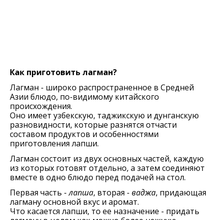
Как приготовить лагман?
Лагман - широко распространенное в Средней
Азии блюдо, по-видимому китайского
происхождения.
Оно имеет узбекскую, таджикскую и дунганскую
разновидности, которые разнятся отчасти
составом продуктов и особенностями
приготовления лапши.
Лагман состоит из двух основных частей, каждую
из которых готовят отдельно, а затем соединяют
вместе в одно блюдо перед подачей на стол.
Первая часть -
лапша
, вторая -
ваджа
, придающая
лагману основной вкус и аромат.
Что касается лапши, то ее назначение - придать