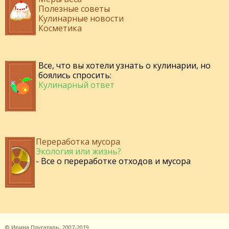
Полезные советы
Кулинарные новости
Косметика
Все, что вы хотели узнать о кулинарии, но
боялись спросить:
Кулинарный ответ
Переработка мусора
Экология или жизнь?
- Все о переработке отходов и мусора
©
Ирина Плугатарь,
2007-2019.