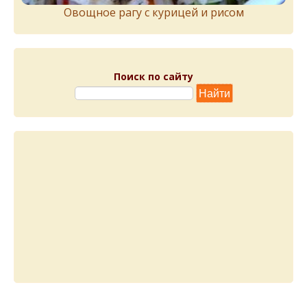
Овощное рагу с курицей и рисом
Поиск по сайту