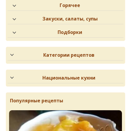
Горячее
Закуски, салаты, супы
Подборки
Категории рецептов
Национальные кухни
Популярные рецепты