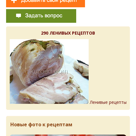
290 ЛЕНИВЫХ РЕЦЕПТОВ
Ленивые рецепты
Новые фото к рецептам