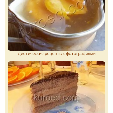
Диетические рецепты с фотографиями