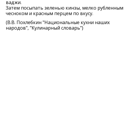
ваджи.
Затем посыпать зеленью кинзы, мелко рубленным
чесноком и красным перцем по вкусу.
(В.В. Похлебкин "Национальные кухни наших
народов", "Кулинарный словарь")