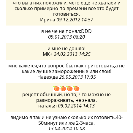
что вы в них положили, чего еще не хватаеи и
сколько примерно по времени все это будет
готовиться.
Ирина
09.12.2012 14:57
я не че не понял:DDD
09.01.2013 08:20
и мне не дошло!
МК+
24.02.2013 14:25
мне кажется,что вопрос был как приготовить,а не
какие лучше замороженные или свои!
Надежда
25.05.2013 17:35
рецепт обычный, но то, что можно не
размораживать, не знала.
наталья
09.02.2014 14:13
видимо я так и не узнаю сколько их готовить.40-
50минут или же 2-3часа.
13.04.2014 10:08