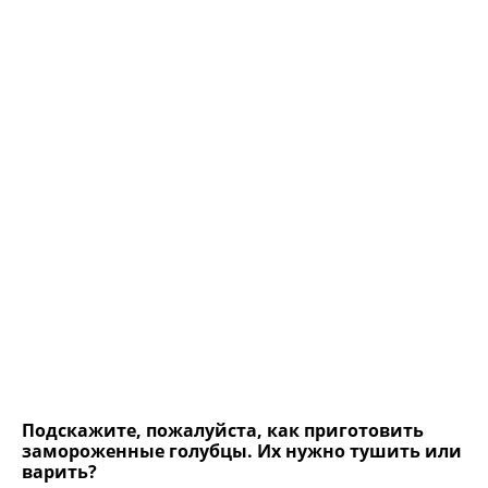
Подскажите, пожалуйста, как приготовить
замороженные голубцы. Их нужно тушить или
варить?