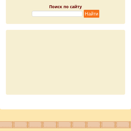
Поиск по сайту