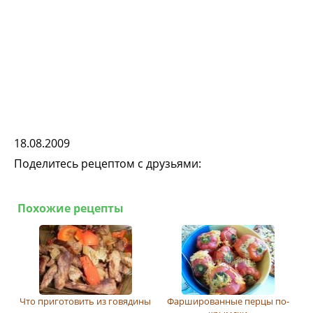
18.08.2009
Поделитесь рецептом с друзьями:
Похожие рецепты
Что приготовить из говядины
Фаршированные перцы по-