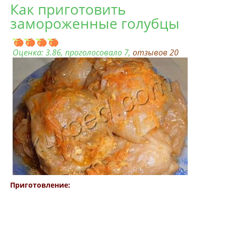
Как приготовить
замороженные голубцы
Оценка:
3.86
, проголосовало 7,
отзывов
20
Приготовление: