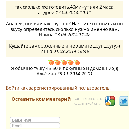
так сколько же готовить.40минут или 2 часа.
андрей
13.04.2014 10:11
Андрей, почему так грустно? Начните готовить и по
вкусу определитесь сколько нужно именно вам.
Ирина
13.04.2014 11:42
Кушайте замороженные и не хамите друг другу:-)
Инна
01.09.2014 16:46
Я обычно тушу 45-50 и покупные и домашние)))
Альбина
23.11.2014 20:01
Войти как зарегистрированный пользователь.
Оставить комментарий
Как пользователь
социальной сети