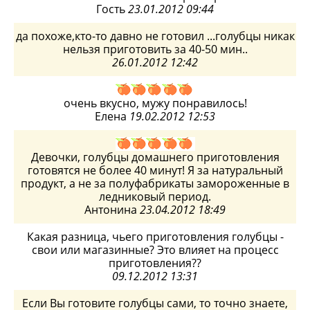
Гость
23.01.2012 09:44
да похоже,кто-то давно не готовил ...голубцы никак
нельзя приготовить за 40-50 мин..
26.01.2012 12:42
очень вкусно, мужу понравилось!
Елена
19.02.2012 12:53
Девочки, голубцы домашнего приготовления
готовятся не более 40 минут! Я за натуральный
продукт, а не за полуфабрикаты замороженные в
ледниковый период.
Антонина
23.04.2012 18:49
Какая разница, чьего приготовления голубцы -
свои или магазинные? Это влияет на процесс
приготовления??
09.12.2012 13:31
Если Вы готовите голубцы сами, то точно знаете,