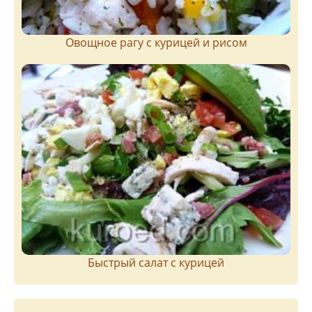
Овощное рагу с курицей и рисом
Быстрый салат с курицей