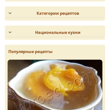
Категории рецептов
Национальные кухни
Популярные рецепты