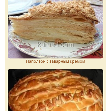
Наполеон с заварным кремом