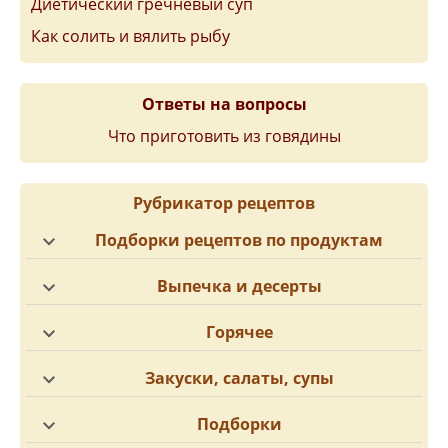
Диетический гречневый суп
Как солить и вялить рыбу
Ответы на вопросы
Что приготовить из говядины
Рубрикатор рецептов
Подборки рецептов по продуктам
Выпечка и десерты
Горячее
Закуски, салаты, супы
Подборки