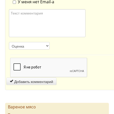
У меня нет Email-а
Добавить комментарий
Вареное мясо