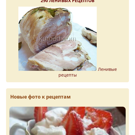
290 ЛЕНИВЫХ РЕЦЕПТОВ
Ленивые
рецепты
Новые фото к рецептам