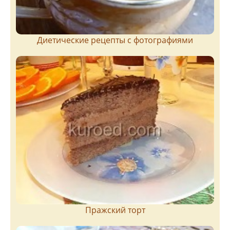
Диетические рецепты с фотографиями
Пражский торт