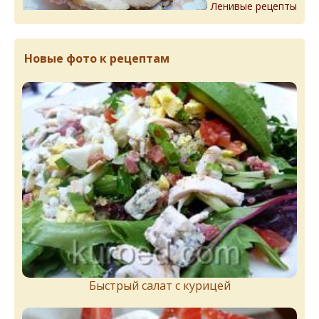
Ленивые рецепты
Новые фото к рецептам
Быстрый салат с курицей