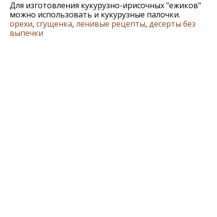
Для изготовления кукурузно-ирисочных "ежиков"
можно использовать и кукурузные палочки.
орехи
,
сгущенка
,
ленивые рецепты
,
десерты без
выпечки