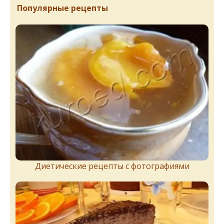
Популярные рецепты
Диетические рецепты с фотографиями