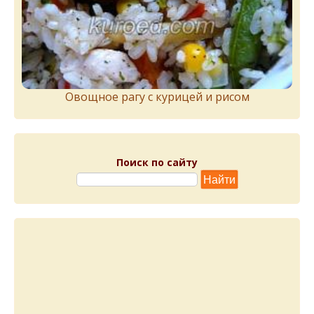
Овощное рагу с курицей и рисом
Поиск по сайту