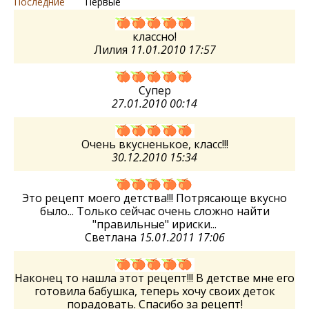
Последние
Первые
классно!
Лилия
11.01.2010 17:57
Супер
27.01.2010 00:14
Очень вкусненькое, класс!!!
30.12.2010 15:34
Это рецепт моего детства!!! Потрясающе вкусно
было... Только сейчас очень сложно найти
"правильные" ириски...
Светлана
15.01.2011 17:06
Наконец то нашла этот рецепт!!! В детстве мне его
готовила бабушка, теперь хочу своих деток
порадовать. Спасибо за рецепт!