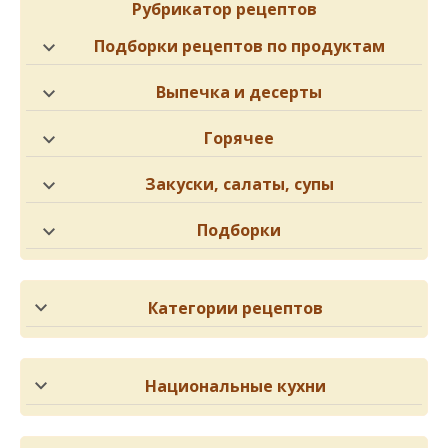
Рубрикатор рецептов
Подборки рецептов по продуктам
Выпечка и десерты
Горячее
Закуски, салаты, супы
Подборки
Категории рецептов
Национальные кухни