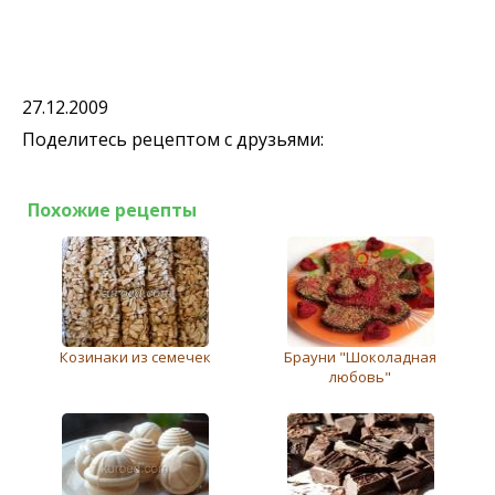
27.12.2009
Поделитесь рецептом с друзьями:
Похожие рецепты
Козинаки из семечек
Брауни "Шоколадная
любовь"