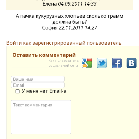
Елена
04.09.2011 14:33
А пачка кукурузных хлопьев сколько грамм
должна быть?
София
22.11.2011 14:27
Войти как зарегистрированный пользователь.
Оставить комментарий
Как пользователь
социальной сети
У меня нет Email-а