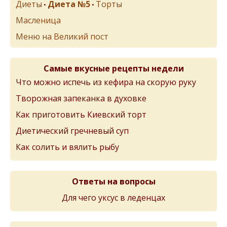
Диеты
Диета №5
Торты
•
•
Масленица
Меню на Великий пост
Самые вкусные рецепты недели
Что можно испечь из кефира на скорую руку
Творожная запеканка в духовке
Как приготовить Киевский торт
Диетический гречневый суп
Как солить и вялить рыбу
Ответы на вопросы
Для чего уксус в леденцах