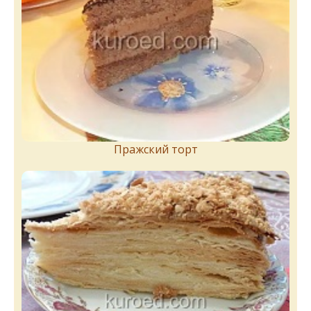
Пражский торт