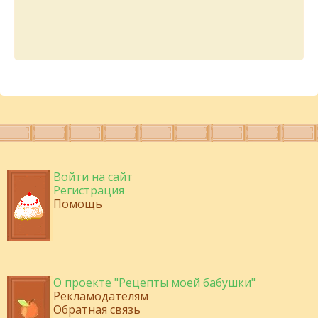
Войти на сайт
Регистрация
Помощь
О проекте "Рецепты моей бабушки"
Рекламодателям
Обратная связь