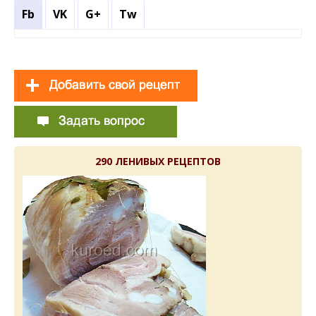
Fb
VK
G+
Tw
290 ЛЕНИВЫХ РЕЦЕПТОВ