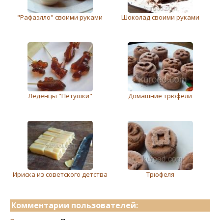
"Рафаэлло" своими руками
Шоколад своими руками
Леденцы "Петушки"
Домашние трюфели
Ириска из советского детства
Трюфеля
Комментарии пользователей: