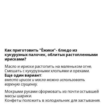
Как приготовить "Ёжики"- блюдо из
кукурузных палочек, облитых растопленными
ирисками?
Масло и ириски растопить на маленьком огне.
Смешать с кукурузными хлопьями и орехами.
Еще один вариант
:
вместо ирисок и масла можно использовать
вареную сгущенку.
Мокрыми руками сформовать из почти остывшей
массы шарики.
Конфеты положить в холодильник для застывания.