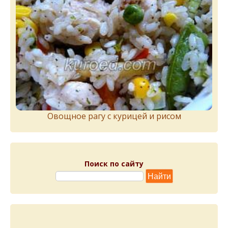
Овощное рагу с курицей и рисом
Поиск по сайту