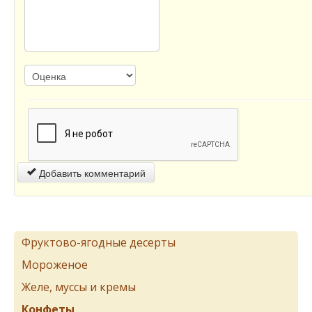
Добавить комментарий
Фруктово-ягодные десерты
Мороженое
Желе, муссы и кремы
Конфеты