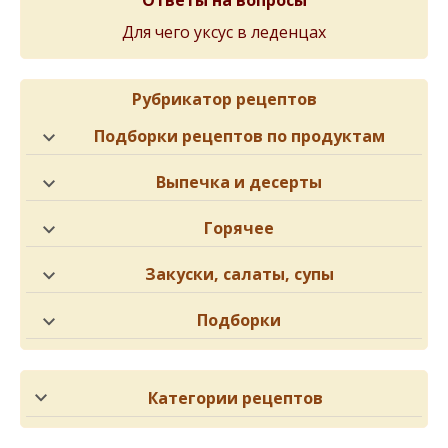
Ответы на вопросы
Для чего уксус в леденцах
Рубрикатор рецептов
Подборки рецептов по продуктам
Выпечка и десерты
Горячее
Закуски, салаты, супы
Подборки
Категории рецептов