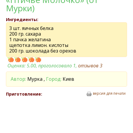
Мурки)
Ингредиенты:
3 шт. яичных белка
200 гр. сахара
1 пачка желатина
щепотка лимон. кислоты
200 гр. шоколада без орехов
Оценка:
5.00
, проголосовало 1,
отзывов
3
Автор:
Мурка ,
Город:
Киев
версия для печати
Приготовление: