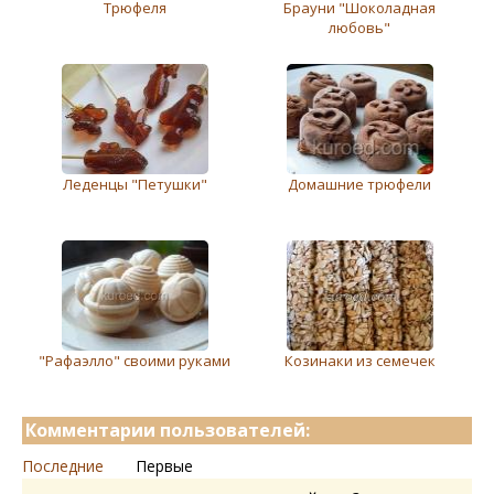
Трюфеля
Брауни "Шоколадная
любовь"
Леденцы "Петушки"
Домашние трюфели
"Рафаэлло" своими руками
Козинаки из семечек
Комментарии пользователей:
Последние
Первые