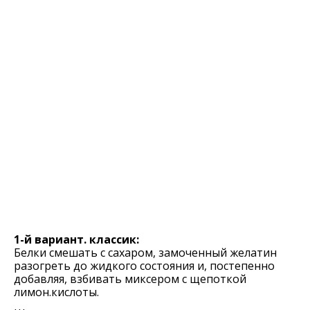
1-й вариант. классик:
Белки смешать с сахаром, замоченный желатин
разогреть до жидкого состояния и, постепенно
добавляя, взбивать миксером с щепоткой
лимон.кислоты.