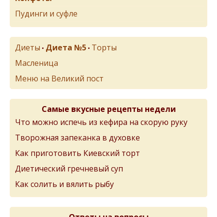
Пудинги и суфле
Диеты
Диета №5
Торты
•
•
Масленица
Меню на Великий пост
Самые вкусные рецепты недели
Что можно испечь из кефира на скорую руку
Творожная запеканка в духовке
Как приготовить Киевский торт
Диетический гречневый суп
Как солить и вялить рыбу