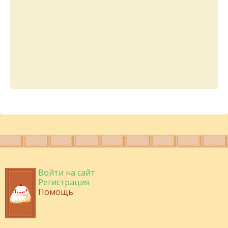
Войти на сайт
Регистрация
Помощь