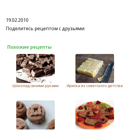
19.02.2010
Поделитесь рецептом с друзьями:
Похожие рецепты
Шоколад своими руками
Ириска из советского детства