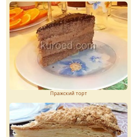
Пражский торт