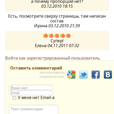
а почему пропорций нет?
03.12.2010 18:15
Есть, посмотрите сверху страницы, там написан
состав
Ирина
03.12.2010 21:39
Супер!
Елена
04.11.2011 07:32
Войти как зарегистрированный пользователь.
Оставить комментарий
Как пользователь
социальной сети
У меня нет Email-а