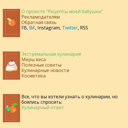
О проекте "Рецепты моей бабушки"
Рекламодателям
Обратная связь
FB
,
ВК
,
Instagram
,
Twitter
,
RSS
Экстремальная кулинария
Меры веса
Полезные советы
Кулинарные новости
Косметика
Все, что вы хотели узнать о кулинарии, но
боялись спросить:
Кулинарный ответ