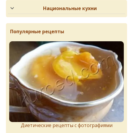
Национальные кухни
Популярные рецепты
Диетические рецепты с фотографиями