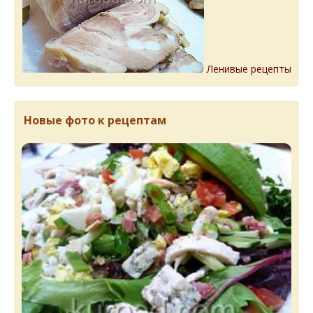
Ленивые рецепты
Новые фото к рецептам