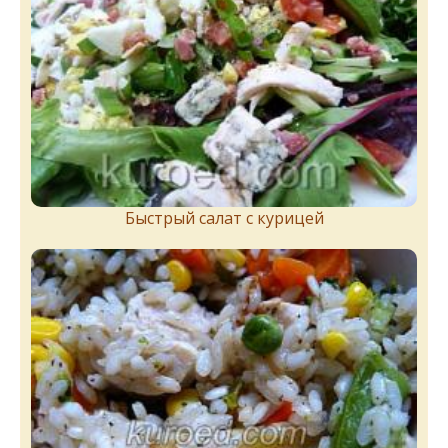
Быстрый салат с курицей