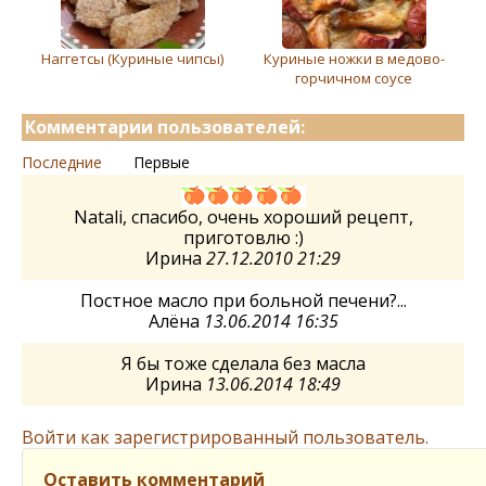
Наггетсы (Куриные чипсы)
Куриные ножки в медово-
горчичном соусе
Комментарии пользователей:
Последние
Первые
Natali, спасибо, очень хороший рецепт,
приготовлю :)
Ирина
27.12.2010 21:29
Постное масло при больной печени?...
Алёна
13.06.2014 16:35
Я бы тоже сделала без масла
Ирина
13.06.2014 18:49
Войти как зарегистрированный пользователь.
Оставить комментарий