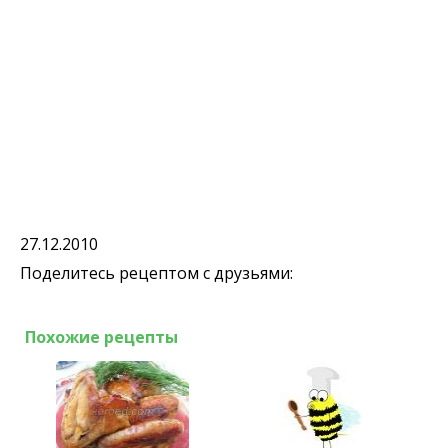
27.12.2010
Поделитесь рецептом с друзьями:
Похожие рецепты