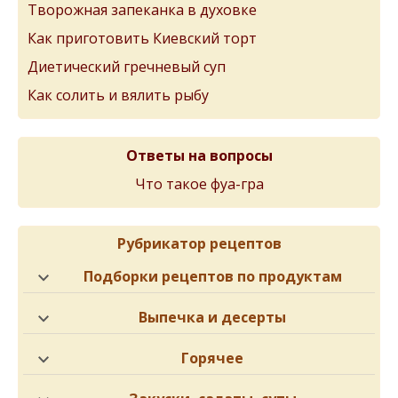
Творожная запеканка в духовке
Как приготовить Киевский торт
Диетический гречневый суп
Как солить и вялить рыбу
Ответы на вопросы
Что такое фуа-гра
Рубрикатор рецептов
Подборки рецептов по продуктам
Выпечка и десерты
Горячее