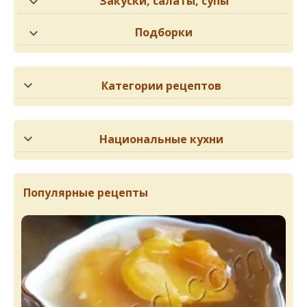
Закуски, салаты, супы
Подборки
Категории рецептов
Национальные кухни
Популярные рецепты