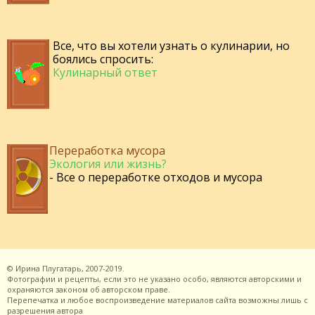
Все, что вы хотели узнать о кулинарии, но
боялись спросить:
Кулинарный ответ
Переработка мусора
Экология или жизнь?
- Все о переработке отходов и мусора
©
Ирина Плугатарь,
2007-2019.
Фотографии и рецепты, если это не указано особо, являются авторскими и
охраняются законом об авторском праве.
Перепечатка и любое воспроизведение материалов сайта возможны лишь с
разрешения
автора