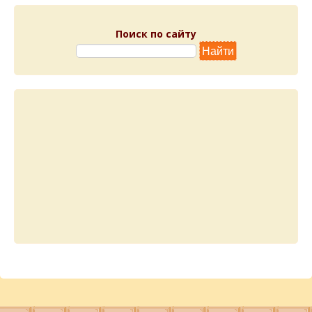
Поиск по сайту