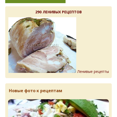
290 ЛЕНИВЫХ РЕЦЕПТОВ
Ленивые рецепты
Новые фото к рецептам