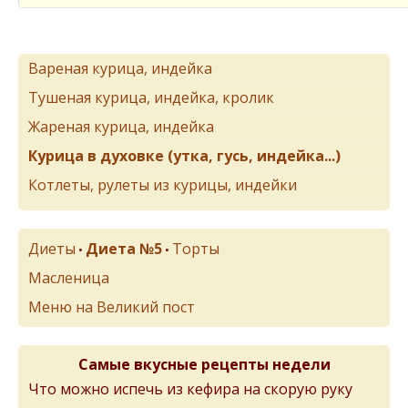
Вареная курица, индейка
Тушеная курица, индейка, кролик
Жареная курица, индейка
Курица в духовке (утка, гусь, индейка...)
Котлеты, рулеты из курицы, индейки
Диеты
Диета №5
Торты
•
•
Масленица
Меню на Великий пост
Самые вкусные рецепты недели
Что можно испечь из кефира на скорую руку