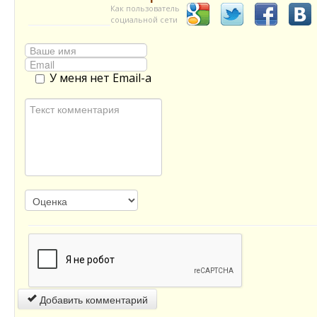
Как пользователь
социальной сети
У меня нет Email-а
Добавить комментарий