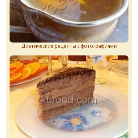
Диетические рецепты с фотографиями