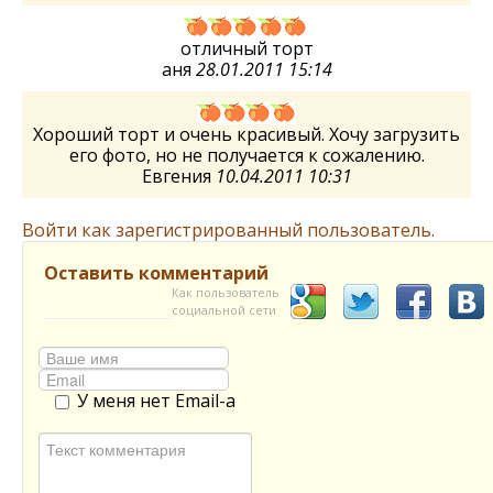
отличный торт
аня
28.01.2011 15:14
Хороший торт и очень красивый. Хочу загрузить
его фото, но не получается к сожалению.
Евгения
10.04.2011 10:31
Войти как зарегистрированный пользователь.
Оставить комментарий
Как пользователь
социальной сети
У меня нет Email-а