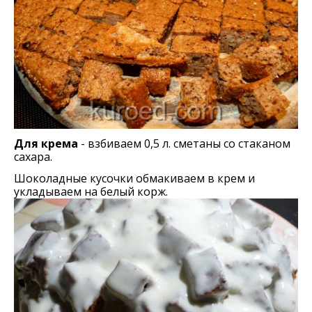
Для крема
- взбиваем 0,5 л. сметаны со стаканом
сахара.
Шоколадные кусочки обмакиваем в крем и
укладываем на белый корж.