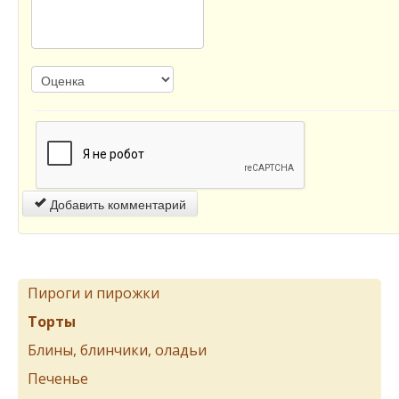
Добавить комментарий
Пироги и пирожки
Торты
Блины, блинчики, оладьи
Печенье