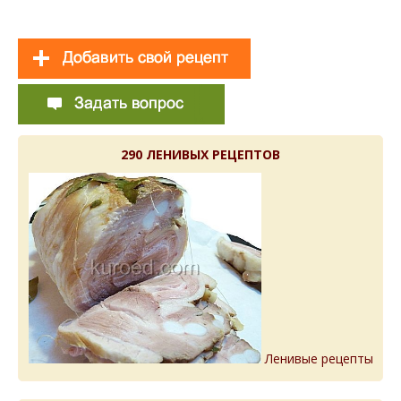
290 ЛЕНИВЫХ РЕЦЕПТОВ
Ленивые рецепты