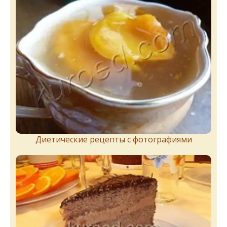
Диетические рецепты с фотографиями