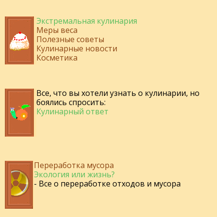
Экстремальная кулинария
Меры веса
Полезные советы
Кулинарные новости
Косметика
Все, что вы хотели узнать о кулинарии, но
боялись спросить:
Кулинарный ответ
Переработка мусора
Экология или жизнь?
- Все о переработке отходов и мусора