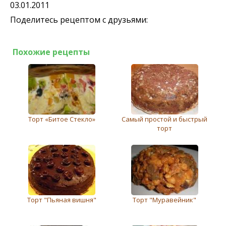
03.01.2011
Поделитесь рецептом с друзьями:
Похожие рецепты
Торт «Битое Стекло»
Самый простой и быстрый
торт
Торт "Пьяная вишня"
Торт "Муравейник"