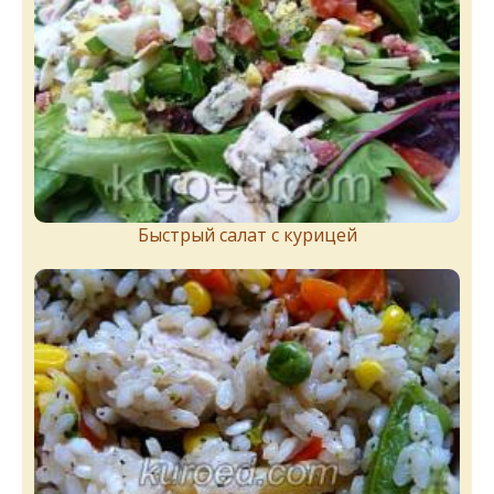
Быстрый салат с курицей