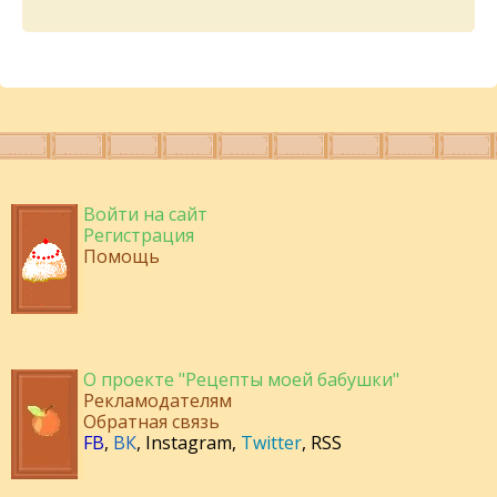
Войти на сайт
Регистрация
Помощь
О проекте "Рецепты моей бабушки"
Рекламодателям
Обратная связь
FB
,
ВК
,
Instagram
,
Twitter
,
RSS