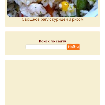
Овощное рагу с курицей и рисом
Поиск по сайту