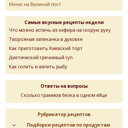
Меню на Великий пост
Самые вкусные рецепты недели
Что можно испечь из кефира на скорую руку
Творожная запеканка в духовке
Как приготовить Киевский торт
Диетический гречневый суп
Как солить и вялить рыбу
Ответы на вопросы
Сколько граммов белка в одном яйце
Рубрикатор рецептов
Подборки рецептов по продуктам