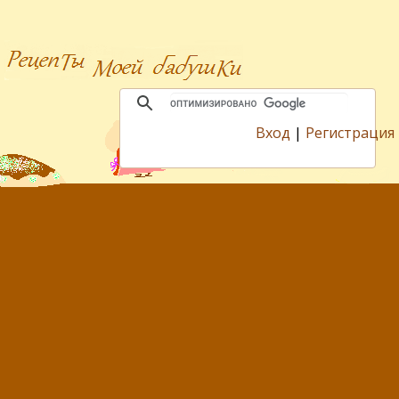
Вход
|
Регистрация