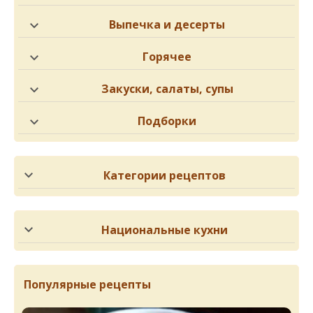
Выпечка и десерты
Горячее
Закуски, салаты, супы
Подборки
Категории рецептов
Национальные кухни
Популярные рецепты