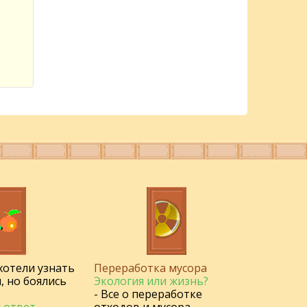
 хотели узнать
Переработка мусора
, но боялись
Экология или жизнь?
- Все о переработке