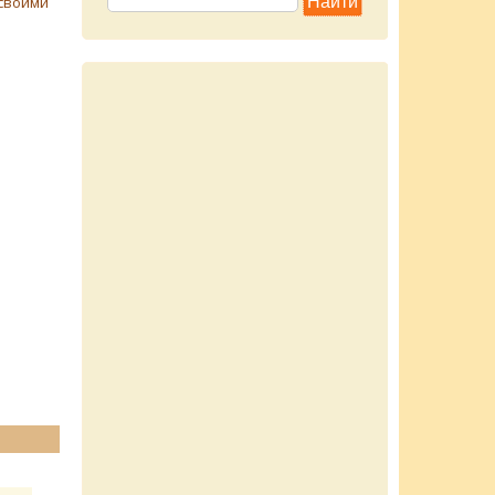
своими