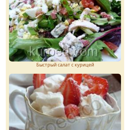
Быстрый салат с курицей