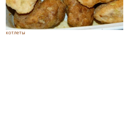
котлеты