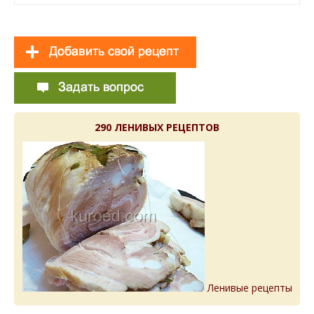
290 ЛЕНИВЫХ РЕЦЕПТОВ
Ленивые рецепты