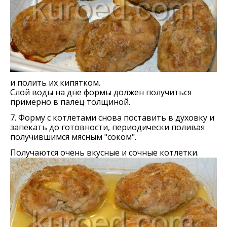
и полить их кипятком.
Слой воды на дне формы должен получиться
примерно в палец толщиной.
7. Форму с котлетами снова поставить в духовку и
запекать до готовности, периодически поливая
получившимся мясным "соком".
Получаются очень вкусные и сочные котлетки.