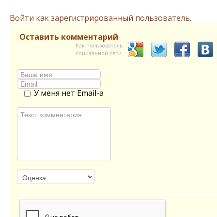
Войти как зарегистрированный пользователь.
Оставить комментарий
Как пользователь
социальной сети
У меня нет Email-а