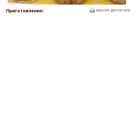
версия для печати
Приготовление: