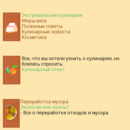
Экстремальная кулинария
Меры веса
Полезные советы
Кулинарные новости
Косметика
Все, что вы хотели узнать о кулинарии, но
боялись спросить:
Кулинарный ответ
Переработка мусора
Экология или жизнь?
- Все о переработке отходов и мусора