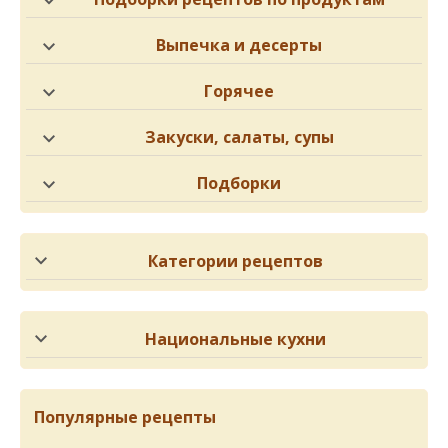
Выпечка и десерты
Горячее
Закуски, салаты, супы
Подборки
Категории рецептов
Национальные кухни
Популярные рецепты