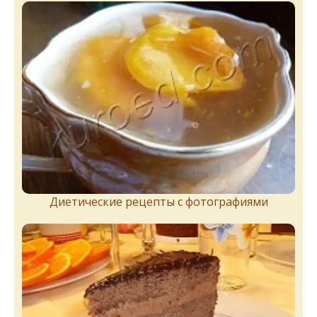
Диетические рецепты с фотографиями