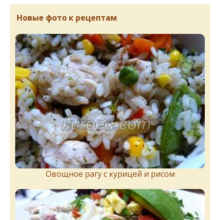
Новые фото к рецептам
Овощное рагу с курицей и рисом