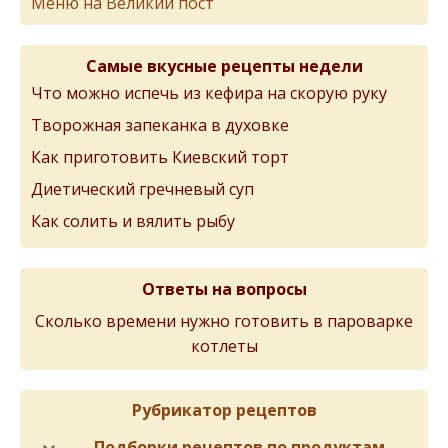
Меню на Великий пост
Самые вкусные рецепты недели
Что можно испечь из кефира на скорую руку
Творожная запеканка в духовке
Как приготовить Киевский торт
Диетический гречневый суп
Как солить и вялить рыбу
Ответы на вопросы
Сколько времени нужно готовить в пароварке
котлеты
Рубрикатор рецептов
Подборки рецептов по продуктам