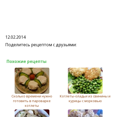
12.02.2014
Поделитесь рецептом с друзьями:
Похожие рецепты
Сколько времени нужно
Котлеты-оладьи из свинины и
готовить в пароварке
курицы с морковью
котлеты