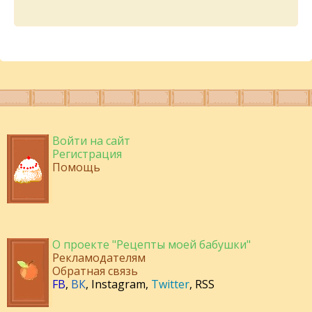
Войти на сайт
Регистрация
Помощь
О проекте "Рецепты моей бабушки"
Рекламодателям
Обратная связь
FB
,
ВК
,
Instagram
,
Twitter
,
RSS