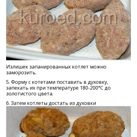
Излишек запанированных котлет можно
заморозить.
5. Форму с котетами поставить в духовку,
запекать их при температуре 180-200°С до
золотистого цвета.
6. Затем котлеты достать из духовки