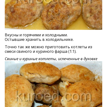
Вкусны и горячими и холодными.
Остывшие хранить в холодильнике.
Точно так же можно приготовить котлеты из
смеси свиного и куриного фарша (1:1).
Свиные и куриные котлеты, испеченные в духовке