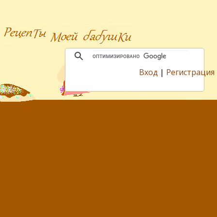
Вход
|
Регистрация