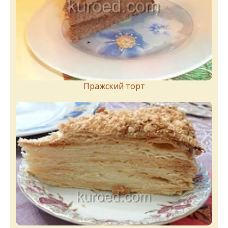
Пражский торт