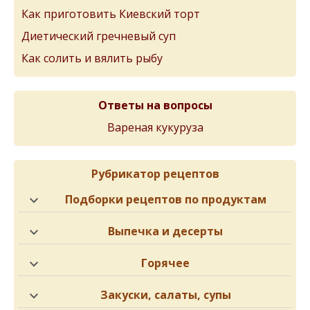
Как приготовить Киевский торт
Диетический гречневый суп
Как солить и вялить рыбу
Ответы на вопросы
Вареная кукуруза
Рубрикатор рецептов
Подборки рецептов по продуктам
Выпечка и десерты
Горячее
Закуски, салаты, супы