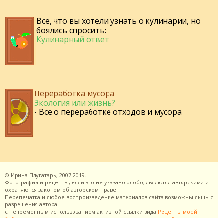
Все, что вы хотели узнать о кулинарии, но
боялись спросить:
Кулинарный ответ
Переработка мусора
Экология или жизнь?
- Все о переработке отходов и мусора
©
Ирина Плугатарь,
2007-2019.
Фотографии и рецепты, если это не указано особо, являются авторскими и
охраняются законом об авторском праве.
Перепечатка и любое воспроизведение материалов сайта возможны лишь с
разрешения
автора
с непременным использованием активной ссылки вида
Рецепты моей