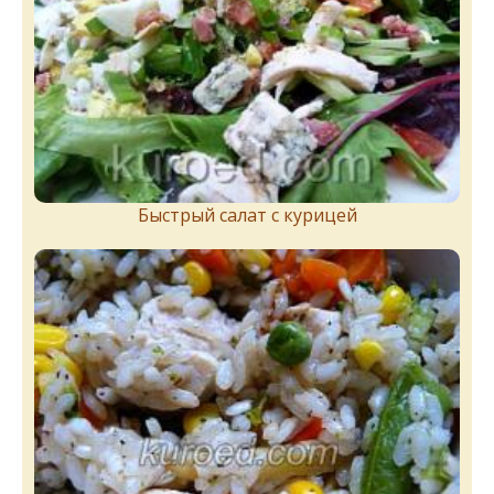
Быстрый салат с курицей