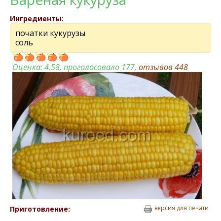
Ингредиенты:
початки кукурузы
соль
Оценка:
4.58
, проголосовало 177,
отзывов
448
версия для печати
Приготовление: