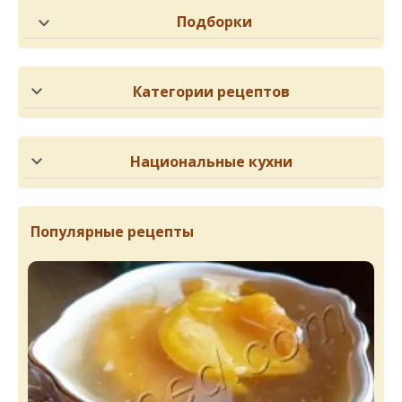
Подборки
Категории рецептов
Национальные кухни
Популярные рецепты