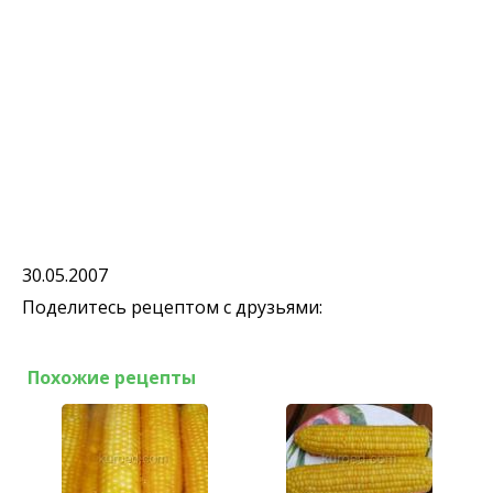
30.05.2007
Поделитесь рецептом с друзьями:
Похожие рецепты