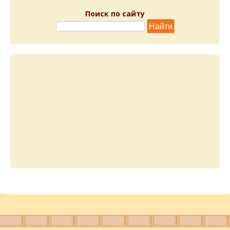
Поиск по сайту