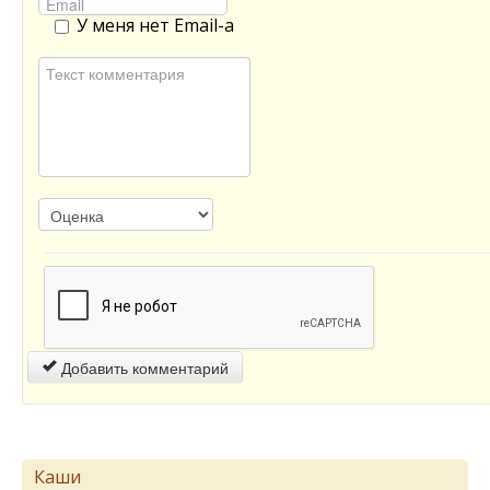
У меня нет Email-а
Добавить комментарий
Каши