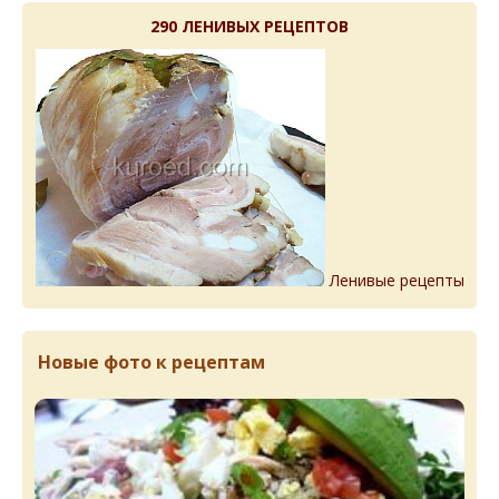
290 ЛЕНИВЫХ РЕЦЕПТОВ
Ленивые рецепты
Новые фото к рецептам