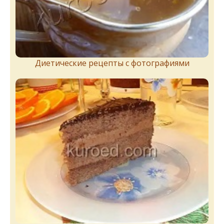
Диетические рецепты с фотографиями