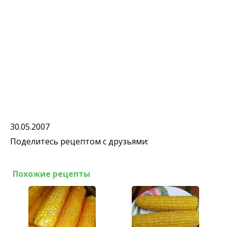
30.05.2007
Поделитесь рецептом с друзьями:
Похожие рецепты