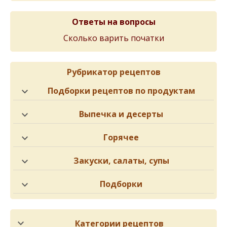
Ответы на вопросы
Сколько варить початки
Рубрикатор рецептов
Подборки рецептов по продуктам
Выпечка и десерты
Горячее
Закуски, салаты, супы
Подборки
Категории рецептов