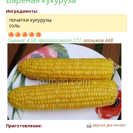
Ингредиенты:
початки кукурузы
соль
Оценка:
4.58
, проголосовало 177,
отзывов
448
версия для печати
Приготовление: