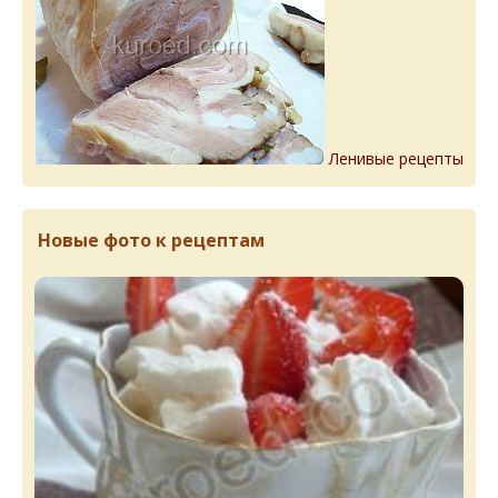
Ленивые рецепты
Новые фото к рецептам