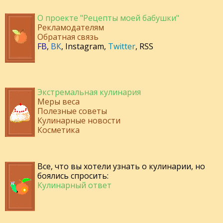
О проекте "Рецепты моей бабушки"
Рекламодателям
Обратная связь
FB
,
ВК
,
Instagram
,
Twitter
,
RSS
Экстремальная кулинария
Меры веса
Полезные советы
Кулинарные новости
Косметика
Все, что вы хотели узнать о кулинарии, но
боялись спросить:
Кулинарный ответ