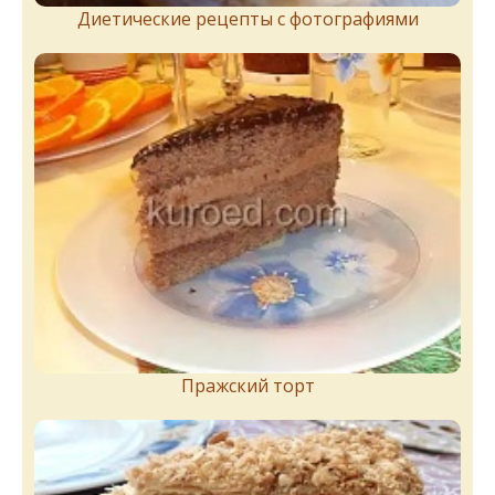
Диетические рецепты с фотографиями
Пражский торт