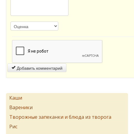
Добавить комментарий
Каши
Вареники
Творожные запеканки и блюда из творога
Рис