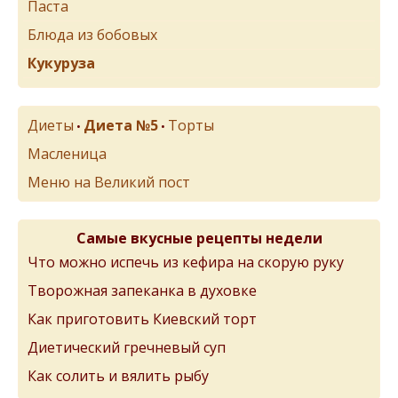
Паста
Блюда из бобовых
Кукуруза
Диеты
Диета №5
Торты
•
•
Масленица
Меню на Великий пост
Самые вкусные рецепты недели
Что можно испечь из кефира на скорую руку
Творожная запеканка в духовке
Как приготовить Киевский торт
Диетический гречневый суп
Как солить и вялить рыбу