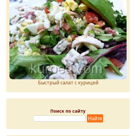
Быстрый салат с курицей
Поиск по сайту