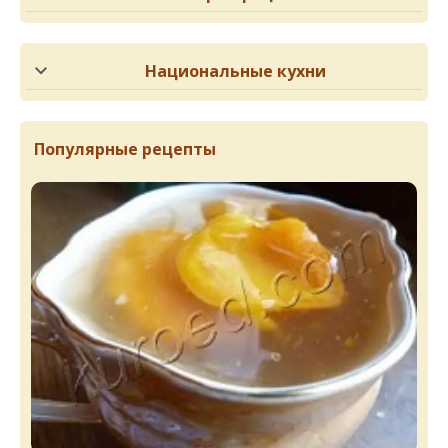
Национальные кухни
Популярные рецепты