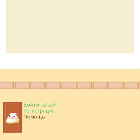
Войти на сайт
Регистрация
Помощь