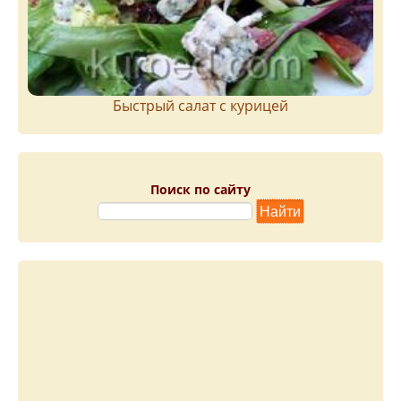
Быстрый салат с курицей
Поиск по сайту