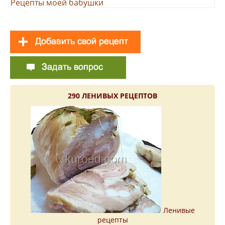
Рецепты моей бабушки
290 ЛЕНИВЫХ РЕЦЕПТОВ
Ленивые
рецепты