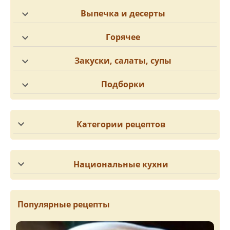
Выпечка и десерты
Горячее
Закуски, салаты, супы
Подборки
Категории рецептов
Национальные кухни
Популярные рецепты