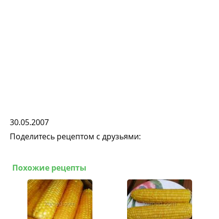
30.05.2007
Поделитесь рецептом с друзьями:
Похожие рецепты