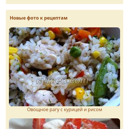
Новые фото к рецептам
Овощное рагу с курицей и рисом