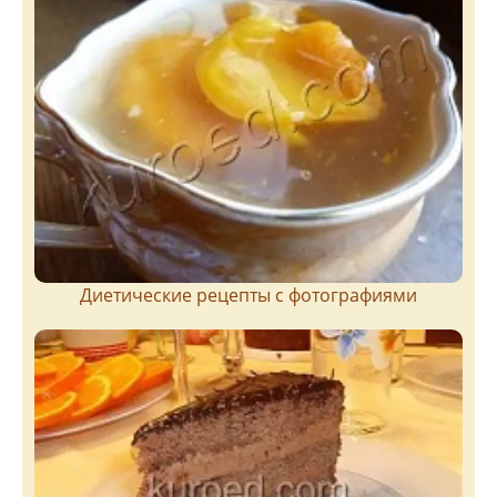
Диетические рецепты с фотографиями