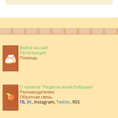
Войти на сайт
Регистрация
Помощь
О проекте "Рецепты моей бабушки"
Рекламодателям
Обратная связь
FB
,
ВК
,
Instagram
,
Twitter
,
RSS