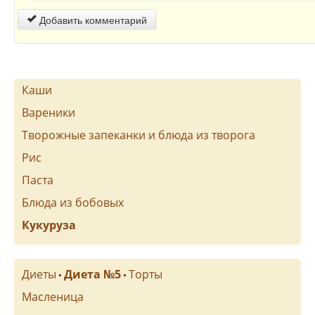
Добавить комментарий
Каши
Вареники
Творожные запеканки и блюда из творога
Рис
Паста
Блюда из бобовых
Кукуруза
Диеты
Диета №5
Торты
•
•
Масленица