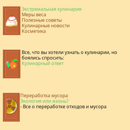
Экстремальная кулинария
Меры веса
Полезные советы
Кулинарные новости
Косметика
Все, что вы хотели узнать о кулинарии, но
боялись спросить:
Кулинарный ответ
Переработка мусора
Экология или жизнь?
- Все о переработке отходов и мусора