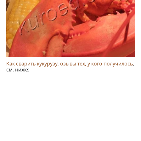
Как сварить кукурузу, озывы тех, у кого получилось
,
см. ниже: