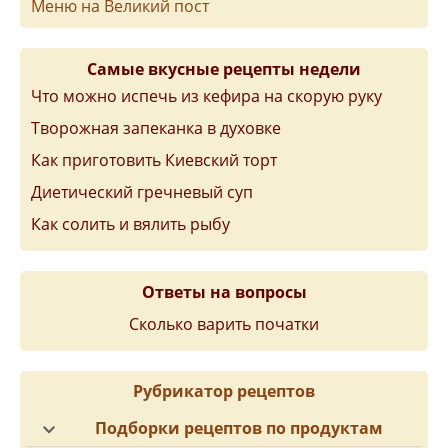
Меню на Великий пост
Самые вкусные рецепты недели
Что можно испечь из кефира на скорую руку
Творожная запеканка в духовке
Как приготовить Киевский торт
Диетический гречневый суп
Как солить и вялить рыбу
Ответы на вопросы
Сколько варить початки
Рубрикатор рецептов
Подборки рецептов по продуктам