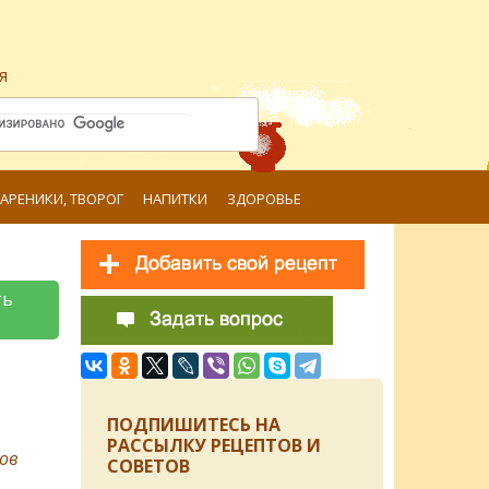
я
ВАРЕНИКИ, ТВОРОГ
НАПИТКИ
ЗДОРОВЬЕ
ть
ПОДПИШИТЕСЬ НА
РАССЫЛКУ РЕЦЕПТОВ И
ов
СОВЕТОВ