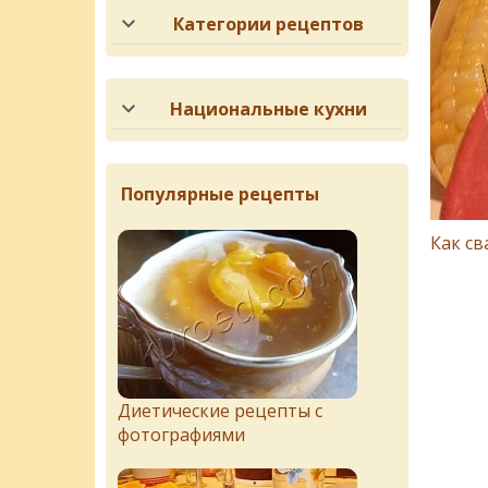
Категории рецептов
Национальные кухни
Популярные рецепты
Как св
Диетические рецепты с
фотографиями