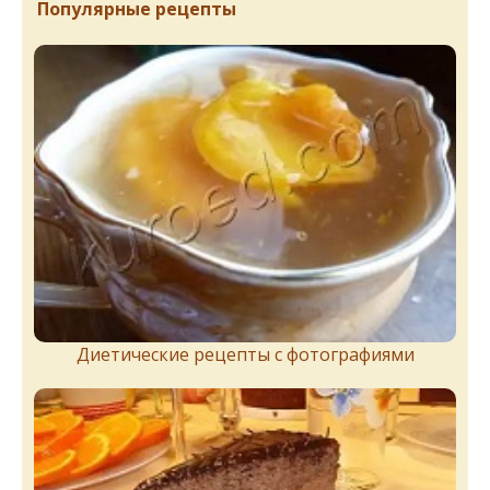
Популярные рецепты
Диетические рецепты с фотографиями