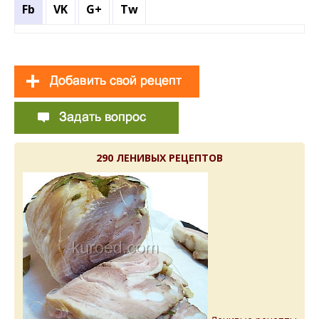
Fb
VK
G+
Tw
290 ЛЕНИВЫХ РЕЦЕПТОВ