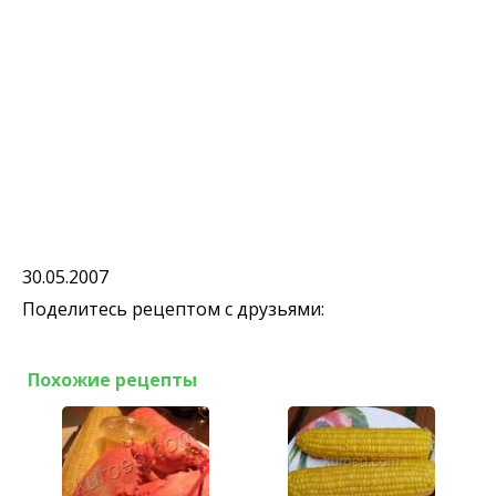
30.05.2007
Поделитесь рецептом с друзьями:
Похожие рецепты