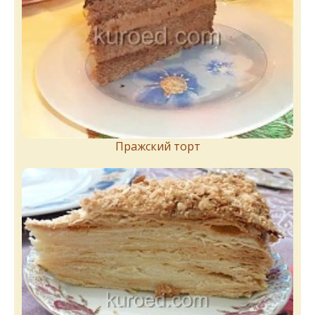
Пражский торт