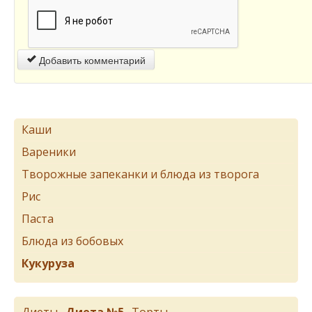
Добавить комментарий
Каши
Вареники
Творожные запеканки и блюда из творога
Рис
Паста
Блюда из бобовых
Кукуруза