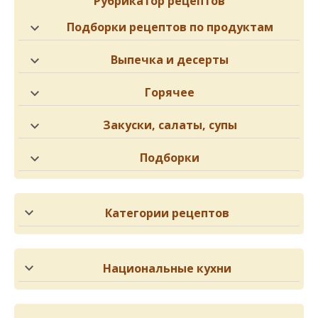
Рубрикатор рецептов
Подборки рецептов по продуктам
Выпечка и десерты
Горячее
Закуски, салаты, супы
Подборки
Категории рецептов
Национальные кухни