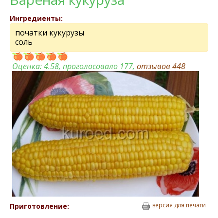
Ингредиенты:
початки кукурузы
соль
Оценка:
4.58
, проголосовало 177,
отзывов
448
версия для печати
Приготовление: